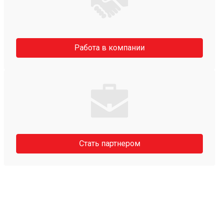
Работа в компании
Стать партнером