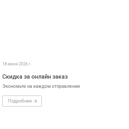
18 июня 2026 г.
Скидка за онлайн заказ
Экономьте на каждом отправлении
Подробнее