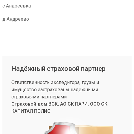
с Андреевка
д Андреево
Надёжный страховой партнер
Ответственность экспедитора, грузы и
имущество застрахованы надежными
страховыми партнерами:
Страховой дом ВСК, АО СК ПАРИ, ООО СК
КАПИТАЛ ПОЛИС