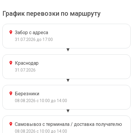
График перевозки по маршруту
Забор с адреса
31.07.2026 до 17:00
Краснодар
31.07.2026
Березники
08.08.2026 с 10:00 до 14:00
Самовывоз с терминала / доставка получателю
08.08.2026 с 10:00 до 14:00