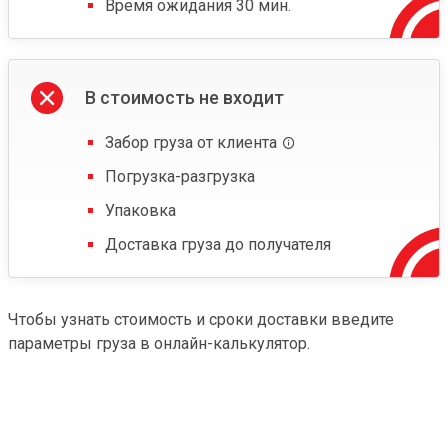
Время ожидания 30 мин.
В стоимость не входит
Забор груза от клиента
Погрузка-разгрузка
Упаковка
Доставка груза до получателя
Чтобы узнать стоимость и сроки доставки введите
параметры груза в онлайн-калькулятор.