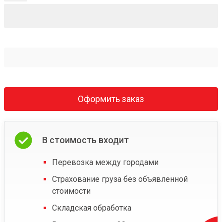
Оформить заказ
В стоимость входит
Перевозка между городами
Страхование груза без объявленной
стоимости
Складская обработка