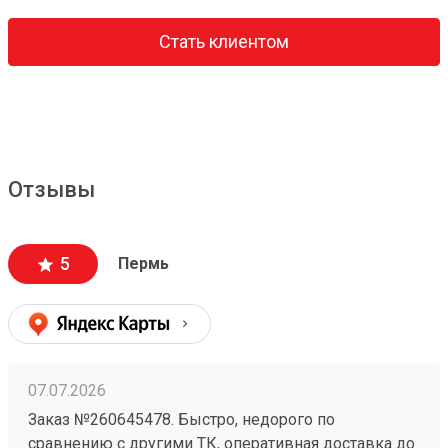
Стать клиентом
Отзывы
5
Пермь
07.07.2026
Заказ №260645478. Быстро, недорого по
сравнению с другими ТК, оперативная доставка до