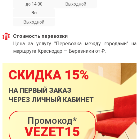
до 14:00
Выходной
Вс
Выходной
Стоимость перевозки
Цена за услугу "Перевозка между городами" на
маршруте Краснодар — Березники от ₽.
СКИДКА 15%
НА ПЕРВЫЙ ЗАКАЗ
ЧЕРЕЗ ЛИЧНЫЙ КАБИНЕТ
Промокод*
VEZET15