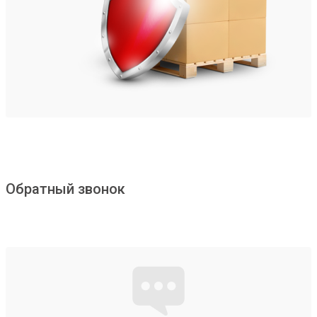
Обратный звонок