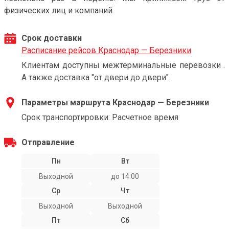
физических лиц и компаний.
Срок доставки
Расписание рейсов Краснодар — Березники
Клиентам доступны межтерминальные перевозки .
А также доставка "от двери до двери".
Параметры маршрута Краснодар — Березники
Срок транспортировки: Расчетное время
Отправление
Пн
Вт
Выходной
до 14:00
Ср
Чт
Выходной
Выходной
Пт
Сб