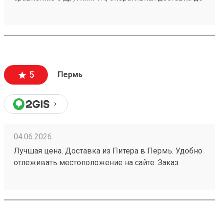
адреса.
5
Пермь
04.06.2026
Лучшая цена. Доставка из Питера в Пермь. Удобно
отлеживать местоположение на сайте. Заказ
260532216.