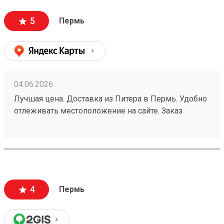
5
Пермь
04.06.2026
Лучшая цена. Доставка из Питера в Пермь. Удобно
отлеживать местоположение на сайте. Заказ
260532216.
4
Пермь