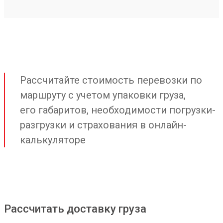
Рассчитайте стоимость перевозки по
маршруту с учетом упаковки груза,
его габаритов, необходимости погрузки-
разгрузки и страхования в онлайн-
калькуляторе
Рассчитать доставку груза