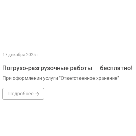
17 декабря 2025 г.
Погрузо-разгрузочные работы — бесплатно!
При оформлении услуги "Ответственное хранение"
Подробнее
Подробнее