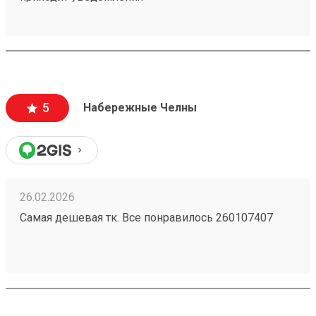
5
Набережные Челны
26.02.2026
Самая дешевая тк. Все понравилось 260107407