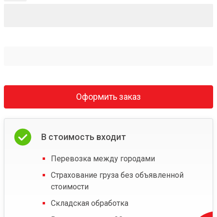
Оформить заказ
В стоимость входит
Перевозка между городами
Страхование груза без объявленной
стоимости
Складская обработка