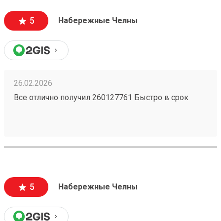
5
Набережные Челны
26.02.2026
Все отлично получил 260127761 Быстро в срок
5
Набережные Челны