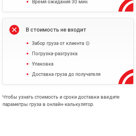
Время ожидания 30 мин.
В стоимость не входит
Забор груза от клиента
Погрузка-разгрузка
Упаковка
Доставка груза до получателя
Чтобы узнать стоимость и сроки доставки введите
параметры груза в онлайн-калькулятор.