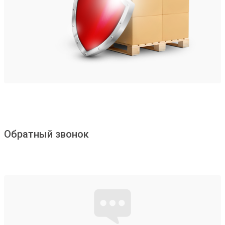
Обратный звонок