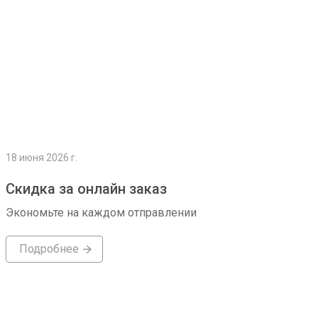
18 июня 2026 г.
Скидка за онлайн заказ
Экономьте на каждом отправлении
Подробнее