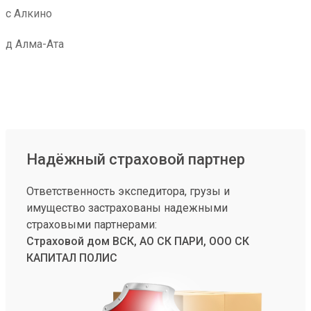
с Алкино
д Алма-Ата
Надёжный страховой партнер
Ответственность экспедитора, грузы и
имущество застрахованы надежными
страховыми партнерами:
Страховой дом ВСК, АО СК ПАРИ, ООО СК
КАПИТАЛ ПОЛИС