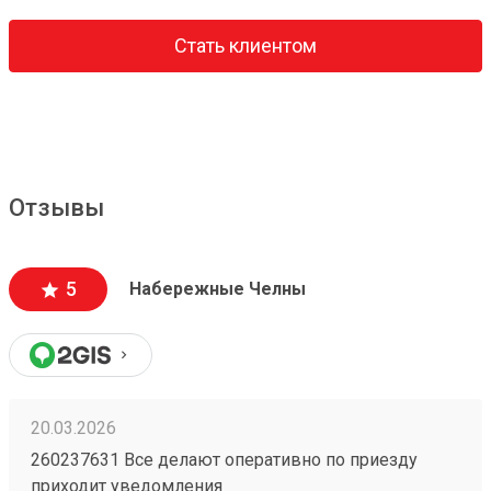
Стать клиентом
Отзывы
5
Набережные Челны
20.03.2026
260237631 Все делают оперативно по приезду
приходит уведомления