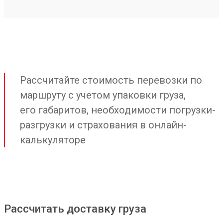
Рассчитайте стоимость перевозки по
маршруту с учетом упаковки груза,
его габаритов, необходимости погрузки-
разгрузки и страхования в онлайн-
калькуляторе
Рассчитать доставку груза