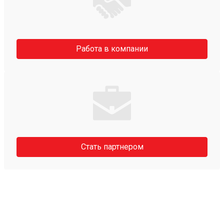
Работа в компании
Стать партнером