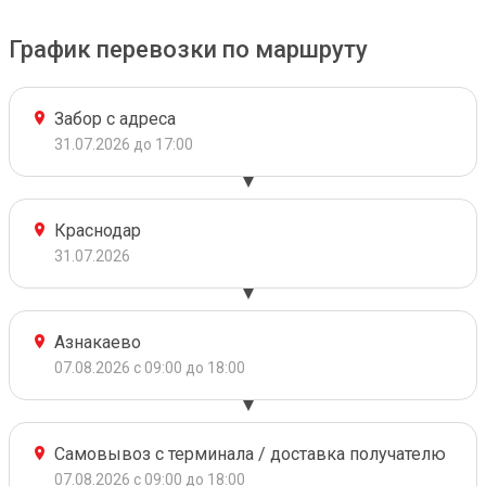
График перевозки по маршруту
Забор с адреса
31.07.2026 до 17:00
Краснодар
31.07.2026
Азнакаево
07.08.2026 с 09:00 до 18:00
Самовывоз с терминала / доставка получателю
07.08.2026 с 09:00 до 18:00