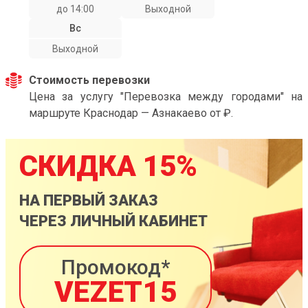
до 14:00
Выходной
Вс
Выходной
Стоимость перевозки
Цена за услугу "Перевозка между городами" на
маршруте Краснодар — Азнакаево от ₽.
СКИДКА 15%
НА ПЕРВЫЙ ЗАКАЗ
ЧЕРЕЗ ЛИЧНЫЙ КАБИНЕТ
Промокод*
VEZET15