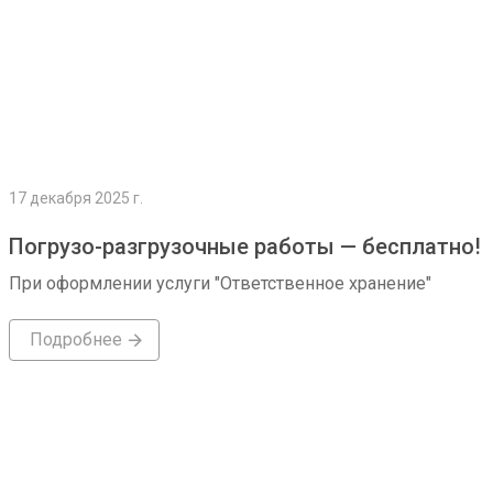
17 декабря 2025 г.
Погрузо-разгрузочные работы — бесплатно!
При оформлении услуги "Ответственное хранение"
Подробнее
Подробнее