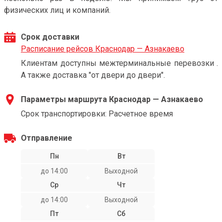
физических лиц и компаний.
Срок доставки
Расписание рейсов Краснодар — Азнакаево
Клиентам доступны межтерминальные перевозки .
А также доставка "от двери до двери".
Параметры маршрута Краснодар — Азнакаево
Срок транспортировки: Расчетное время
Отправление
Пн
Вт
до 14:00
Выходной
Ср
Чт
до 14:00
Выходной
Пт
Сб