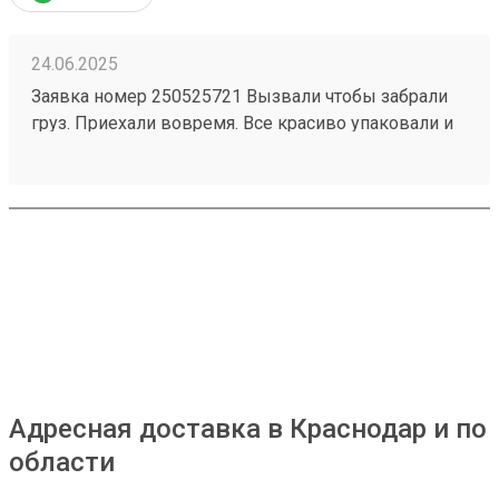
24.06.2025
Заявка номер 250525721 Вызвали чтобы забрали
груз. Приехали вовремя. Все красиво упаковали и
закрепили. Доставляют очень быстро. Сервис на
высшем уровне.
Адресная доставка в Краснодар и по
области