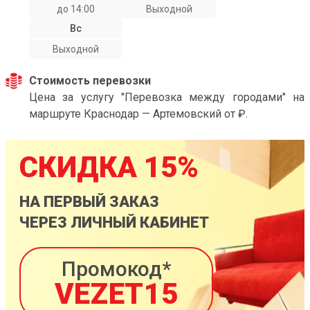
до 14:00
Выходной
Вс
Выходной
Стоимость перевозки
Цена за услугу "Перевозка между городами" на
маршруте Краснодар — Артемовский от ₽.
СКИДКА 15%
НА ПЕРВЫЙ ЗАКАЗ
ЧЕРЕЗ ЛИЧНЫЙ КАБИНЕТ
Промокод*
VEZET15