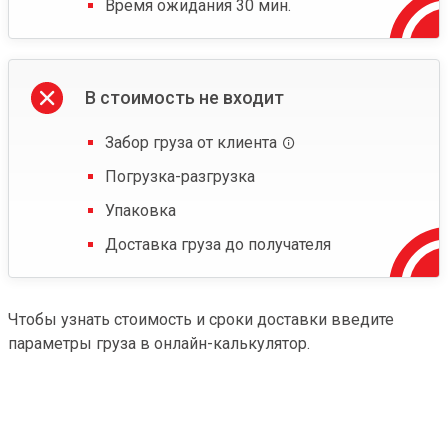
Время ожидания 30 мин.
В стоимость не входит
Забор груза от клиента
Погрузка-разгрузка
Упаковка
Доставка груза до получателя
Чтобы узнать стоимость и сроки доставки введите
параметры груза в онлайн-калькулятор.