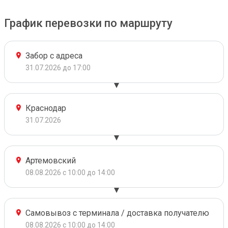
График перевозки по маршруту
Забор с адреса
31.07.2026 до 17:00
Краснодар
31.07.2026
Артемовский
08.08.2026 с 10:00 до 14:00
Самовывоз с терминала / доставка получателю
08.08.2026 с 10:00 до 14:00