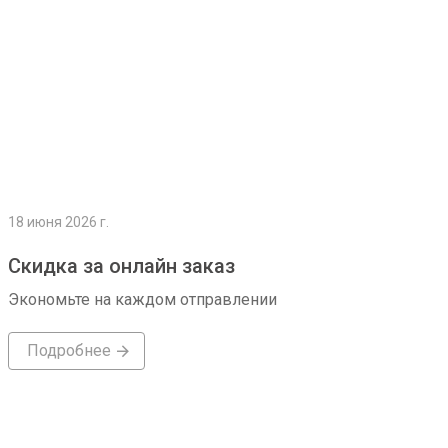
18 июня 2026 г.
Скидка за онлайн заказ
Экономьте на каждом отправлении
Подробнее