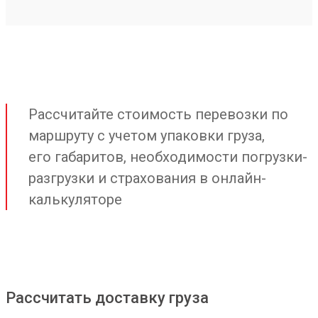
Рассчитайте стоимость перевозки по
маршруту с учетом упаковки груза,
его габаритов, необходимости погрузки-
разгрузки и страхования в онлайн-
калькуляторе
Рассчитать доставку груза