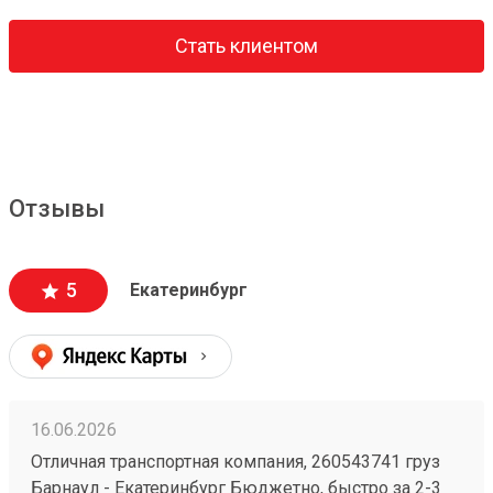
Стать клиентом
Отзывы
5
Екатеринбург
16.06.2026
Отличная транспортная компания, 260543741 груз
Барнаул - Екатеринбург Бюджетно, быстро за 2-3