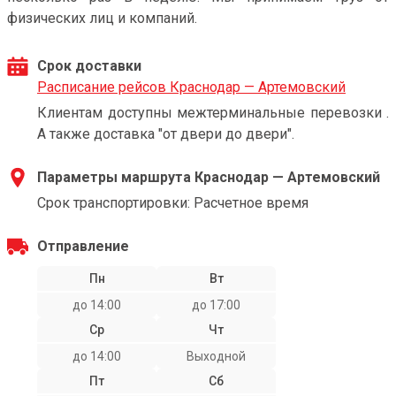
физических лиц и компаний.
Срок доставки
Расписание рейсов Краснодар — Артемовский
Клиентам доступны межтерминальные перевозки .
А также доставка "от двери до двери".
Параметры маршрута Краснодар — Артемовский
Срок транспортировки: Расчетное время
Отправление
Пн
Вт
до 14:00
до 17:00
Ср
Чт
до 14:00
Выходной
Пт
Сб