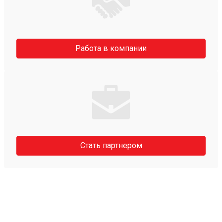
Работа в компании
Стать партнером