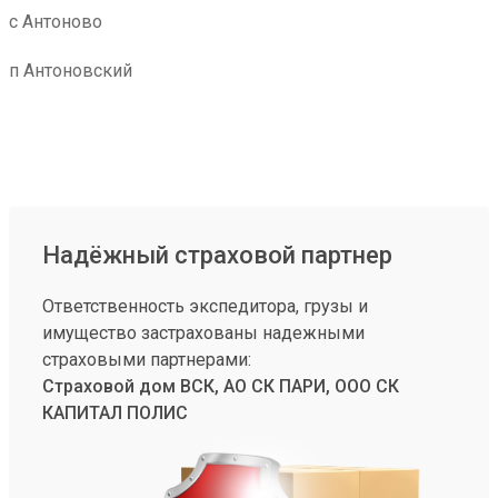
с Антоново
п Антоновский
Надёжный страховой партнер
Ответственность экспедитора, грузы и
имущество застрахованы надежными
страховыми партнерами:
Страховой дом ВСК, АО СК ПАРИ, ООО СК
КАПИТАЛ ПОЛИС