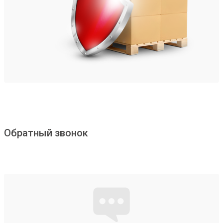
Обратный звонок