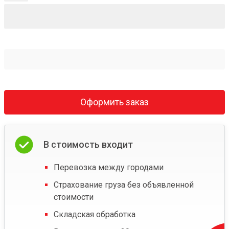
Оформить заказ
В стоимость входит
Перевозка между городами
Страхование груза без объявленной
стоимости
Складская обработка