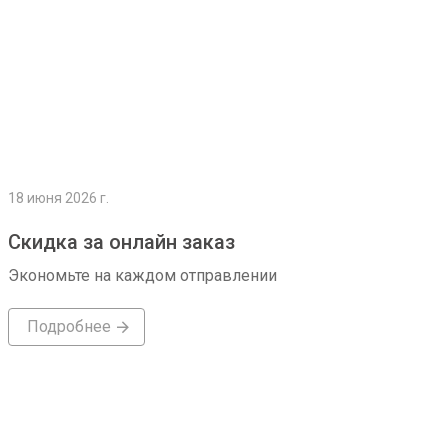
18 июня 2026 г.
Скидка за онлайн заказ
Экономьте на каждом отправлении
Подробнее