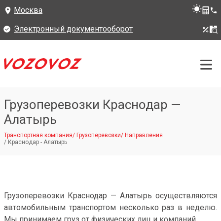
Москва
Электронный документооборот
Грузоперевозки Краснодар —
Алатырь
Транспортная компания
/
Грузоперевозки
/
Направления
/
Краснодар - Алатырь
Грузоперевозки Краснодар — Алатырь осуществляются
автомобильным транспортом несколько раз в неделю.
Мы принимаем груз от физических лиц и компаний.