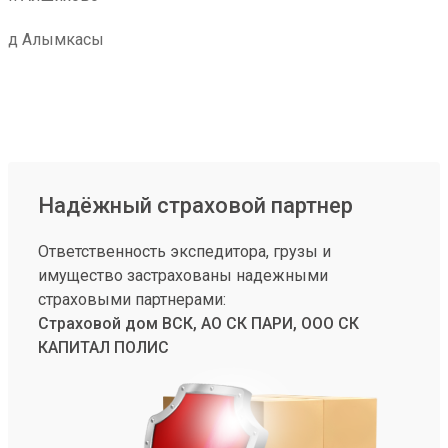
д Алымкасы
Надёжный страховой партнер
Ответственность экспедитора, грузы и
имущество застрахованы надежными
страховыми партнерами:
Страховой дом ВСК, АО СК ПАРИ, ООО СК
КАПИТАЛ ПОЛИС