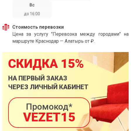
Вс
до 16:00
Стоимость перевозки
Цена за услугу "Перевозка между городами" на
маршруте Краснодар — Алатырь от ₽.
СКИДКА 15%
НА ПЕРВЫЙ ЗАКАЗ
ЧЕРЕЗ ЛИЧНЫЙ КАБИНЕТ
Промокод*
VEZET15