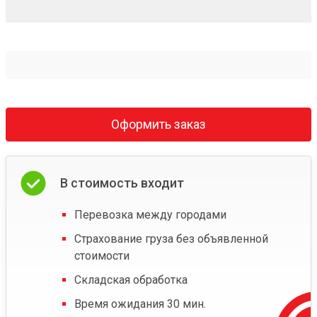
Оформить заказ
В стоимость входит
Перевозка между городами
Страхование груза без объявленной
стоимости
Складская обработка
Время ожидания 30 мин.