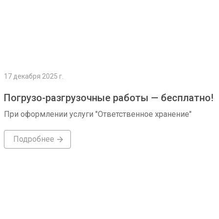
17 декабря 2025 г.
Погрузо-разгрузочные работы — бесплатно!
При оформлении услуги "Ответственное хранение"
Подробнее
Подробнее