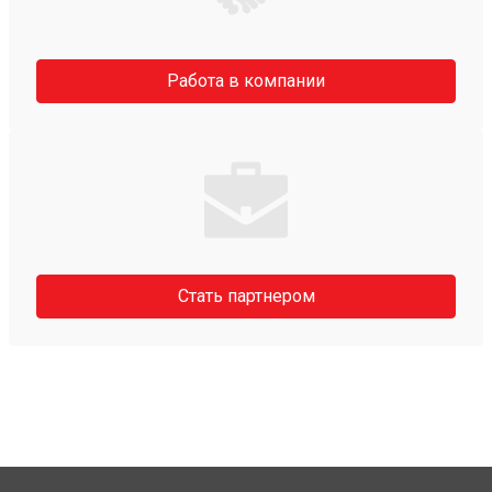
Работа в компании
Стать партнером