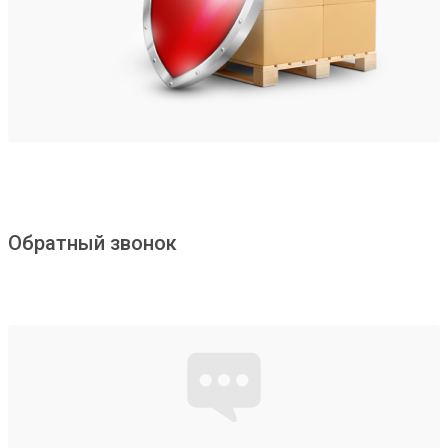
Обратный звонок