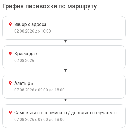
График перевозки по маршруту
Забор с адреса
02.08.2026 до 16:00
Краснодар
02.08.2026
Алатырь
07.08.2026 с 09:00 до 18:00
Самовывоз с терминала / доставка получателю
07.08.2026 с 09:00 до 18:00