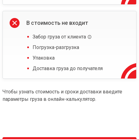
В стоимость не входит
Забор груза от клиента
Погрузка-разгрузка
Упаковка
Доставка груза до получателя
Чтобы узнать стоимость и сроки доставки введите
параметры груза в онлайн-калькулятор.