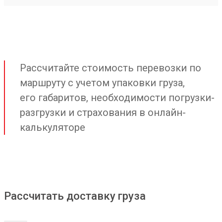
Рассчитайте стоимость перевозки по
маршруту с учетом упаковки груза,
его габаритов, необходимости погрузки-
разгрузки и страхования в онлайн-
калькуляторе
Рассчитать доставку груза