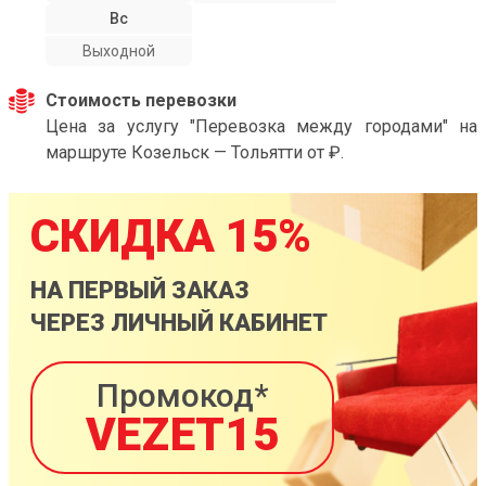
Вс
Выходной
Стоимость перевозки
Цена за услугу "Перевозка между городами" на
маршруте Козельск — Тольятти от ₽.
СКИДКА 15%
НА ПЕРВЫЙ ЗАКАЗ
ЧЕРЕЗ ЛИЧНЫЙ КАБИНЕТ
Промокод*
VEZET15