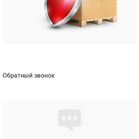
Обратный звонок