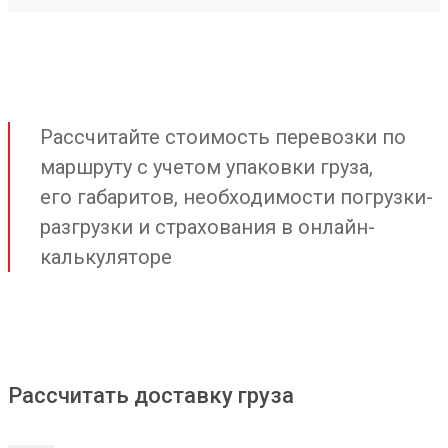
Рассчитайте стоимость перевозки по
маршруту с учетом упаковки груза,
его габаритов, необходимости погрузки-
разгрузки и страхования в онлайн-
калькуляторе
Рассчитать доставку груза