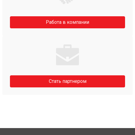
Работа в компании
Стать партнером