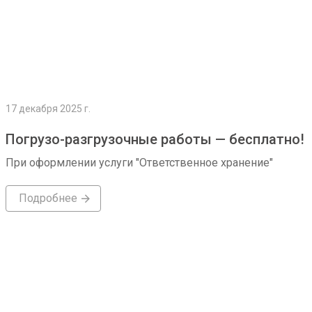
17 декабря 2025 г.
Погрузо-разгрузочные работы — бесплатно!
При оформлении услуги "Ответственное хранение"
Подробнее
Подробнее