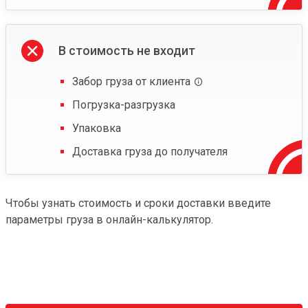
В стоимость не входит
Забор груза от клиента
Погрузка-разгрузка
Упаковка
Доставка груза до получателя
Чтобы узнать стоимость и сроки доставки введите
параметры груза в онлайн-калькулятор.