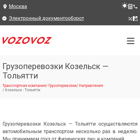
Москва
Электронный документооборот
Грузоперевозки Козельск —
Тольятти
Транспортная компания
/
Грузоперевозки
/
Направления
/
Козельск - Тольятти
Грузоперевозки Козельск — Тольятти осуществляются
автомобильным транспортом несколько раз в неделю.
Мы принимаем груз от физических лиц и компаний.