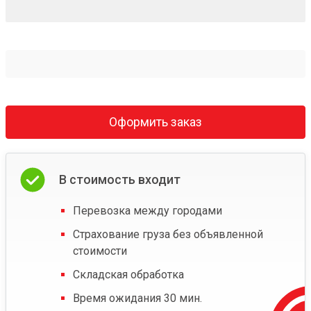
Оформить заказ
В стоимость входит
Перевозка между городами
Страхование груза без объявленной
стоимости
Складская обработка
Время ожидания 30 мин.