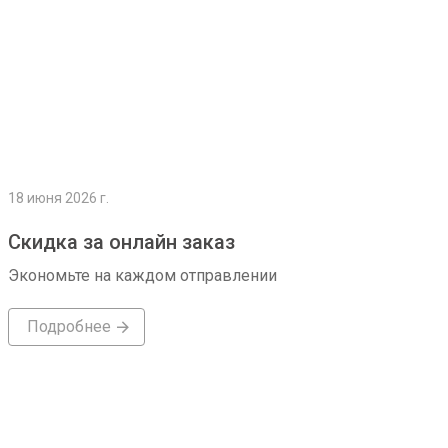
18 июня 2026 г.
Скидка за онлайн заказ
Экономьте на каждом отправлении
Подробнее