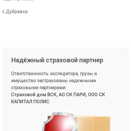
с Дубравка
Надёжный страховой партнер
Ответственность экспедитора, грузы и
имущество застрахованы надежными
страховыми партнерами:
Страховой дом ВСК, АО СК ПАРИ, ООО СК
КАПИТАЛ ПОЛИС