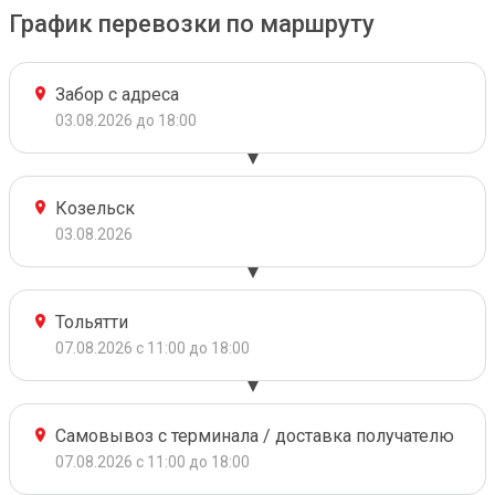
График перевозки по маршруту
Забор с адреса
03.08.2026 до 18:00
Козельск
03.08.2026
Тольятти
07.08.2026 с 11:00 до 18:00
Самовывоз с терминала / доставка получателю
07.08.2026 с 11:00 до 18:00