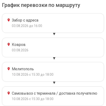
График перевозки по маршруту
Забор с адреса
03.08.2026 до 16:00
Ковров
03.08.2026
Мелитополь
10.08.2026 с 15:30 до 18:00
Самовывоз с терминала / доставка получателю
10.08.2026 с 15:30 до 18:00