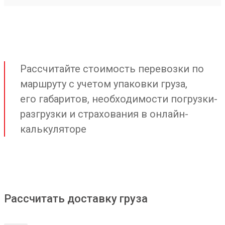
Рассчитайте стоимость перевозки по
маршруту с учетом упаковки груза,
его габаритов, необходимости погрузки-
разгрузки и страхования в онлайн-
калькуляторе
Рассчитать доставку груза