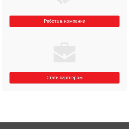
Работа в компании
Стать партнером