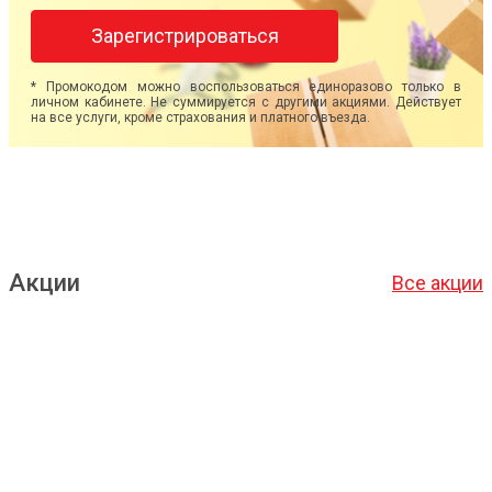
Зарегистрироваться
* Промокодом можно воспользоваться единоразово только в
личном кабинете. Не суммируется с другими акциями. Действует
на все услуги, кроме страхования и платного въезда.
Акции
Все акции
Подробнее