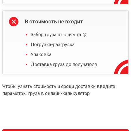
В стоимость не входит
Забор груза от клиента
Погрузка-разгрузка
Упаковка
Доставка груза до получателя
Чтобы узнать стоимость и сроки доставки введите
параметры груза в онлайн-калькулятор.