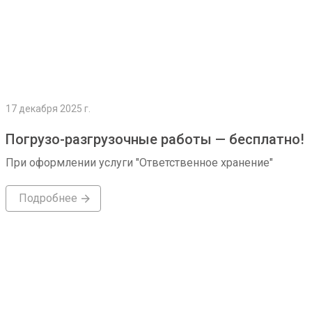
17 декабря 2025 г.
Погрузо-разгрузочные работы — бесплатно!
При оформлении услуги "Ответственное хранение"
Подробнее
Подробнее