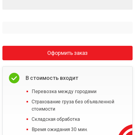
Оформить заказ
В стоимость входит
Перевозка между городами
Страхование груза без объявленной
стоимости
Складская обработка
Время ожидания 30 мин.