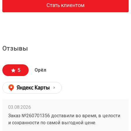
Стать клиентом
Отзывы
5
Орёл
03.08.2026
Заказ №260701356 доставили во время, в целости
и сохранности по самой выгодной цене.