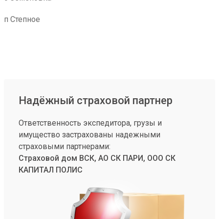
п Степное
Надёжный страховой партнер
Ответственность экспедитора, грузы и
имущество застрахованы надежными
страховыми партнерами:
Страховой дом ВСК, АО СК ПАРИ, ООО СК
КАПИТАЛ ПОЛИС