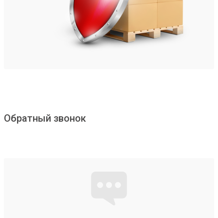
Обратный звонок