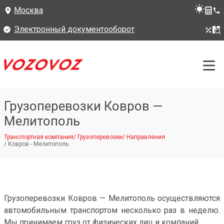
Москва
Электронный документооборот
Грузоперевозки Ковров —
Мелитополь
Транспортная компания
/
Грузоперевозки
/
Направления
/
Ковров - Мелитополь
Грузоперевозки Ковров — Мелитополь осуществляются
автомобильным транспортом несколько раз в неделю.
Мы принимаем груз от физических лиц и компаний.