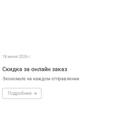
18 июня 2026 г.
Скидка за онлайн заказ
Экономьте на каждом отправлении
Подробнее