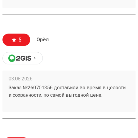
5
Орёл
03.08.2026
Заказ №260701356 доставили во время в целости
и сохранности, по самой выгодной цене.