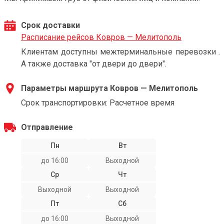
Срок доставки
Расписание рейсов Ковров — Мелитополь
Клиентам доступны межтерминальные перевозки .
А также доставка "от двери до двери".
Параметры маршрута Ковров — Мелитополь
Срок транспортировки: Расчетное время
Отправление
Пн
Вт
до 16:00
Выходной
Ср
Чт
Выходной
Выходной
Пт
Сб
до 16:00
Выходной