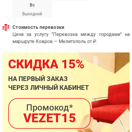
Вс
Выходной
Стоимость перевозки
Цена за услугу "Перевозка между городами" на
маршруте Ковров — Мелитополь от ₽.
СКИДКА 15%
НА ПЕРВЫЙ ЗАКАЗ
ЧЕРЕЗ ЛИЧНЫЙ КАБИНЕТ
Промокод*
VEZET15