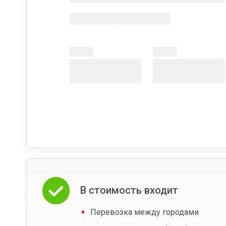
В стоимость входит
Перевозка между городами