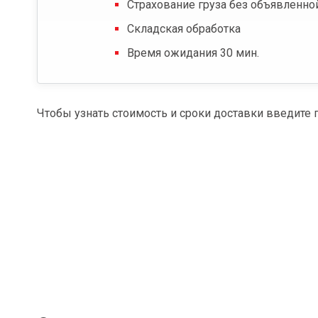
Страхование груза без объявленно
Складская обработка
Время ожидания 30 мин.
Чтобы узнать стоимость и сроки доставки введите 