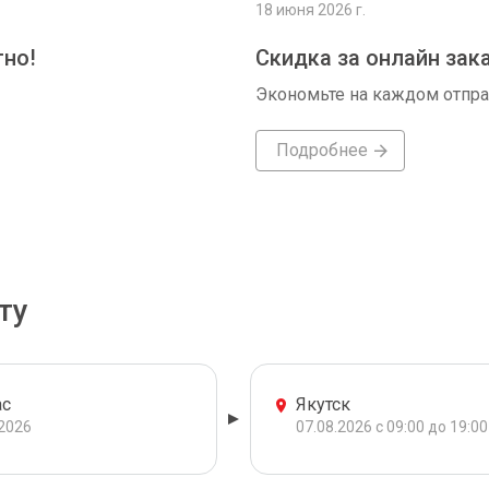
18 июня 2026 г.
тно!
Скидка за онлайн зак
Экономьте на каждом отпр
Подробнее
ту
ас
Якутск
.2026
07.08.2026 с 09:00 до 19:00