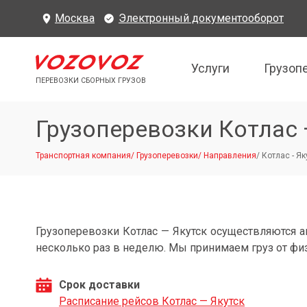
Москва
Электронный документооборот
Услуги
Грузоп
ПЕРЕВОЗКИ СБОРНЫХ ГРУЗОВ
Грузоперевозки Котлас 
Транспортная компания
/
Грузоперевозки
/
Направления
/
Котлас - Як
Грузоперевозки Котлас — Якутск осуществляются 
несколько раз в неделю. Мы принимаем груз от фи
Срок доставки
Расписание рейсов Котлас — Якутск