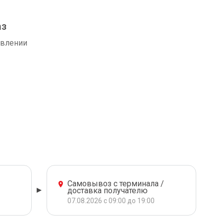
аз
авлении
Самовывоз с терминала /
доставка получателю
07.08.2026 с 09:00 до 19:00