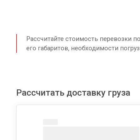
Рассчитайте стоимость перевозки по 
его габаритов, необходимости погруз
Рассчитать доставку груза