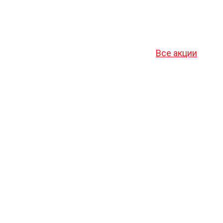
Все акции