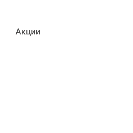
Акции
Подробнее