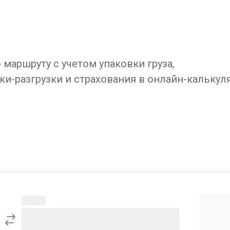
маршруту с учетом упаковки груза,
ки-разгрузки и страхования в онлайн-калькул