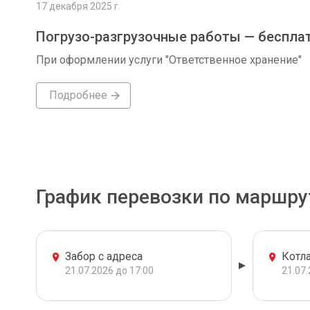
17 декабря 2025 г.
Погрузо-разгрузочные работы — беспла
При оформлении услуги "Ответственное хранение"
Подробнее
График перевозки по маршру
Забор с адреса
Котл
21.07.2026 до 17:00
21.07