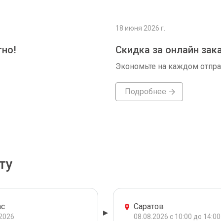
18 июня 2026 г.
тно!
Скидка за онлайн зак
Экономьте на каждом отпр
Подробнее
ту
ас
Саратов
.2026
08.08.2026 с 10:00 до 14:00