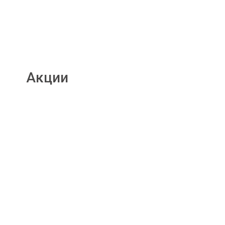
Акции
Подробнее