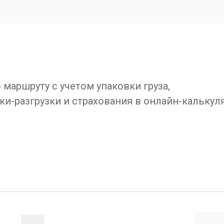
маршруту с учетом упаковки груза,
ки-разгрузки и страхования в онлайн-калькул