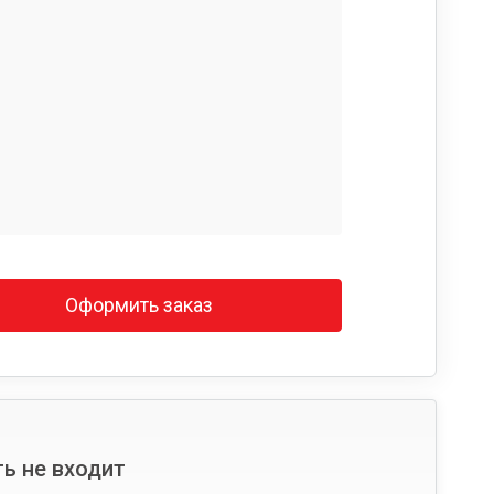
Оформить заказ
ь не входит