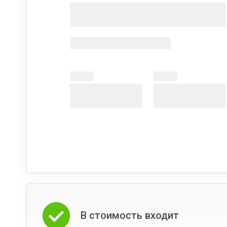
В стоимость входит