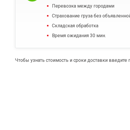
Перевозка между городами
Страхование груза без объявленно
Складская обработка
Время ожидания 30 мин.
Чтобы узнать стоимость и сроки доставки введите 