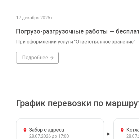
17 декабря 2025 г.
Погрузо-разгрузочные работы — беспла
При оформлении услуги "Ответственное хранение"
Подробнее
График перевозки по маршру
Забор с адреса
Котл
28.07.2026 до 17:00
28.07