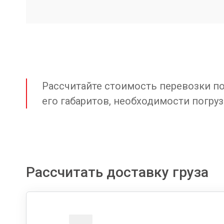
Рассчитайте стоимость перевозки по 
его габаритов, необходимости погруз
Рассчитать доставку груза