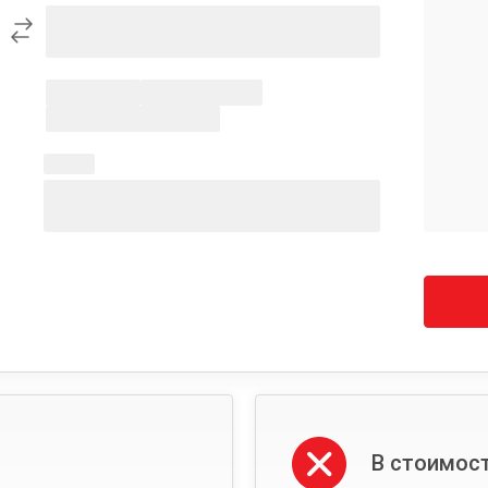
В стоимост