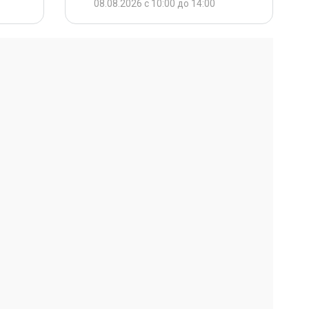
08.08.2026 с 10:00 до 14:00