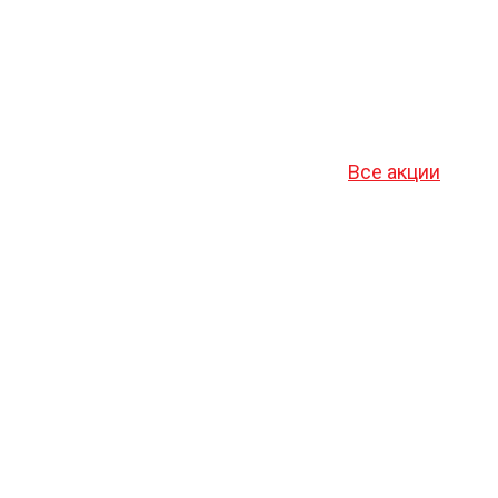
Все акции