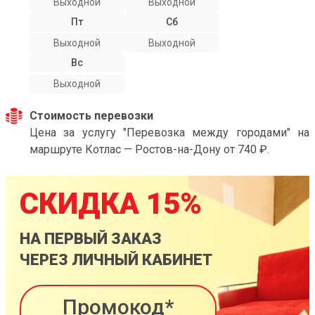
Выходной
Выходной
Пт
Сб
Выходной
Выходной
Вс
Выходной
Стоимость перевозки
Цена за услугу "Перевозка между городами" на
маршруте Котлас — Ростов-на-Дону от 740 ₽.
СКИДКА 15%
НА ПЕРВЫЙ ЗАКАЗ
ЧЕРЕЗ ЛИЧНЫЙ КАБИНЕТ
Промокод*