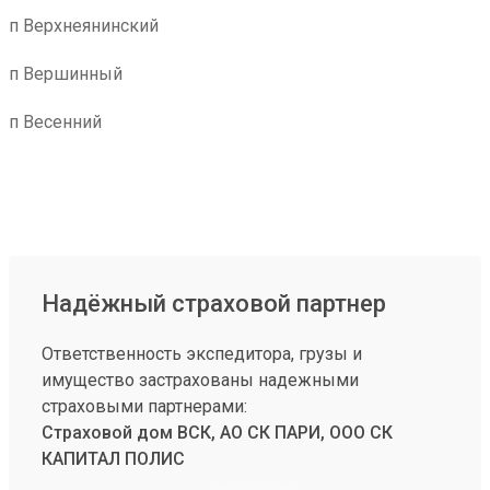
п Верхнеянинский
п Вершинный
п Весенний
Надёжный страховой партнер
Ответственность экспедитора, грузы и
имущество застрахованы надежными
страховыми партнерами:
Страховой дом ВСК, АО СК ПАРИ, ООО СК
КАПИТАЛ ПОЛИС