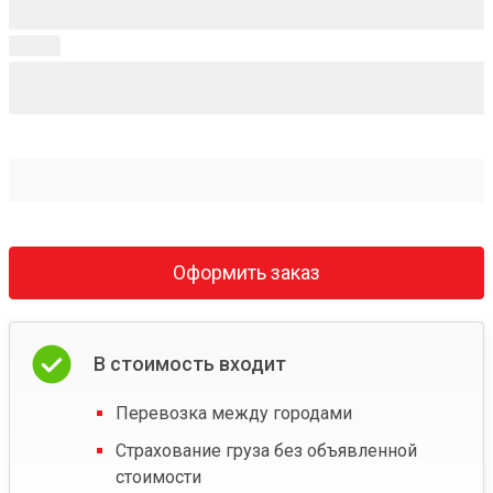
Оформить заказ
В стоимость входит
Перевозка между городами
Страхование груза без объявленной
стоимости