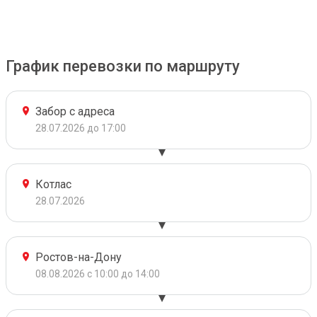
График перевозки по маршруту
Забор с адреса
28.07.2026 до 17:00
Котлас
28.07.2026
Ростов-на-Дону
08.08.2026 с 10:00 до 14:00