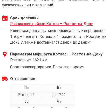
физических лиц и компаний.
Срок доставки
Расписание рейсов Котлас — Ростов-на-Дону
Клиентам доступны межтерминальные перевозки -
1 терминал в г. Котлас и 1 терминал в г. Ростов-на-
Дону. А также доставка "от двери до двери".
Параметры маршрута Котлас — Ростов-на-Дону
Расстояние: 1621 км
Срок транспортировки: Расчетное время
Отправление
Пн
Вт
Выходной
до 17:00
Ср
Чт