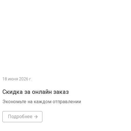
18 июня 2026 г.
Скидка за онлайн заказ
Экономьте на каждом отправлении
Подробнее