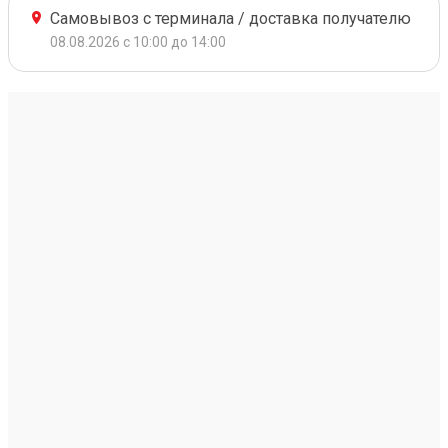
Самовывоз с терминала / доставка получателю
08.08.2026 с 10:00 до 14:00