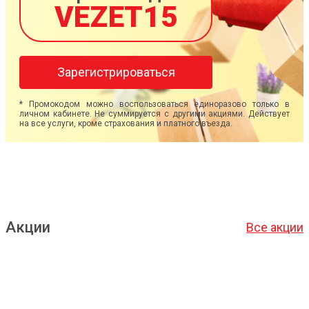
VEZET15
Зарегистрироваться
* Промокодом можно воспользоваться единоразово только в
личном кабинете. Не суммируется с другими акциями. Действует
на все услуги, кроме страхования и платного въезда.
Акции
Все акции
Подробнее