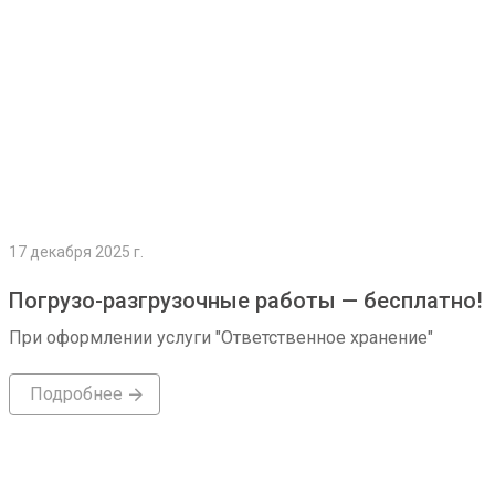
17 декабря 2025 г.
Погрузо-разгрузочные работы — бесплатно!
При оформлении услуги "Ответственное хранение"
Подробнее
Подробнее