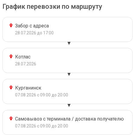
График перевозки по маршруту
Забор с адреса
28.07.2026 до 17:00
Котлас
28.07.2026
Курганинск
07.08.2026 с 09:00 до 20:00
Самовывоз с терминала / доставка получателю
07.08.2026 с 09:00 до 20:00