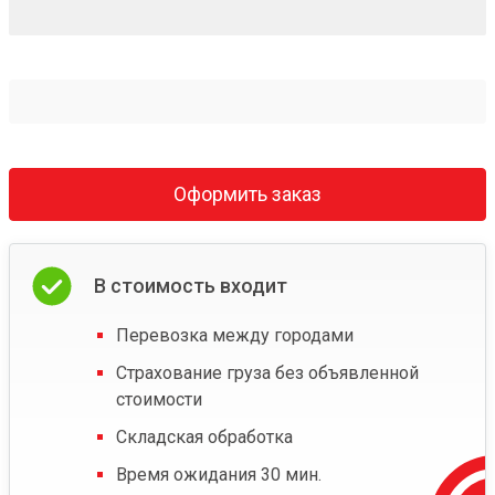
Оформить заказ
В стоимость входит
Перевозка между городами
Страхование груза без объявленной
стоимости
Складская обработка
Время ожидания 30 мин.