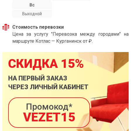
Вс
Выходной
Стоимость перевозки
Цена за услугу "Перевозка между городами" на
маршруте Котлас — Курганинск от ₽.
СКИДКА 15%
НА ПЕРВЫЙ ЗАКАЗ
ЧЕРЕЗ ЛИЧНЫЙ КАБИНЕТ
Промокод*
VEZET15