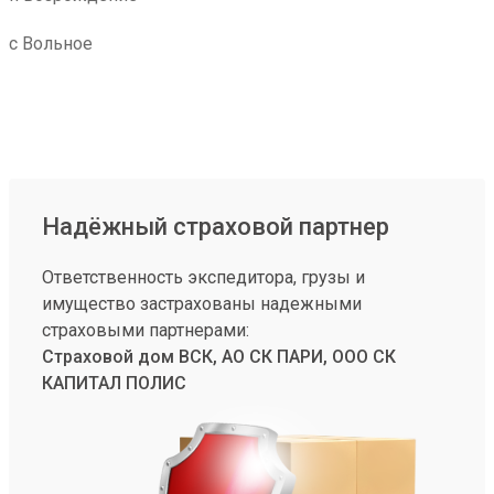
с Вольное
Надёжный страховой партнер
Ответственность экспедитора, грузы и
имущество застрахованы надежными
страховыми партнерами:
Страховой дом ВСК, АО СК ПАРИ, ООО СК
КАПИТАЛ ПОЛИС