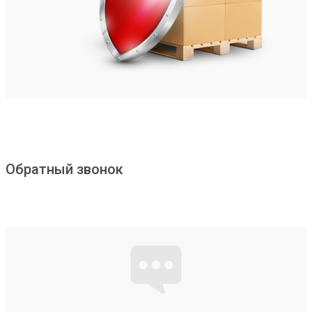
Обратный звонок