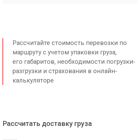
Рассчитайте стоимость перевозки по
маршруту с учетом упаковки груза,
его габаритов, необходимости погрузки-
разгрузки и страхования в онлайн-
калькуляторе
Рассчитать доставку груза