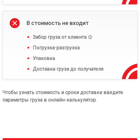
В стоимость не входит
Забор груза от клиента
Погрузка-разгрузка
Упаковка
Доставка груза до получателя
Чтобы узнать стоимость и сроки доставки введите
параметры груза в онлайн-калькулятор.