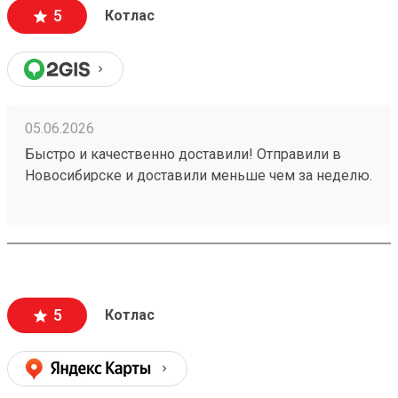
5
Котлас
05.06.2026
Быстро и качественно доставили! Отправили в
Новосибирске и доставили меньше чем за неделю.
Помогли отгрузить №250692936
5
Котлас