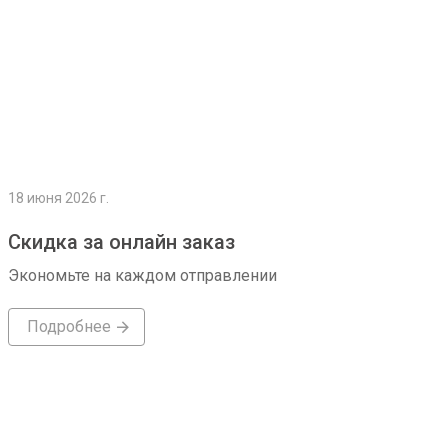
18 июня 2026 г.
Скидка за онлайн заказ
Экономьте на каждом отправлении
Подробнее