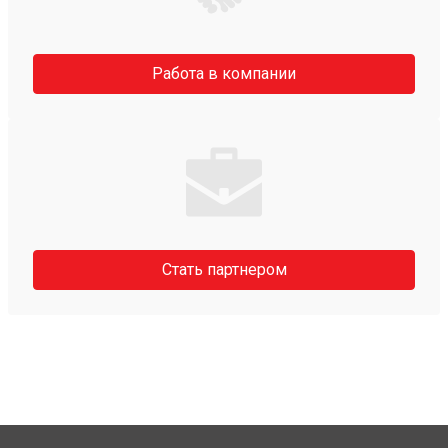
Работа в компании
Стать партнером