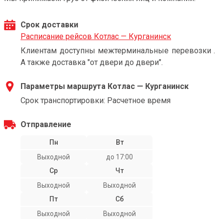
Срок доставки
Расписание рейсов Котлас — Курганинск
Клиентам доступны межтерминальные перевозки .
А также доставка "от двери до двери".
Параметры маршрута Котлас — Курганинск
Срок транспортировки: Расчетное время
Отправление
Пн
Вт
Выходной
до 17:00
Ср
Чт
Выходной
Выходной
Пт
Сб
Выходной
Выходной