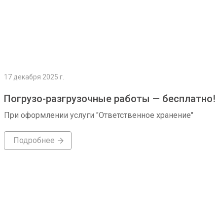
17 декабря 2025 г.
Погрузо-разгрузочные работы — бесплатно!
При оформлении услуги "Ответственное хранение"
Подробнее
Подробнее