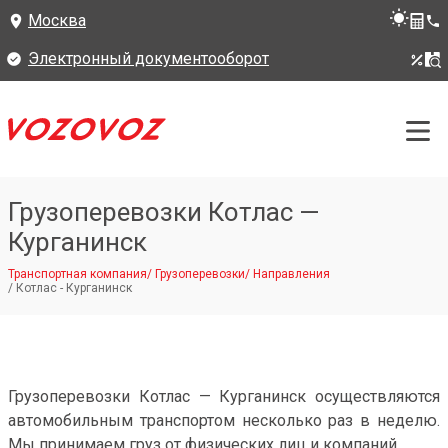
Москва
Электронный документооборот
Грузоперевозки Котлас —
Курганинск
Транспортная компания
/
Грузоперевозки
/
Направления
/
Котлас - Курганинск
Грузоперевозки Котлас — Курганинск осуществляются
автомобильным транспортом несколько раз в неделю.
Мы принимаем груз от физических лиц и компаний.