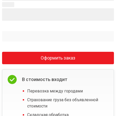
Оформить заказ
В стоимость входит
Перевозка между городами
Страхование груза без объявленной
стоимости
Складская обработка