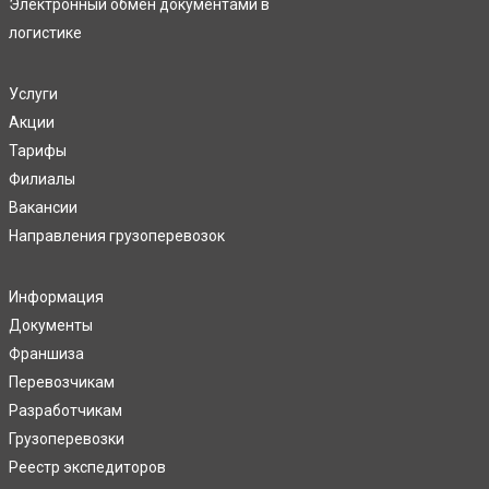
Электронный обмен документами в
логистике
Услуги
Акции
Тарифы
Филиалы
Вакансии
Направления грузоперевозок
Информация
Документы
Франшиза
Перевозчикам
Разработчикам
Грузоперевозки
Реестр экспедиторов