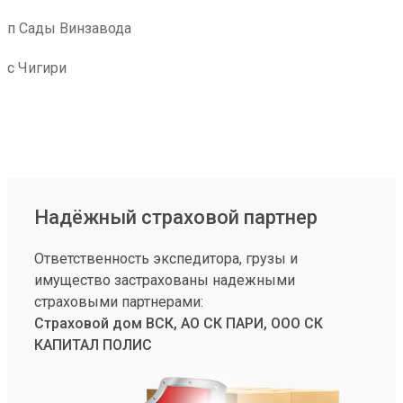
п Сады Винзавода
с Чигири
Надёжный страховой партнер
Ответственность экспедитора, грузы и
имущество застрахованы надежными
страховыми партнерами:
Страховой дом ВСК, АО СК ПАРИ, ООО СК
КАПИТАЛ ПОЛИС