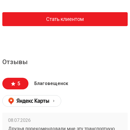
Стать клиентом
Отзывы
5
Благовещенск
08.07.2026
Друзья порекомендовали мне эту транспортную