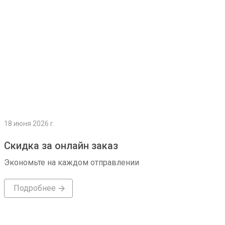
18 июня 2026 г.
Скидка за онлайн заказ
Экономьте на каждом отправлении
Подробнее