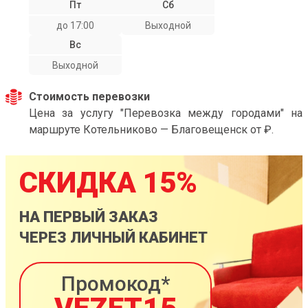
Пт
Сб
до 17:00
Выходной
Вс
Выходной
Стоимость перевозки
Цена за услугу "Перевозка между городами" на
маршруте Котельниково — Благовещенск от ₽.
СКИДКА 15%
НА ПЕРВЫЙ ЗАКАЗ
ЧЕРЕЗ ЛИЧНЫЙ КАБИНЕТ
Промокод*