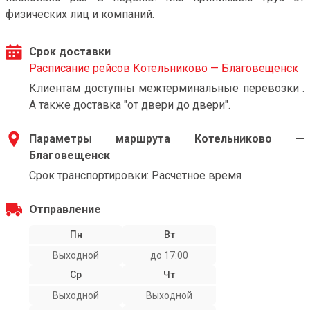
физических лиц и компаний.
Срок доставки
Расписание рейсов Котельниково — Благовещенск
Клиентам доступны межтерминальные перевозки .
А также доставка "от двери до двери".
Параметры маршрута Котельниково —
Благовещенск
Срок транспортировки: Расчетное время
Отправление
Пн
Вт
Выходной
до 17:00
Ср
Чт
Выходной
Выходной