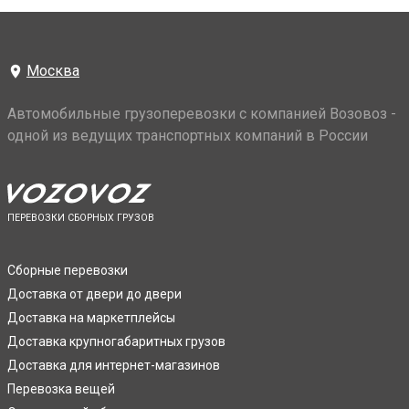
Москва
Автомобильные грузоперевозки с компанией Возовоз -
одной из ведущих транспортных компаний в России
ПЕРЕВОЗКИ СБОРНЫХ ГРУЗОВ
Сборные перевозки
Доставка от двери до двери
Доставка на маркетплейсы
Доставка крупногабаритных грузов
Доставка для интернет-магазинов
Перевозка вещей