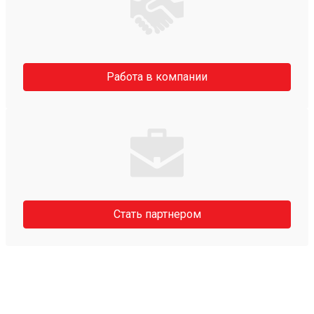
Работа в компании
Стать партнером