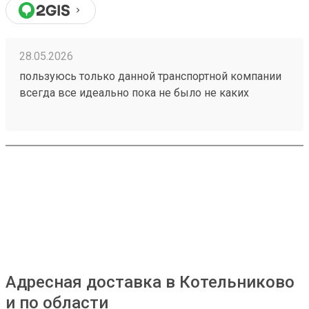
28.05.2026
пользуюсь только данной транспортной компании
всегда все идеально пока не было не каких
проблем 260153202
Адресная доставка в Котельниково
и по области