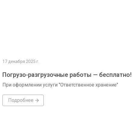
17 декабря 2025 г.
Погрузо-разгрузочные работы — бесплатно!
При оформлении услуги "Ответственное хранение"
Подробнее
Подробнее