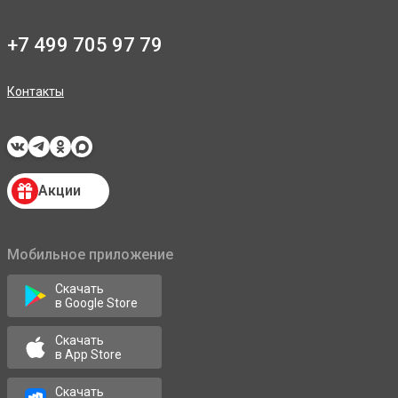
+7 499 705 97 79
Контакты
Акции
Мобильное приложение
Скачать
в Google Store
Скачать
в App Store
Скачать