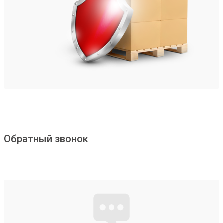
Обратный звонок