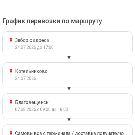
График перевозки по маршруту
Забор с адреса
24.07.2026 до 17:00
Котельниково
24.07.2026
Благовещенск
07.08.2026 с 09:00 до 18:00
Самовывоз с терминала / доставка получателю