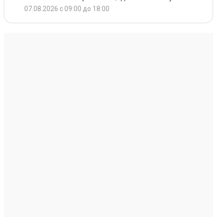
07.08.2026 с 09:00 до 18:00