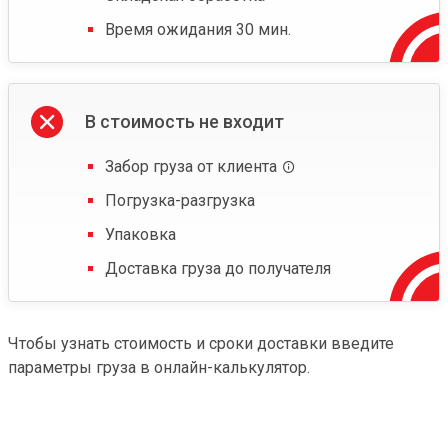
Время ожидания 30 мин.
В стоимость не входит
Забор груза от клиента
Погрузка-разгрузка
Упаковка
Доставка груза до получателя
Чтобы узнать стоимость и сроки доставки введите
параметры груза в онлайн-калькулятор.