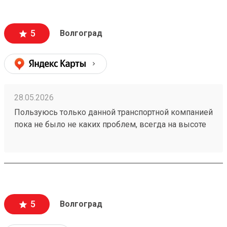
5
Волгоград
28.05.2026
Пользуюсь только данной транспортной компанией
пока не было не каких проблем, всегда на высоте
260153202
5
Волгоград