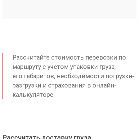
Рассчитайте стоимость перевозки по
маршруту с учетом упаковки груза,
его габаритов, необходимости погрузки-
разгрузки и страхования в онлайн-
калькуляторе
Рассчитать доставку груза