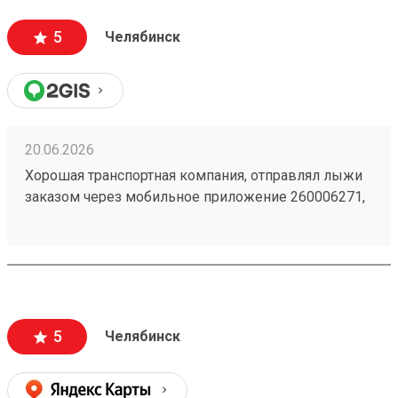
5
Челябинск
20.06.2026
Хорошая транспортная компания, отправлял лыжи
заказом через мобильное приложение 260006271,
доставили из Астаны в Челябинск точно в срок,
рекомендую!
5
Челябинск