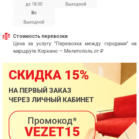
до 18:00
Выходной
Вс
Выходной
Стоимость перевозки
Цена за услугу "Перевозка между городами" на
маршруте Коркино — Мелитополь от ₽.
СКИДКА 15%
НА ПЕРВЫЙ ЗАКАЗ
ЧЕРЕЗ ЛИЧНЫЙ КАБИНЕТ
Промокод*
VEZET15