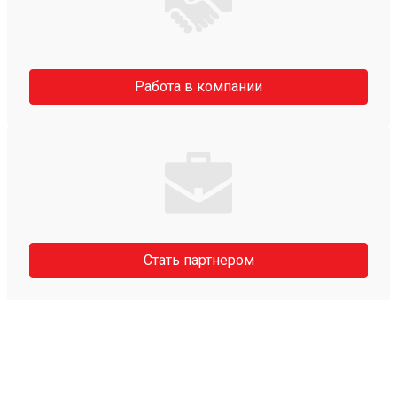
Работа в компании
Стать партнером