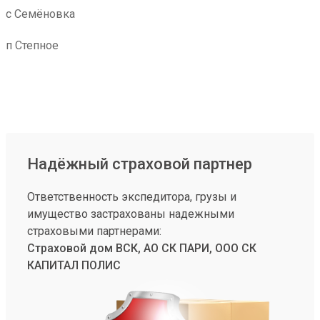
с Семёновка
п Степное
Надёжный страховой партнер
Ответственность экспедитора, грузы и
имущество застрахованы надежными
страховыми партнерами:
Страховой дом ВСК, АО СК ПАРИ, ООО СК
КАПИТАЛ ПОЛИС