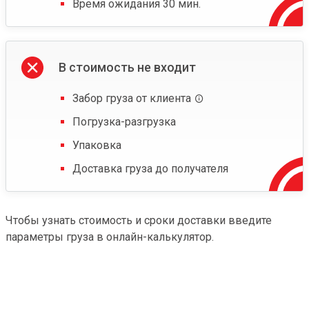
Время ожидания 30 мин.
В стоимость не входит
Забор груза от клиента
Погрузка-разгрузка
Упаковка
Доставка груза до получателя
Чтобы узнать стоимость и сроки доставки введите
параметры груза в онлайн-калькулятор.