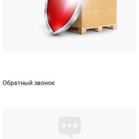
Обратный звонок