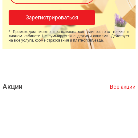
Зарегистрироваться
* Промокодом можно воспользоваться единоразово только в
личном кабинете. Не суммируется с другими акциями. Действует
на все услуги, кроме страхования и платного въезда.
Акции
Все акции
Подробнее