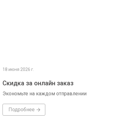
18 июня 2026 г.
Скидка за онлайн заказ
Экономьте на каждом отправлении
Подробнее