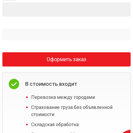
Оформить заказ
В стоимость входит
Перевозка между городами
Страхование груза без объявленной
стоимости
Складская обработка