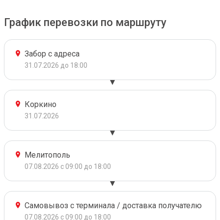
График перевозки по маршруту
Забор с адреса
31.07.2026 до 18:00
Коркино
31.07.2026
Мелитополь
07.08.2026 с 09:00 до 18:00
Самовывоз с терминала / доставка получателю
07.08.2026 с 09:00 до 18:00