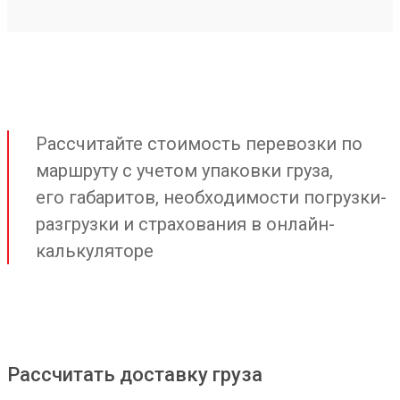
Рассчитайте стоимость перевозки по
маршруту с учетом упаковки груза,
его габаритов, необходимости погрузки-
разгрузки и страхования в онлайн-
калькуляторе
Рассчитать доставку груза