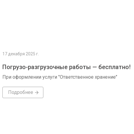
17 декабря 2025 г.
Погрузо-разгрузочные работы — бесплатно!
При оформлении услуги "Ответственное хранение"
Подробнее
Подробнее