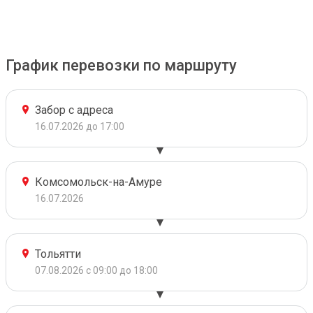
График перевозки по маршруту
Забор с адреса
16.07.2026 до 17:00
Комсомольск-на-Амуре
16.07.2026
Тольятти
07.08.2026 с 09:00 до 18:00