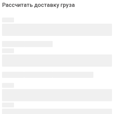
Рассчитать доставку груза