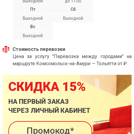
Выходной
до 17:00
Пт
Сб
Выходной
Выходной
Вс
Выходной
Стоимость перевозки
Цена за услугу "Перевозка между городами" на
маршруте Комсомольск-на-Амуре — Тольятти от ₽.
СКИДКА 15%
НА ПЕРВЫЙ ЗАКАЗ
ЧЕРЕЗ ЛИЧНЫЙ КАБИНЕТ
Промокод*