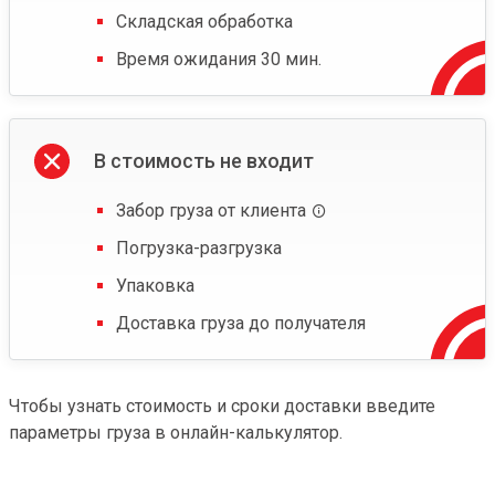
Складская обработка
Время ожидания 30 мин.
В стоимость не входит
Забор груза от клиента
Погрузка-разгрузка
Упаковка
Доставка груза до получателя
Чтобы узнать стоимость и сроки доставки введите
параметры груза в онлайн-калькулятор.