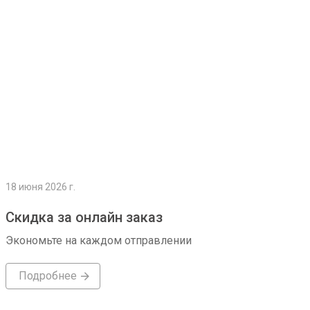
18 июня 2026 г.
Скидка за онлайн заказ
Экономьте на каждом отправлении
Подробнее