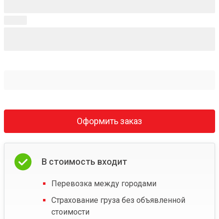
Оформить заказ
В стоимость входит
Перевозка между городами
Страхование груза без объявленной
стоимости