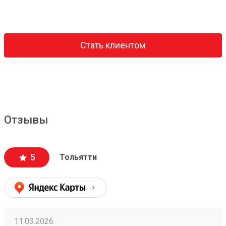
Стать клиентом
Отзывы
5
Тольятти
11.03.2026