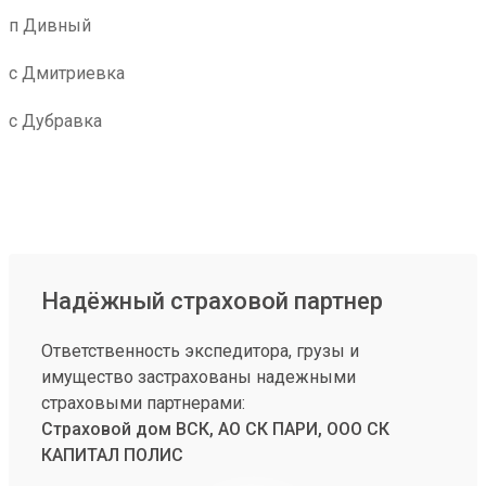
п Дивный
с Дмитриевка
с Дубравка
Надёжный страховой партнер
Ответственность экспедитора, грузы и
имущество застрахованы надежными
страховыми партнерами:
Страховой дом ВСК, АО СК ПАРИ, ООО СК
КАПИТАЛ ПОЛИС