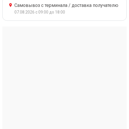
Самовывоз с терминала / доставка получателю
07.08.2026 с 09:00 до 18:00