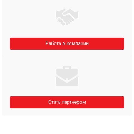
Работа в компании
Стать партнером