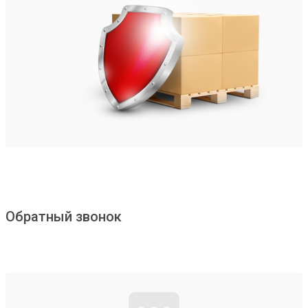
Обратный звонок