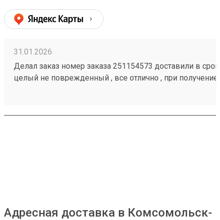
31.01.2026
Делал заказ номер заказа 251154573 доставили в срок,
целый не поврежденный , все отлично , при получение
загрузить товар
Адресная доставка в Комсомольск-