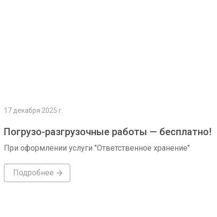
17 декабря 2025 г.
Погрузо-разгрузочные работы — бесплатно!
При оформлении услуги "Ответственное хранение"
Подробнее
Подробнее