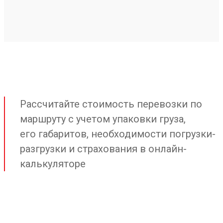
Рассчитайте стоимость перевозки по
маршруту с учетом упаковки груза,
его габаритов, необходимости погрузки-
разгрузки и страхования в онлайн-
калькуляторе