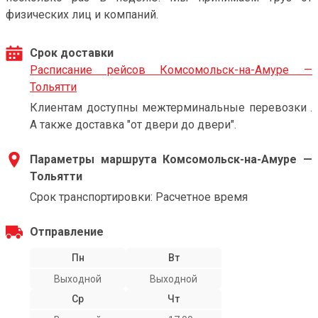
физических лиц и компаний.
Срок доставки
Расписание рейсов Комсомольск-на-Амуре —
Тольятти
Клиентам доступны межтерминальные перевозки .
А также доставка "от двери до двери".
Параметры маршрута Комсомольск-на-Амуре —
Тольятти
Срок транспортировки: Расчетное время
Отправление
Пн
Вт
Выходной
Выходной
Ср
Чт