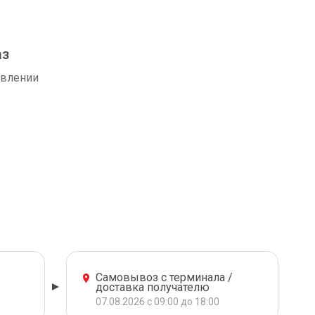
аз
авлении
Самовывоз с терминала /
доставка получателю
07.08.2026 с 09:00 до 18:00