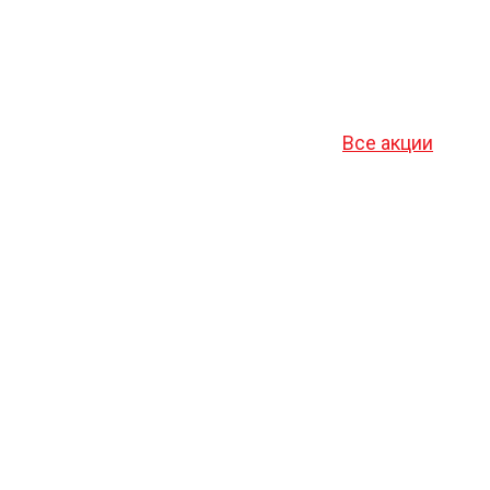
Все акции