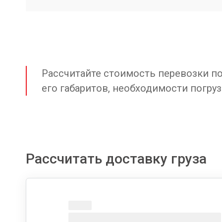
Рассчитайте стоимость перевозки по 
его габаритов, необходимости погруз
Рассчитать доставку груза