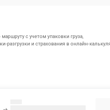
маршруту с учетом упаковки груза,
ки-разгрузки и страхования в онлайн-калькул