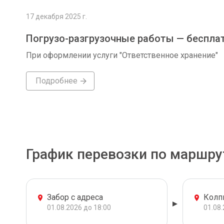
17 декабря 2025 г.
Погрузо-разгрузочные работы — беспла
При оформлении услуги "Ответственное хранение"
Подробнее
График перевозки по маршру
Забор с адреса
Колп
01.08.2026 до 18:00
01.08