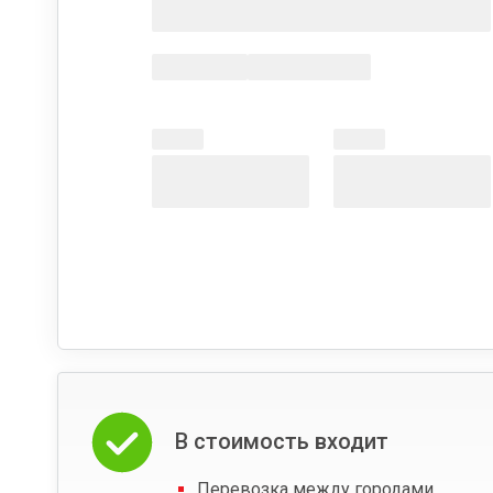
В стоимость входит
Перевозка между городами