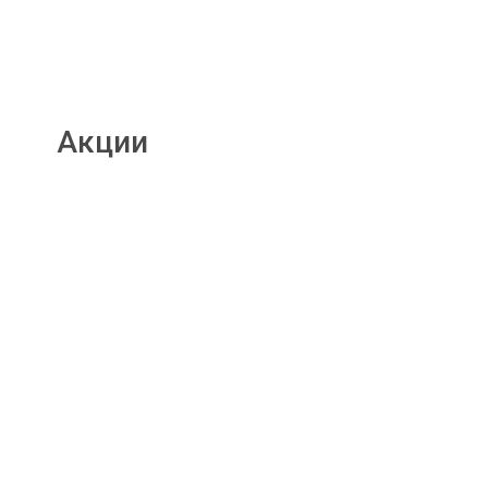
Акции
Подробнее