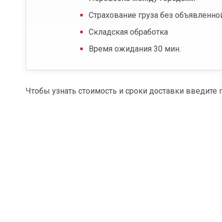
Страхование груза без объявленно
Складская обработка
Время ожидания 30 мин.
Чтобы узнать стоимость и сроки доставки введите 