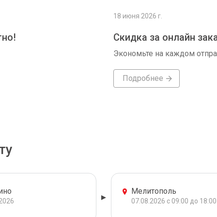
18 июня 2026 г.
тно!
Скидка за онлайн зак
Экономьте на каждом отпр
Подробнее
ту
ино
Мелитополь
.2026
07.08.2026 с 09:00 до 18:00