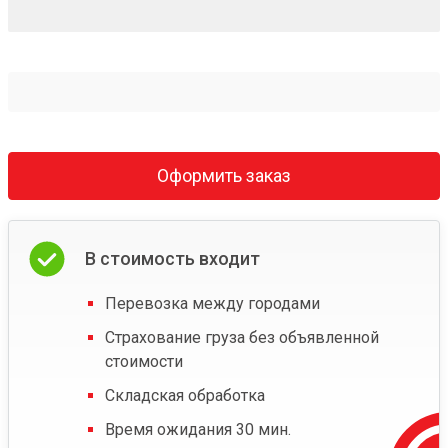
Оформить заказ
В стоимость входит
Перевозка между городами
Страхование груза без объявленной
стоимости
Складская обработка
Время ожидания 30 мин.