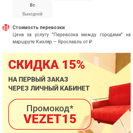
Вс
Выходной
Стоимость перевозки
Цена за услугу "Перевозка между городами" на
маршруте Кизляр — Ярославль от ₽.
СКИДКА 15%
НА ПЕРВЫЙ ЗАКАЗ
ЧЕРЕЗ ЛИЧНЫЙ КАБИНЕТ
Промокод*
VEZET15