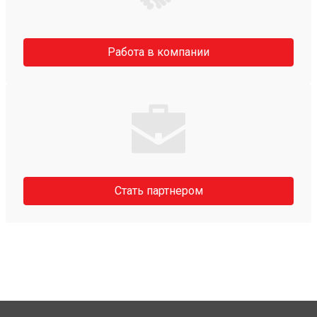
Работа в компании
Стать партнером