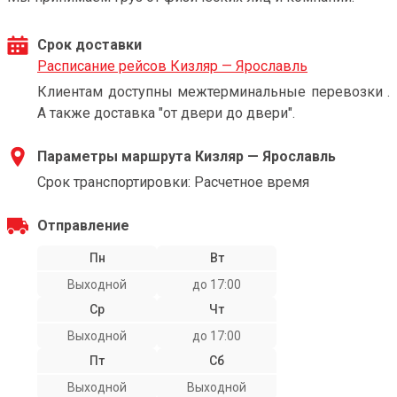
Срок доставки
Расписание рейсов Кизляр — Ярославль
Клиентам доступны межтерминальные перевозки .
А также доставка "от двери до двери".
Параметры маршрута Кизляр — Ярославль
Срок транспортировки: Расчетное время
Отправление
Пн
Вт
Выходной
до 17:00
Ср
Чт
Выходной
до 17:00
Пт
Сб
Выходной
Выходной