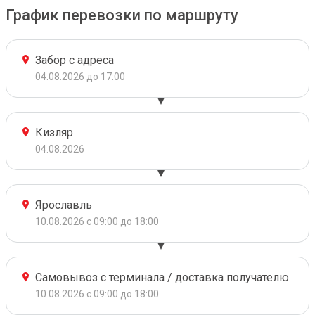
График перевозки по маршруту
Забор с адреса
04.08.2026 до 17:00
Кизляр
04.08.2026
Ярославль
10.08.2026 с 09:00 до 18:00
Самовывоз с терминала / доставка получателю
10.08.2026 с 09:00 до 18:00