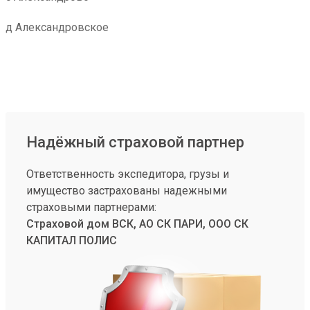
д Александровское
Надёжный страховой партнер
Ответственность экспедитора, грузы и
имущество застрахованы надежными
страховыми партнерами:
Страховой дом ВСК, АО СК ПАРИ, ООО СК
КАПИТАЛ ПОЛИС