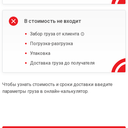
В стоимость не входит
Забор груза от клиента
Погрузка-разгрузка
Упаковка
Доставка груза до получателя
Чтобы узнать стоимость и сроки доставки введите
параметры груза в онлайн-калькулятор.