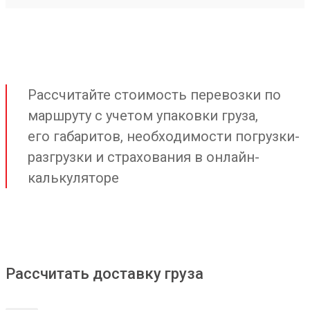
Рассчитайте стоимость перевозки по
маршруту с учетом упаковки груза,
его габаритов, необходимости погрузки-
разгрузки и страхования в онлайн-
калькуляторе
Рассчитать доставку груза