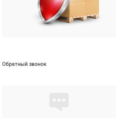
Обратный звонок