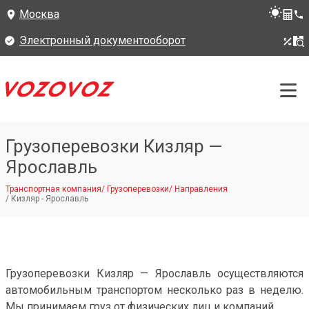
Москва
Электронный документооборот
Грузоперевозки Кизляр —
Ярославль
Транспортная компания
/
Грузоперевозки
/
Направления
/
Кизляр - Ярославль
Грузоперевозки Кизляр — Ярославль осуществляются
автомобильным транспортом несколько раз в неделю.
Мы принимаем груз от физических лиц и компаний.