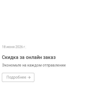
18 июня 2026 г.
Скидка за онлайн заказ
Экономьте на каждом отправлении
Подробнее