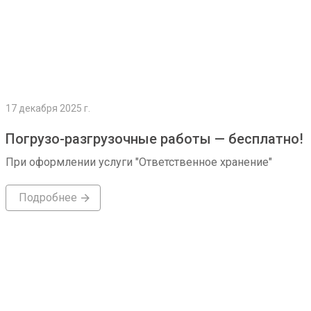
17 декабря 2025 г.
Погрузо-разгрузочные работы — бесплатно!
При оформлении услуги "Ответственное хранение"
Подробнее
Подробнее