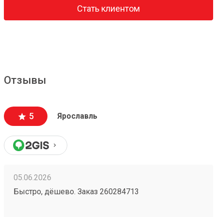
Стать клиентом
Отзывы
5
Ярославль
05.06.2026
Быстро, дёшево. Заказ 260284713