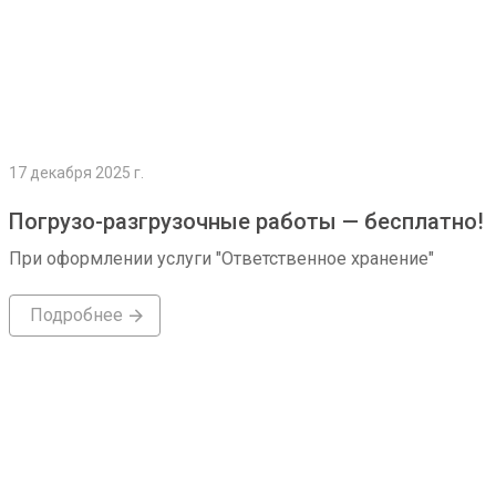
17 декабря 2025 г.
Погрузо-разгрузочные работы — бесплатно!
При оформлении услуги "Ответственное хранение"
Подробнее
Подробнее