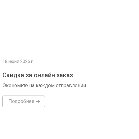
18 июня 2026 г.
Скидка за онлайн заказ
Экономьте на каждом отправлении
Подробнее