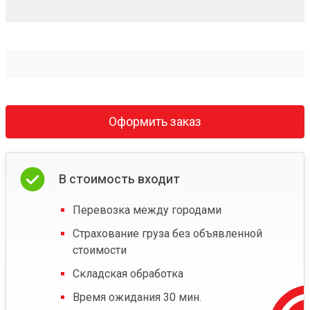
Оформить заказ
В стоимость входит
Перевозка между городами
Страхование груза без объявленной
стоимости
Складская обработка
Время ожидания 30 мин.