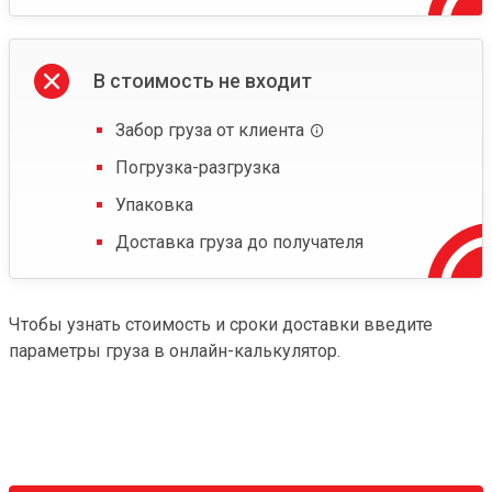
В стоимость не входит
Забор груза от клиента
Погрузка-разгрузка
Упаковка
Доставка груза до получателя
Чтобы узнать стоимость и сроки доставки введите
параметры груза в онлайн-калькулятор.