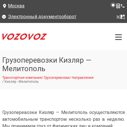
Москва
Электронный документооборот
Грузоперевозки Кизляр —
Мелитополь
Транспортная компания
/
Грузоперевозки
/
Направления
/
Кизляр - Мелитополь
Грузоперевозки Кизляр — Мелитополь осуществляются
автомобильным транспортом несколько раз в неделю.
Мы принимаем груз от физических лиц и компаний.