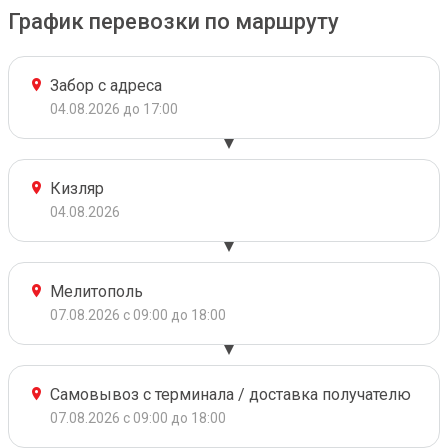
График перевозки по маршруту
Забор с адреса
04.08.2026 до 17:00
Кизляр
04.08.2026
Мелитополь
07.08.2026 с 09:00 до 18:00
Самовывоз с терминала / доставка получателю
07.08.2026 с 09:00 до 18:00