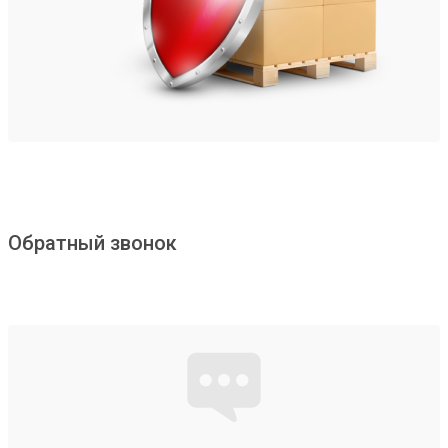
Обратный звонок