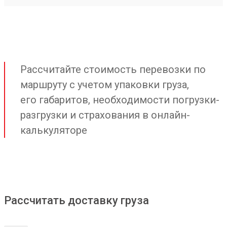
Рассчитайте стоимость перевозки по
маршруту с учетом упаковки груза,
его габаритов, необходимости погрузки-
разгрузки и страхования в онлайн-
калькуляторе
Рассчитать доставку груза