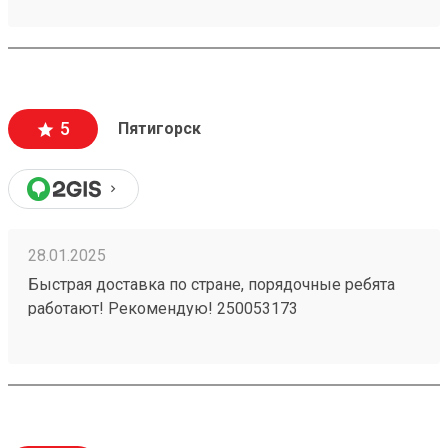
5
Пятигорск
28.01.2025
Быстрая доставка по стране, порядочные ребята
работают! Рекомендую! 250053173