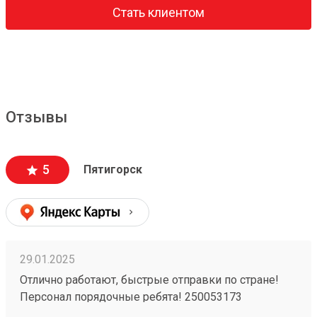
Стать клиентом
Отзывы
5
Пятигорск
29.01.2025
Отлично работают, быстрые отправки по стране!
Персонал порядочные ребята! 250053173