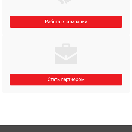
Работа в компании
Стать партнером