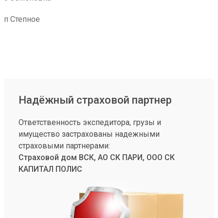
п Степное
Надёжный страховой партнер
Ответственность экспедитора, грузы и
имущество застрахованы надежными
страховыми партнерами:
Страховой дом ВСК, АО СК ПАРИ, ООО СК
КАПИТАЛ ПОЛИС