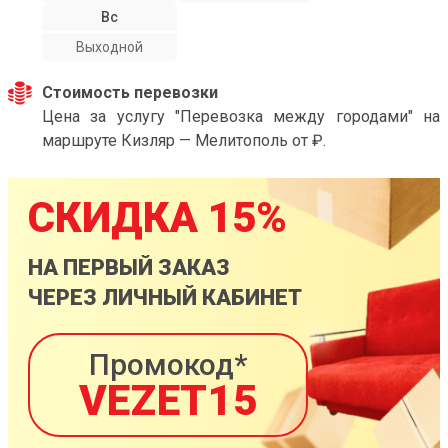
Вс
Выходной
Стоимость перевозки
Цена за услугу "Перевозка между городами" на
маршруте Кизляр — Мелитополь от ₽.
СКИДКА 15%
НА ПЕРВЫЙ ЗАКАЗ
ЧЕРЕЗ ЛИЧНЫЙ КАБИНЕТ
Промокод*
VEZET15