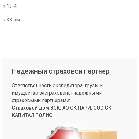
п 13-й
п 38 км
Надёжный страховой партнер
Ответственность экспедитора, грузы и
имущество застрахованы надежными
страховыми партнерами:
Страховой дом ВСК, АО СК ПАРИ, ООО СК
КАПИТАЛ ПОЛИС