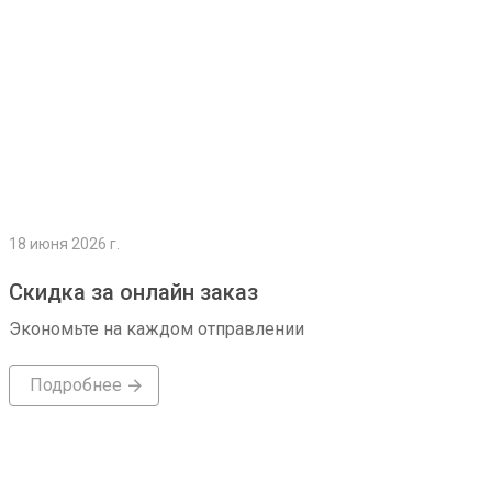
18 июня 2026 г.
Скидка за онлайн заказ
Экономьте на каждом отправлении
Подробнее