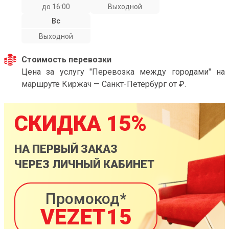
до 16:00
Выходной
Вс
Выходной
Стоимость перевозки
Цена за услугу "Перевозка между городами" на
маршруте Киржач — Санкт-Петербург от ₽.
СКИДКА 15%
НА ПЕРВЫЙ ЗАКАЗ
ЧЕРЕЗ ЛИЧНЫЙ КАБИНЕТ
Промокод*
VEZET15