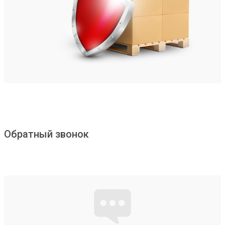
Обратный звонок