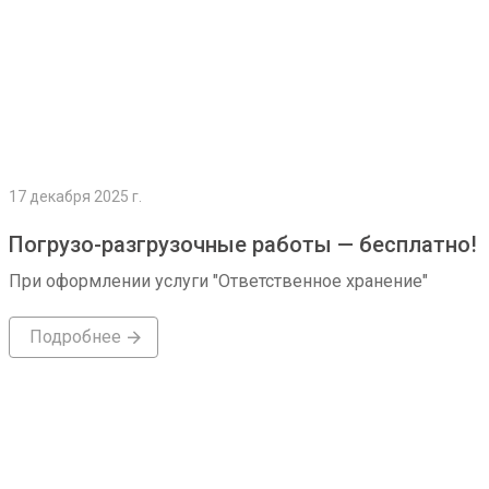
17 декабря 2025 г.
Погрузо-разгрузочные работы — бесплатно!
При оформлении услуги "Ответственное хранение"
Подробнее
Подробнее