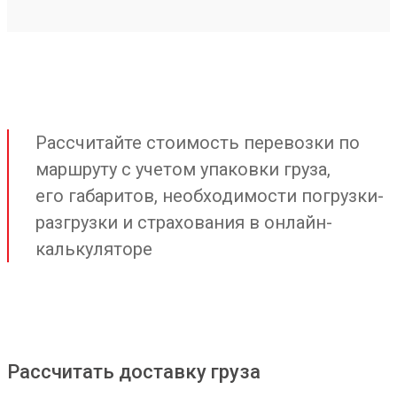
Рассчитайте стоимость перевозки по
маршруту с учетом упаковки груза,
его габаритов, необходимости погрузки-
разгрузки и страхования в онлайн-
калькуляторе
Рассчитать доставку груза