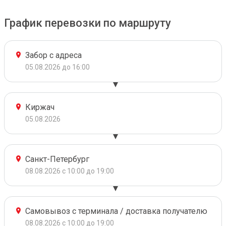
График перевозки по маршруту
Забор с адреса
05.08.2026 до 16:00
Киржач
05.08.2026
Санкт-Петербург
08.08.2026 с 10:00 до 19:00
Самовывоз с терминала / доставка получателю
08.08.2026 с 10:00 до 19:00