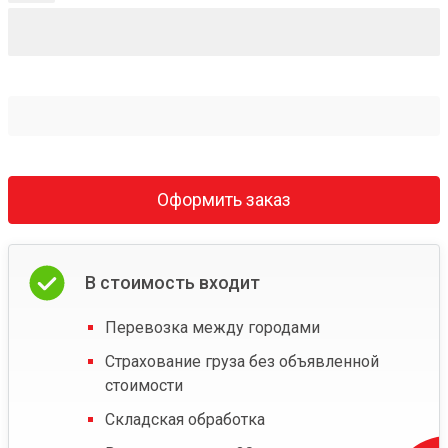
Оформить заказ
В стоимость входит
Перевозка между городами
Страхование груза без объявленной
стоимости
Складская обработка