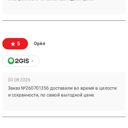
5
Орёл
03.08.2026
Заказ №260701356 доставили во время в целости
и сохранности, по самой выгодной цене.