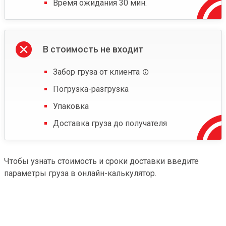
Время ожидания 30 мин.
В стоимость не входит
Забор груза от клиента
Погрузка-разгрузка
Упаковка
Доставка груза до получателя
Чтобы узнать стоимость и сроки доставки введите
параметры груза в онлайн-калькулятор.