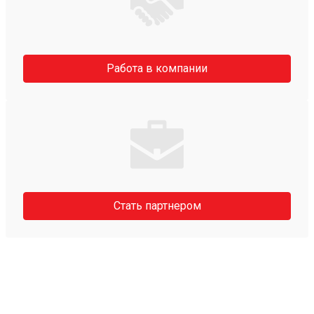
Работа в компании
Стать партнером