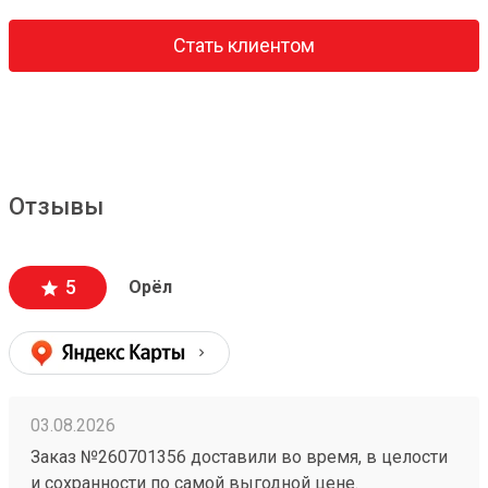
Стать клиентом
Отзывы
5
Орёл
03.08.2026
Заказ №260701356 доставили во время, в целости
и сохранности по самой выгодной цене.