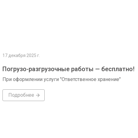
17 декабря 2025 г.
Погрузо-разгрузочные работы — бесплатно!
При оформлении услуги "Ответственное хранение"
Подробнее
Подробнее