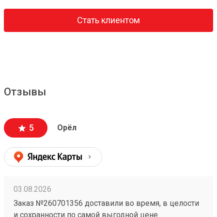
Стать клиентом
Отзывы
5
Орёл
03.08.2026
Заказ №260701356 доставили во время, в целости
и сохранности по самой выгодной цене.