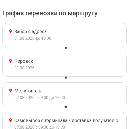
График перевозки по маршруту
Забор с адреса
01.08.2026 до 18:00
Кировск
01.08.2026
Мелитополь
07.08.2026 с 09:00 до 18:00
Самовывоз с терминала / доставка получателю
07.08.2026 с 09:00 до 18:00