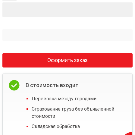
Оформить заказ
В стоимость входит
Перевозка между городами
Страхование груза без объявленной
стоимости
Складская обработка