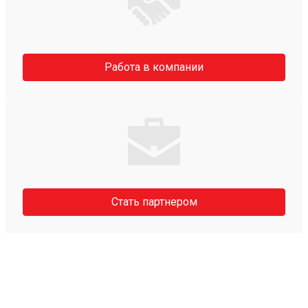
Работа в компании
Стать партнером