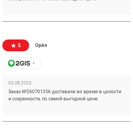
5
Орёл
03.08.2026
Заказ №260701356 доставили во время в целости
и сохранности, по самой выгодной цене.