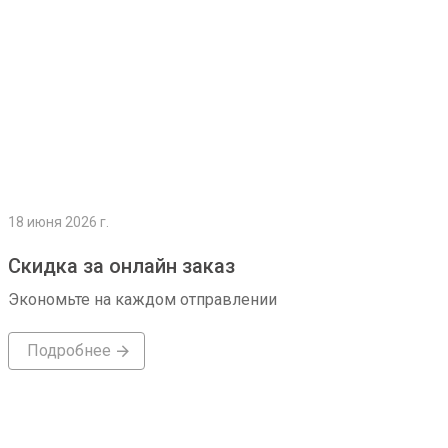
18 июня 2026 г.
Скидка за онлайн заказ
Экономьте на каждом отправлении
Подробнее