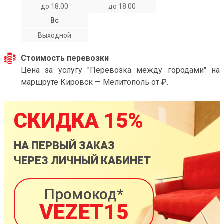
до 18:00
до 18:00
Вс
Выходной
Стоимость перевозки
Цена за услугу "Перевозка между городами" на
маршруте Кировск — Мелитополь от ₽.
СКИДКА 15%
НА ПЕРВЫЙ ЗАКАЗ
ЧЕРЕЗ ЛИЧНЫЙ КАБИНЕТ
Промокод*
VEZET15