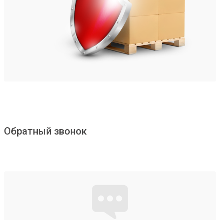
Обратный звонок