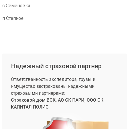
с Семёновка
п Степное
Надёжный страховой партнер
Ответственность экспедитора, грузы и
имущество застрахованы надежными
страховыми партнерами:
Страховой дом ВСК, АО СК ПАРИ, ООО СК
КАПИТАЛ ПОЛИС