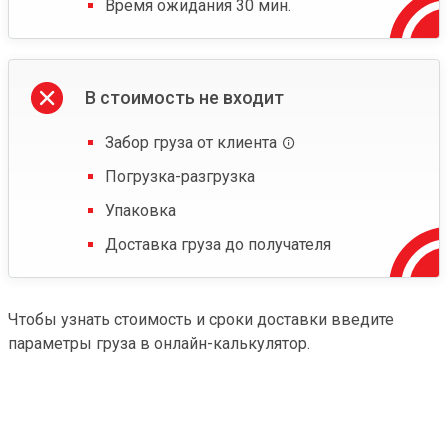
Время ожидания 30 мин.
В стоимость не входит
Забор груза от клиента
Погрузка-разгрузка
Упаковка
Доставка груза до получателя
Чтобы узнать стоимость и сроки доставки введите
параметры груза в онлайн-калькулятор.