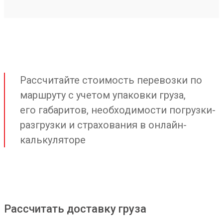
Рассчитайте стоимость перевозки по
маршруту с учетом упаковки груза,
его габаритов, необходимости погрузки-
разгрузки и страхования в онлайн-
калькуляторе
Рассчитать доставку груза