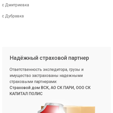
с Дмитриевка
с Дубравка
Надёжный страховой партнер
Ответственность экспедитора, грузы и
имущество застрахованы надежными
страховыми партнерами:
Страховой дом ВСК, АО СК ПАРИ, ООО СК
КАПИТАЛ ПОЛИС