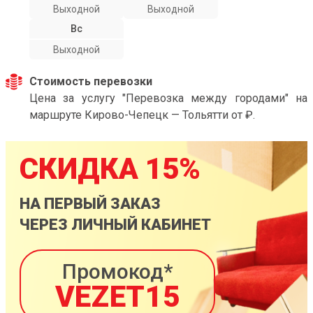
Выходной
Выходной
Вс
Выходной
Стоимость перевозки
Цена за услугу "Перевозка между городами" на
маршруте Кирово-Чепецк — Тольятти от ₽.
СКИДКА 15%
НА ПЕРВЫЙ ЗАКАЗ
ЧЕРЕЗ ЛИЧНЫЙ КАБИНЕТ
Промокод*
VEZET15