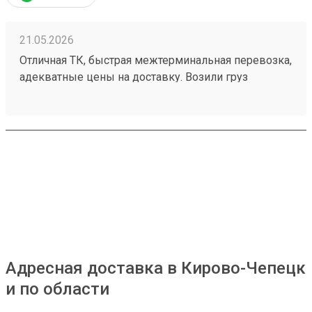
21.05.2026
Отличная ТК, быстрая межтерминальная перевозка,
адекватные цены на доставку. Возили груз
251233991
Адресная доставка в Кирово-Чепецк
и по области