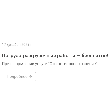
17 декабря 2025 г.
Погрузо-разгрузочные работы — бесплатно!
При оформлении услуги "Ответственное хранение"
Подробнее
Подробнее