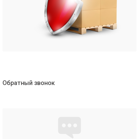
Обратный звонок