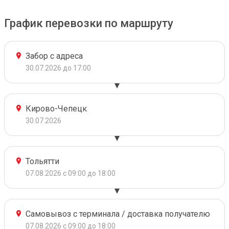
График перевозки по маршруту
Забор с адреса
30.07.2026 до 17:00
Кирово-Чепецк
30.07.2026
Тольятти
07.08.2026 с 09:00 до 18:00
Самовывоз с терминала / доставка получателю
07.08.2026 с 09:00 до 18:00