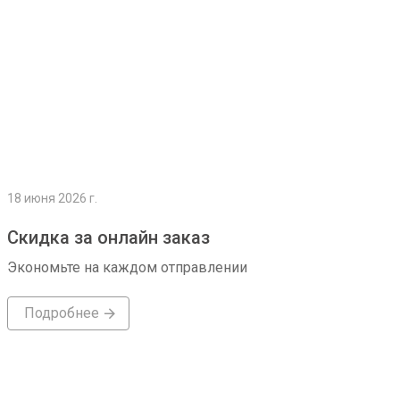
18 июня 2026 г.
Скидка за онлайн заказ
Экономьте на каждом отправлении
Подробнее