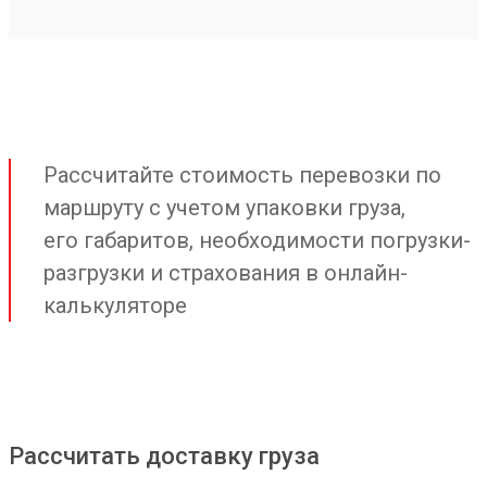
Рассчитайте стоимость перевозки по
маршруту с учетом упаковки груза,
его габаритов, необходимости погрузки-
разгрузки и страхования в онлайн-
калькуляторе
Рассчитать доставку груза