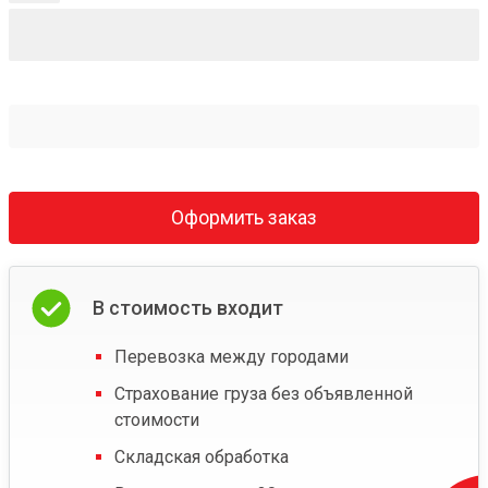
Оформить заказ
В стоимость входит
Перевозка между городами
Страхование груза без объявленной
стоимости
Складская обработка