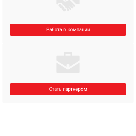
Работа в компании
Стать партнером