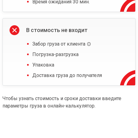
Время ожидания 30 мин.
В стоимость не входит
Забор груза от клиента
Погрузка-разгрузка
Упаковка
Доставка груза до получателя
Чтобы узнать стоимость и сроки доставки введите
параметры груза в онлайн-калькулятор.