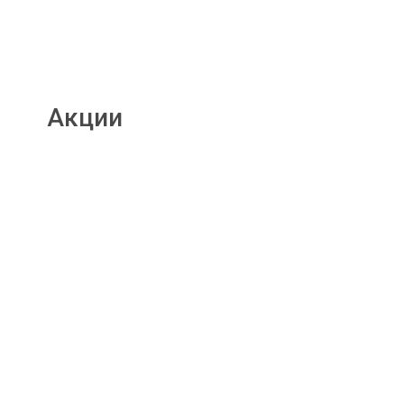
Акции
Подробнее