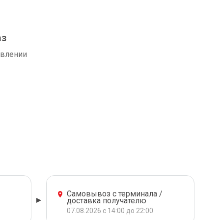
аз
авлении
Самовывоз с терминала /
доставка получателю
07.08.2026 с 14:00 до 22:00