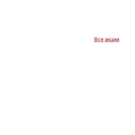
Все акции