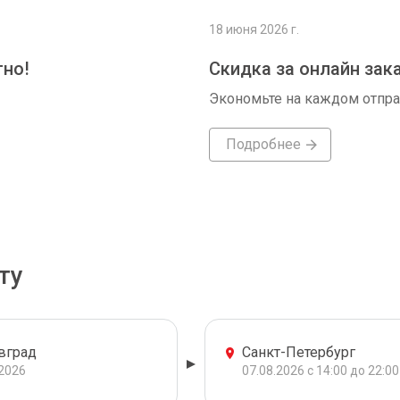
18 июня 2026 г.
тно!
Скидка за онлайн зак
Экономьте на каждом отпр
Подробнее
ту
вград
Санкт-Петербург
.2026
07.08.2026 с 14:00 до 22:00