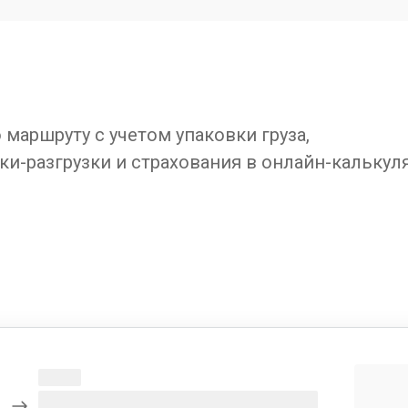
маршруту с учетом упаковки груза,
ки-разгрузки и страхования в онлайн-калькул