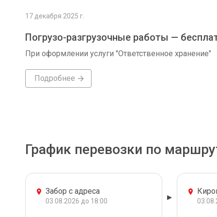
17 декабря 2025 г.
Погрузо-разгрузочные работы — беспла
При оформлении услуги "Ответственное хранение"
Подробнее
График перевозки по маршру
Забор с адреса
Киро
03.08.2026 до 18:00
03.08