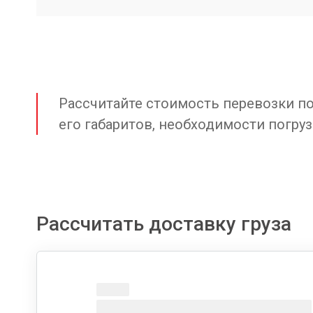
Рассчитайте стоимость перевозки по 
его габаритов, необходимости погруз
Рассчитать доставку груза