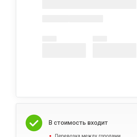
В стоимость входит
Перевозка между городами