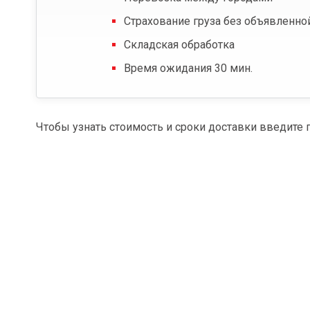
Страхование груза без объявленно
Складская обработка
Время ожидания 30 мин.
Чтобы узнать стоимость и сроки доставки введите 