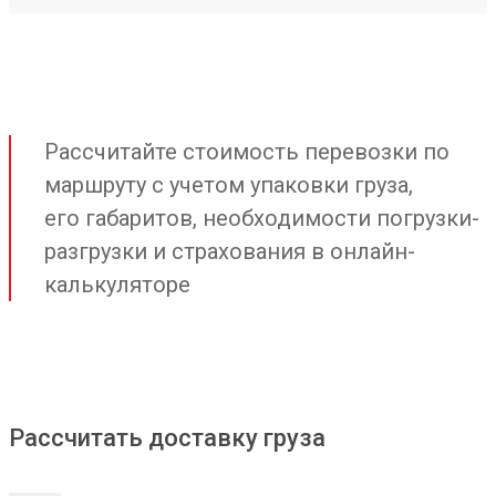
Рассчитайте стоимость перевозки по
маршруту с учетом упаковки груза,
его габаритов, необходимости погрузки-
разгрузки и страхования в онлайн-
калькуляторе
Рассчитать доставку груза