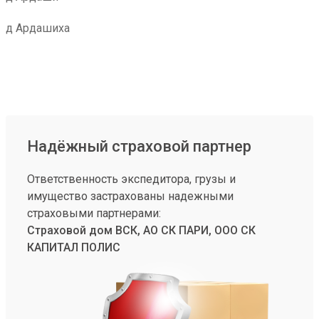
д Ардашиха
Надёжный страховой партнер
Ответственность экспедитора, грузы и
имущество застрахованы надежными
страховыми партнерами:
Страховой дом ВСК, АО СК ПАРИ, ООО СК
КАПИТАЛ ПОЛИС