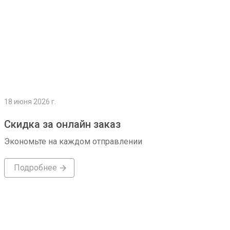
18 июня 2026 г.
Скидка за онлайн заказ
Экономьте на каждом отправлении
Подробнее