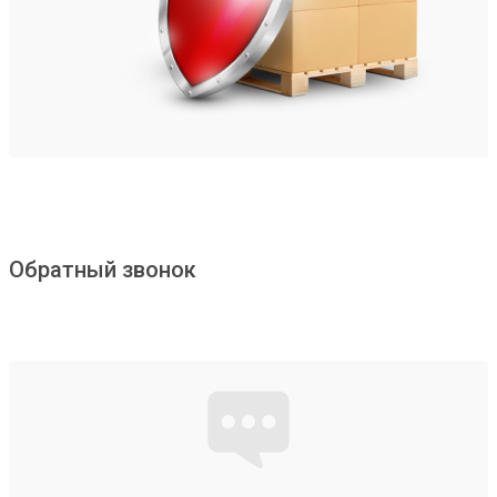
Обратный звонок