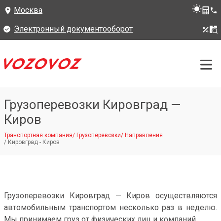
Москва
Электронный документооборот
Грузоперевозки Кировград —
Киров
Транспортная компания
/
Грузоперевозки
/
Направления
/
Кировград - Киров
Грузоперевозки Кировград — Киров осуществляются
автомобильным транспортом несколько раз в неделю.
Мы принимаем груз от физических лиц и компаний.