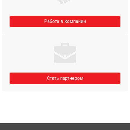
Работа в компании
Стать партнером