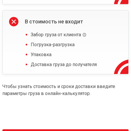
В стоимость не входит
Забор груза от клиента
Погрузка-разгрузка
Упаковка
Доставка груза до получателя
Чтобы узнать стоимость и сроки доставки введите
параметры груза в онлайн-калькулятор.