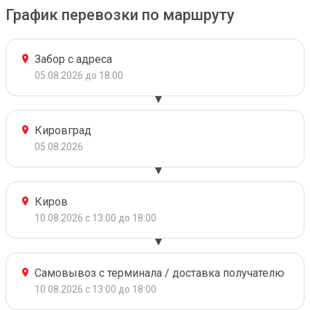
График перевозки по маршруту
Забор с адреса
05.08.2026 до 18:00
Кировград
05.08.2026
Киров
10.08.2026 с 13:00 до 18:00
Самовывоз с терминала / доставка получателю
10.08.2026 с 13:00 до 18:00