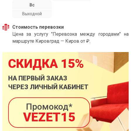
Вс
Выходной
Стоимость перевозки
Цена за услугу "Перевозка между городами" на
маршруте Кировград — Киров от ₽.
СКИДКА 15%
НА ПЕРВЫЙ ЗАКАЗ
ЧЕРЕЗ ЛИЧНЫЙ КАБИНЕТ
Промокод*
VEZET15