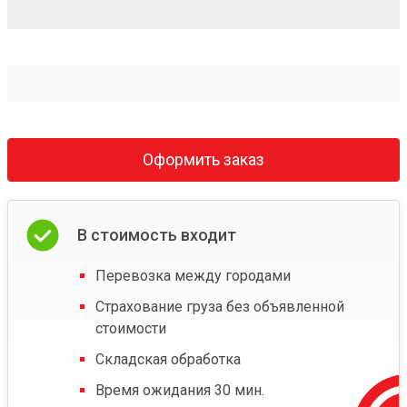
Оформить заказ
В стоимость входит
Перевозка между городами
Страхование груза без объявленной
стоимости
Складская обработка
Время ожидания 30 мин.