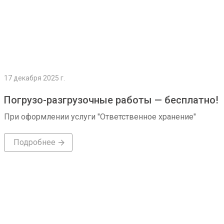
17 декабря 2025 г.
Погрузо-разгрузочные работы — бесплатно!
При оформлении услуги "Ответственное хранение"
Подробнее
Подробнее