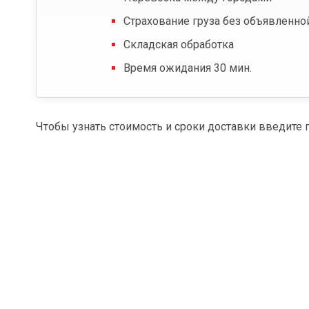
Страхование груза без объявленно
Складская обработка
Время ожидания 30 мин.
Чтобы узнать стоимость и сроки доставки введите 