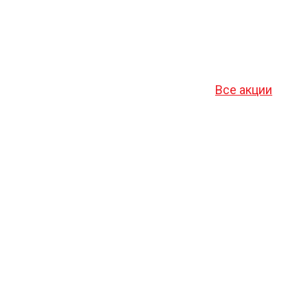
Все акции