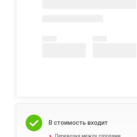
В стоимость входит
Перевозка между городами