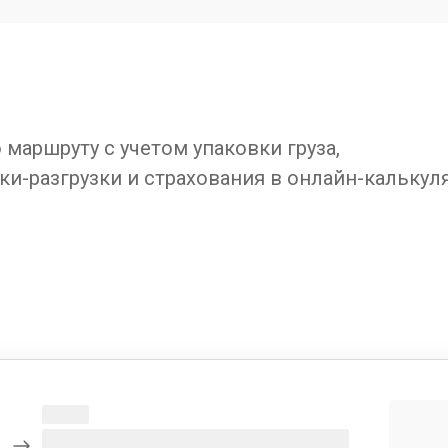
маршруту с учетом упаковки груза,
ки-разгрузки и страхования в онлайн-калькул