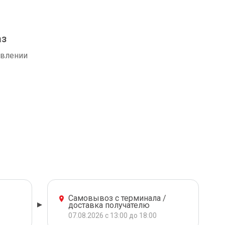
аз
авлении
Самовывоз с терминала /
доставка получателю
07.08.2026 с 13:00 до 18:00