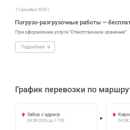
17 декабря 2025 г.
Погрузо-разгрузочные работы — беспла
При оформлении услуги "Ответственное хранение"
Подробнее
График перевозки по маршру
Забор с адреса
Киро
04.08.2026 до 17:00
04.08