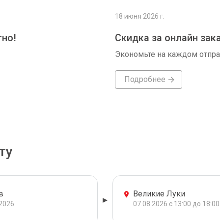
18 июня 2026 г.
тно!
Скидка за онлайн зак
Экономьте на каждом отпр
Подробнее
ту
в
Великие Луки
.2026
07.08.2026 с 13:00 до 18:00