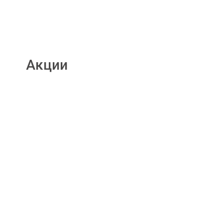
Акции
Подробнее