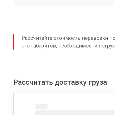
Рассчитайте стоимость перевозки по 
его габаритов, необходимости погруз
Рассчитать доставку груза