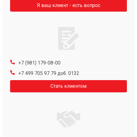
Я ваш клиент - есть вопрос
+7 (981) 179-08-00
+7 499 705 97 79 доб. 0132
Стать клиентом