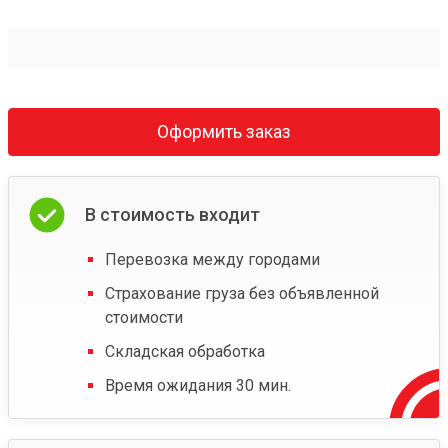
Оформить заказ
В стоимость входит
Перевозка между городами
Страхование груза без объявленной
стоимости
Складская обработка
Время ожидания 30 мин.