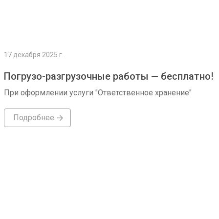
17 декабря 2025 г.
Погрузо-разгрузочные работы — бесплатно!
При оформлении услуги "Ответственное хранение"
Подробнее
Подробнее