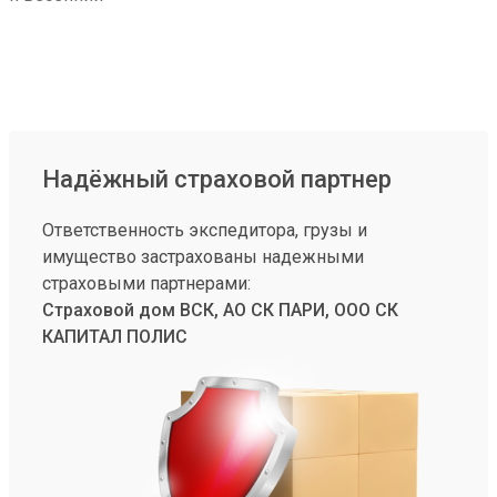
Надёжный страховой партнер
Ответственность экспедитора, грузы и
имущество застрахованы надежными
страховыми партнерами:
Страховой дом ВСК, АО СК ПАРИ, ООО СК
КАПИТАЛ ПОЛИС