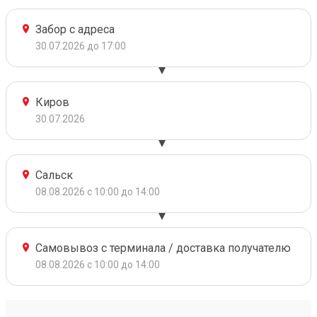
Забор с адреса
30.07.2026 до 17:00
Киров
30.07.2026
Сальск
08.08.2026 с 10:00 до 14:00
Самовывоз с терминала / доставка получателю
08.08.2026 с 10:00 до 14:00