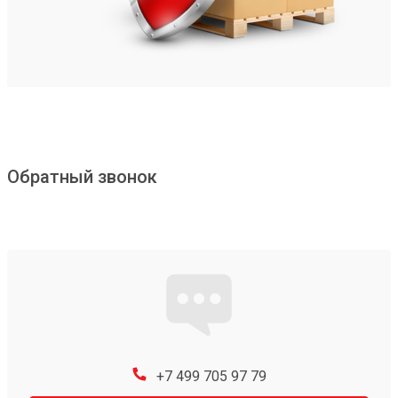
Обратный звонок
+7 499 705 97 79