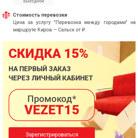
Выходной
Стоимость перевозки
Цена за услугу "Перевозка между городами" на
маршруте Киров — Сальск от ₽.
СКИДКА 15%
НА ПЕРВЫЙ ЗАКАЗ
ЧЕРЕЗ ЛИЧНЫЙ КАБИНЕТ
Промокод*
VEZET15
Зарегистрироваться