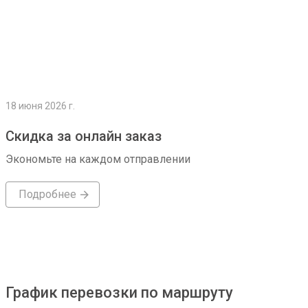
18 июня 2026 г.
Скидка за онлайн заказ
Экономьте на каждом отправлении
Подробнее
График перевозки по маршруту