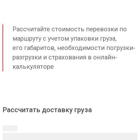
Рассчитайте стоимость перевозки по
маршруту с учетом упаковки груза,
его габаритов, необходимости погрузки-
разгрузки и страхования в онлайн-
калькуляторе
Рассчитать доставку груза