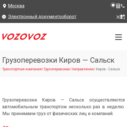
Москва
Электронный документооборот
Грузоперевозки Киров — Сальск
Транспортная компания
/
Грузоперевозки
/
Направления
/
Киров - Сальск
Грузоперевозки Киров — Сальск осуществляются
автомобильным транспортом несколько раз в неделю.
Мы принимаем груз от физических лиц и компаний.