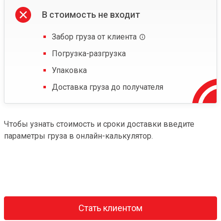
В стоимость не входит
Забор груза от клиента
Погрузка-разгрузка
Упаковка
Доставка груза до получателя
Чтобы узнать стоимость и сроки доставки введите
параметры груза в онлайн-калькулятор.
Стать клиентом