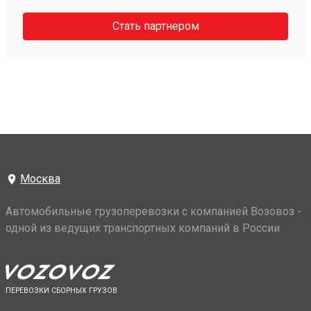
Стать партнером
Москва
Автомобильные грузоперевозки с компанией Возовоз -
одной из ведущих транспортных компаний в России
ПЕРЕВОЗКИ СБОРНЫХ ГРУЗОВ