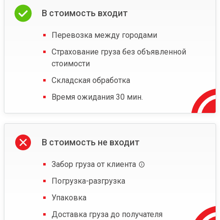
В стоимость входит
Перевозка между городами
Страхование груза без объявленной
стоимости
Складская обработка
Время ожидания 30 мин.
В стоимость не входит
Забор груза от клиента
Погрузка-разгрузка
Упаковка
Доставка груза до получателя