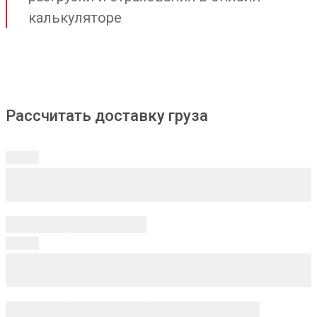
калькуляторе
Рассчитать доставку груза