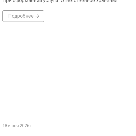
При оформлении услуги "Ответственное хранение"
Подробнее
Подробнее
18 июня 2026 г.