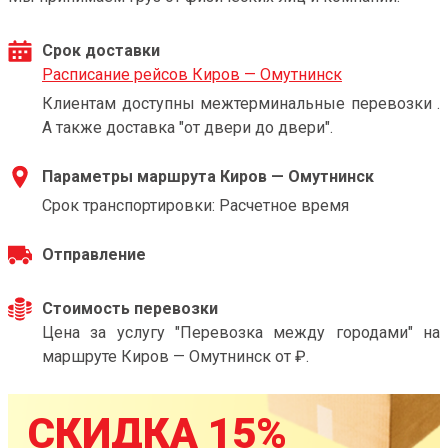
Срок доставки
Расписание рейсов Киров — Омутнинск
Клиентам доступны межтерминальные перевозки .
А также доставка "от двери до двери".
Параметры маршрута Киров — Омутнинск
Срок транспортировки: Расчетное время
Отправление
Стоимость перевозки
Цена за услугу "Перевозка между городами" на
маршруте Киров — Омутнинск от ₽.
СКИДКА 15%