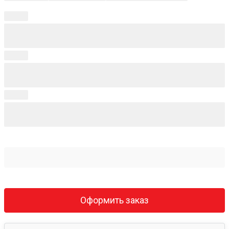
Оформить заказ