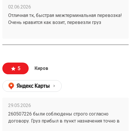
02.06.2026
Отличная тк, быстрая межтерминальная перевозка!
Очень нравится как возит, перевезли груз
260502755
5
Киров
29.05.2026
260507226 были соблюдены строго согласно
договору. Груз прибыл в пункт назначения точно в
оговоренное время, что особенно важно для