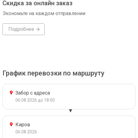
Скидка за онлайн заказ
Экономьте на каждом отправлении
Подробнее
График перевозки по маршруту
Забор с адреса
06.08.2026 до 18:00
Киров
06.08.2026