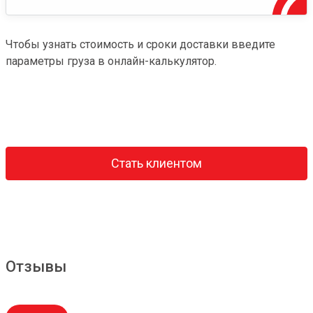
Чтобы узнать стоимость и сроки доставки введите
параметры груза в онлайн-калькулятор.
Стать клиентом
Отзывы