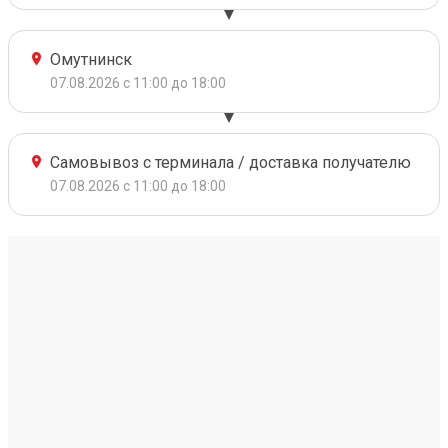
Омутнинск
07.08.2026 с 11:00 до 18:00
Самовывоз с терминала / доставка получателю
07.08.2026 с 11:00 до 18:00