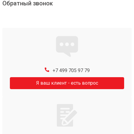
Обратный звонок
+7 499 705 97 79
Я ваш клиент - есть вопрос