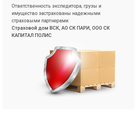
Ответственность экспедитора, грузы и
имущество застрахованы надежными
страховыми партнерами:
Страховой дом ВСК, АО СК ПАРИ, ООО СК
КАПИТАЛ ПОЛИС