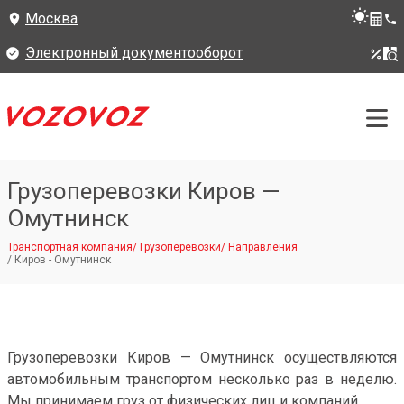
Москва
Электронный документооборот
Грузоперевозки Киров —
Омутнинск
Транспортная компания
/
Грузоперевозки
/
Направления
/
Киров - Омутнинск
Грузоперевозки Киров — Омутнинск осуществляются
автомобильным транспортом несколько раз в неделю.
Мы принимаем груз от физических лиц и компаний.