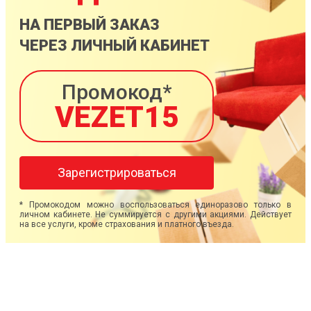
НА ПЕРВЫЙ ЗАКАЗ
ЧЕРЕЗ ЛИЧНЫЙ КАБИНЕТ
Промокод*
VEZET15
Зарегистрироваться
* Промокодом можно воспользоваться единоразово только в
личном кабинете. Не суммируется с другими акциями. Действует
на все услуги, кроме страхования и платного въезда.