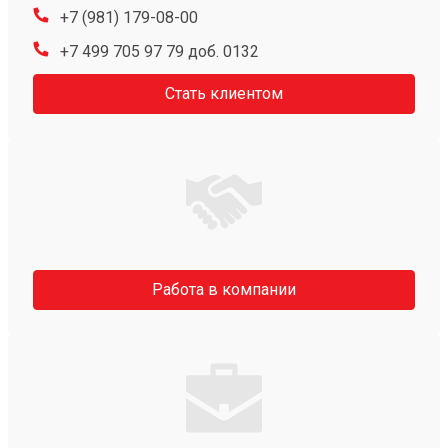
+7 (981) 179-08-00
+7 499 705 97 79 доб. 0132
Стать клиентом
Работа в компании