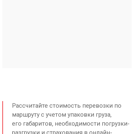
Рассчитайте стоимость перевозки по
маршруту с учетом упаковки груза,
его габаритов, необходимости погрузки-
разгрузки и страхования в онлайн-