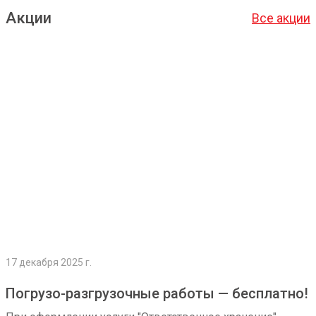
Акции
Все акции
Подробнее
17 декабря 2025 г.
Погрузо-разгрузочные работы — бесплатно!