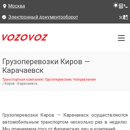
Москва
Электронный документооборот
Грузоперевозки Киров —
Карачаевск
Транспортная компания
/
Грузоперевозки
/
Направления
/
Киров - Карачаевск
Грузоперевозки Киров — Карачаевск осуществляются
автомобильным транспортом несколько раз в неделю.
Мы принимаем груз от физических лиц и компаний.