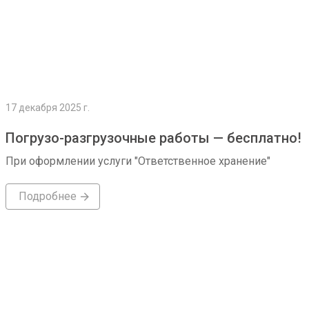
17 декабря 2025 г.
Погрузо-разгрузочные работы — бесплатно!
При оформлении услуги "Ответственное хранение"
Подробнее
Подробнее