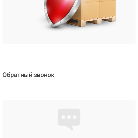
Обратный звонок