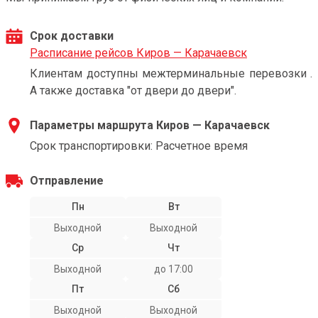
Срок доставки
Расписание рейсов Киров — Карачаевск
Клиентам доступны межтерминальные перевозки .
А также доставка "от двери до двери".
Параметры маршрута Киров — Карачаевск
Срок транспортировки: Расчетное время
Отправление
Пн
Вт
Выходной
Выходной
Ср
Чт
Выходной
до 17:00
Пт
Сб
Выходной
Выходной