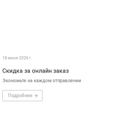
18 июня 2026 г.
Скидка за онлайн заказ
Экономьте на каждом отправлении
Подробнее