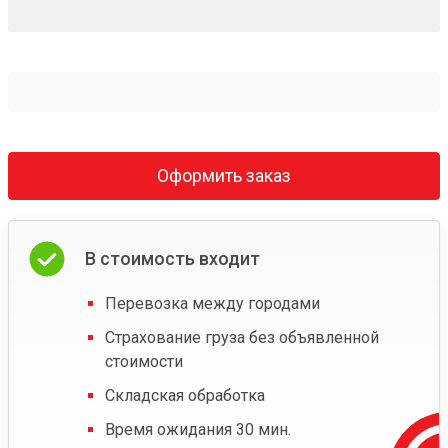
Оформить заказ
В стоимость входит
Перевозка между городами
Страхование груза без объявленной
стоимости
Складская обработка
Время ожидания 30 мин.