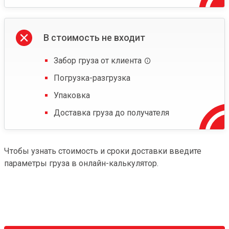
В стоимость не входит
Забор груза от клиента
Погрузка-разгрузка
Упаковка
Доставка груза до получателя
Чтобы узнать стоимость и сроки доставки введите
параметры груза в онлайн-калькулятор.