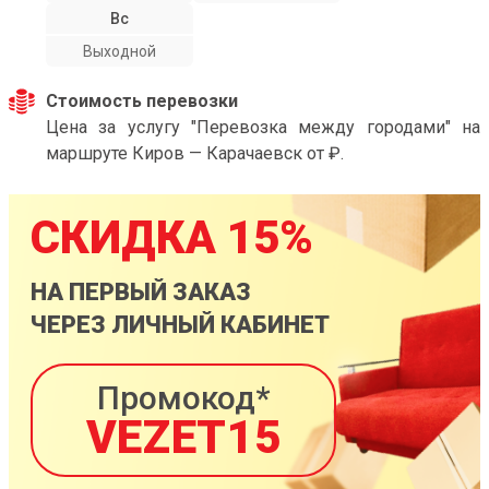
Вс
Выходной
Стоимость перевозки
Цена за услугу "Перевозка между городами" на
маршруте Киров — Карачаевск от ₽.
СКИДКА 15%
НА ПЕРВЫЙ ЗАКАЗ
ЧЕРЕЗ ЛИЧНЫЙ КАБИНЕТ
Промокод*
VEZET15