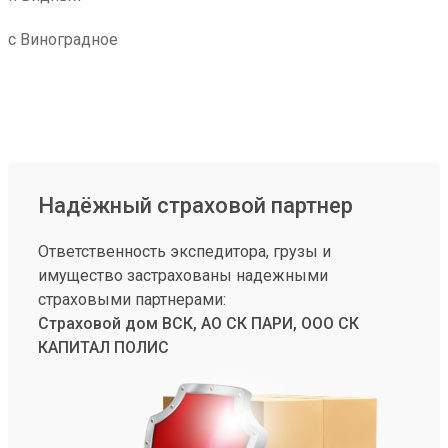
с Виноградное
Надёжный страховой партнер
Ответственность экспедитора, грузы и
имущество застрахованы надежными
страховыми партнерами:
Страховой дом ВСК, АО СК ПАРИ, ООО СК
КАПИТАЛ ПОЛИС