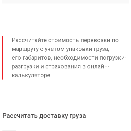
Рассчитайте стоимость перевозки по
маршруту с учетом упаковки груза,
его габаритов, необходимости погрузки-
разгрузки и страхования в онлайн-
калькуляторе
Рассчитать доставку груза