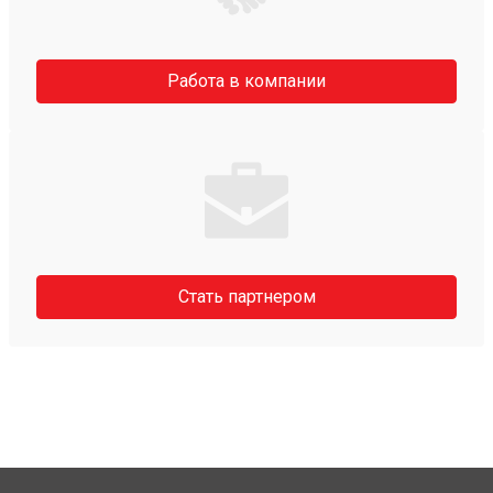
Работа в компании
Стать партнером