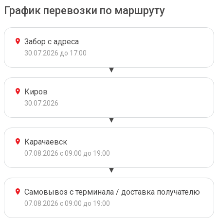
График перевозки по маршруту
Забор с адреса
30.07.2026 до 17:00
Киров
30.07.2026
Карачаевск
07.08.2026 с 09:00 до 19:00
Самовывоз с терминала / доставка получателю
07.08.2026 с 09:00 до 19:00