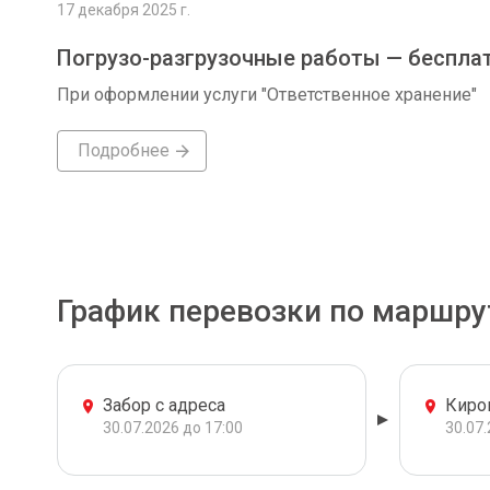
17 декабря 2025 г.
Погрузо-разгрузочные работы — беспла
При оформлении услуги "Ответственное хранение"
Подробнее
График перевозки по маршру
Забор с адреса
Киро
30.07.2026 до 17:00
30.07