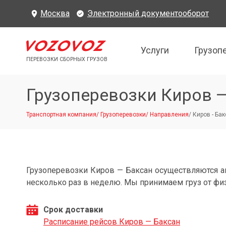
Москва
Электронный документооборот
Услуги
Грузоп
ПЕРЕВОЗКИ СБОРНЫХ ГРУЗОВ
Грузоперевозки Киров 
Транспортная компания
/
Грузоперевозки
/
Направления
/
Киров - Ба
Грузоперевозки Киров — Баксан осуществляются 
несколько раз в неделю. Мы принимаем груз от фи
Срок доставки
Расписание рейсов Киров — Баксан