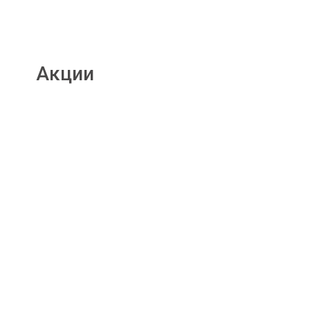
Акции
Подробнее