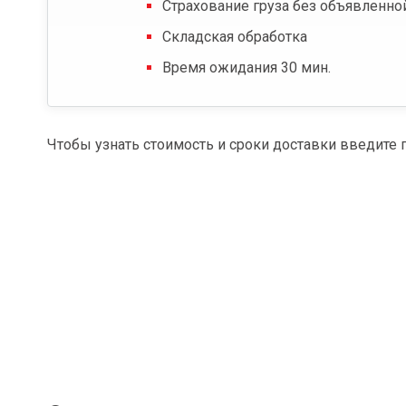
Страхование груза без объявленно
Складская обработка
Время ожидания 30 мин.
Чтобы узнать стоимость и сроки доставки введите 