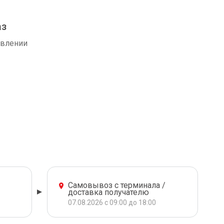
аз
авлении
Самовывоз с терминала /
доставка получателю
07.08.2026 с 09:00 до 18:00