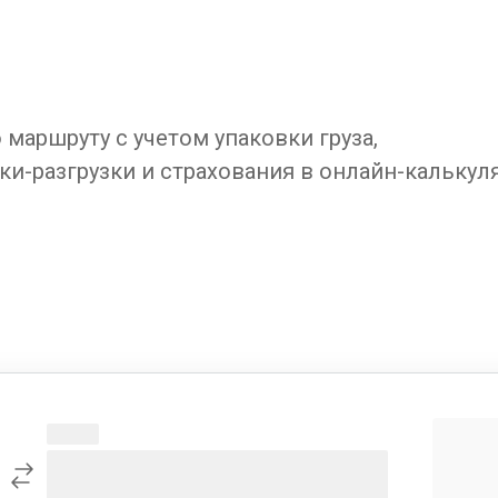
маршруту с учетом упаковки груза,
ки-разгрузки и страхования в онлайн-калькул