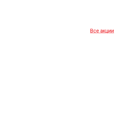
Все акции