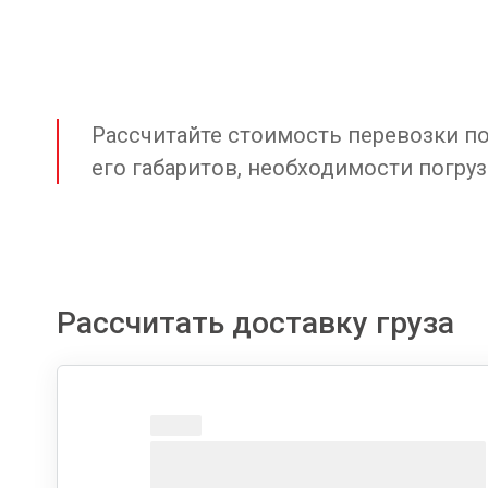
Рассчитайте стоимость перевозки по 
его габаритов, необходимости погруз
Рассчитать доставку груза