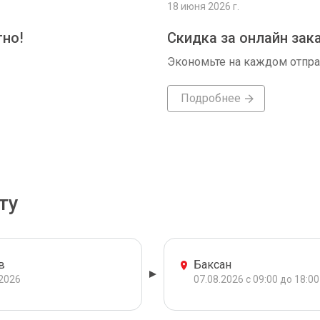
18 июня 2026 г.
тно!
Скидка за онлайн зак
Экономьте на каждом отпр
Подробнее
ту
в
Баксан
.2026
07.08.2026 с 09:00 до 18:00