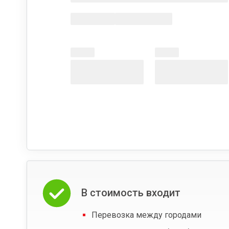
В стоимость входит
Перевозка между городами