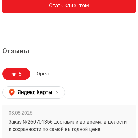
Стать клиентом
Отзывы
5
Орёл
03.08.2026
Заказ №260701356 доставили во время, в целости
и сохранности по самой выгодной цене.