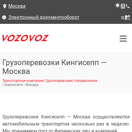
Москва
Электронный документооборот
Грузоперевозки Кингисепп —
Москва
Транспортная компания
/
Грузоперевозки
/
Направления
/
Кингисепп - Москва
Грузоперевозки Кингисепп — Москва осуществляются
автомобильным транспортом несколько раз в неделю.
Мы принимаем груз от физических лиц и компаний.