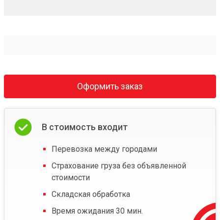
Оформить заказ
В стоимость входит
Перевозка между городами
Страхование груза без объявленной
стоимости
Складская обработка
Время ожидания 30 мин.