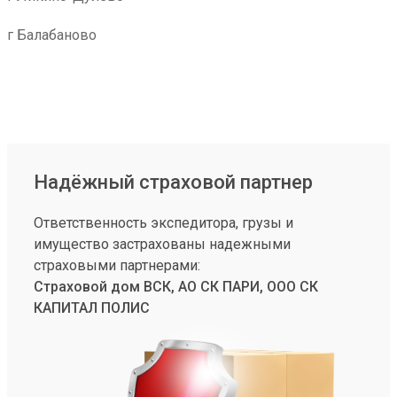
г Балабаново
Надёжный страховой партнер
Ответственность экспедитора, грузы и
имущество застрахованы надежными
страховыми партнерами:
Страховой дом ВСК, АО СК ПАРИ, ООО СК
КАПИТАЛ ПОЛИС