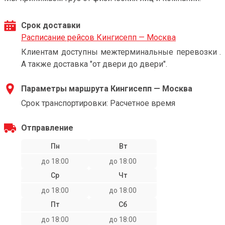
Срок доставки
Расписание рейсов Кингисепп — Москва
Клиентам доступны межтерминальные перевозки .
А также доставка "от двери до двери".
Параметры маршрута Кингисепп — Москва
Срок транспортировки: Расчетное время
Отправление
Пн
Вт
до 18:00
до 18:00
Ср
Чт
до 18:00
до 18:00
Пт
Сб
до 18:00
до 18:00