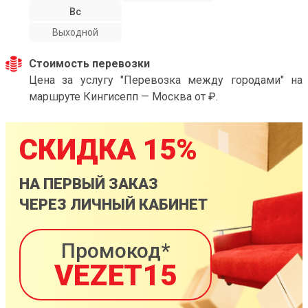
Вс
Выходной
Стоимость перевозки
Цена за услугу "Перевозка между городами" на
маршруте Кингисепп — Москва от ₽.
СКИДКА 15%
НА ПЕРВЫЙ ЗАКАЗ
ЧЕРЕЗ ЛИЧНЫЙ КАБИНЕТ
Промокод*
VEZET15