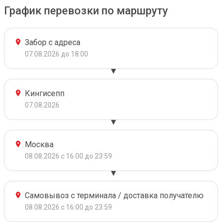
График перевозки по маршруту
Забор с адреса
07.08.2026 до 18:00
Кингисепп
07.08.2026
Москва
08.08.2026 с 16:00 до 23:59
Самовывоз с терминала / доставка получателю
08.08.2026 с 16:00 до 23:59