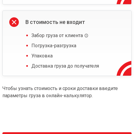
В стоимость не входит
Забор груза от клиента
Погрузка-разгрузка
Упаковка
Доставка груза до получателя
Чтобы узнать стоимость и сроки доставки введите
параметры груза в онлайн-калькулятор.