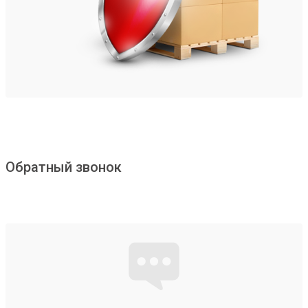
Обратный звонок