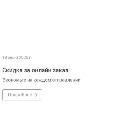
18 июня 2026 г.
Скидка за онлайн заказ
Экономьте на каждом отправлении
Подробнее