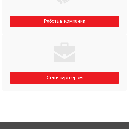
Работа в компании
Стать партнером