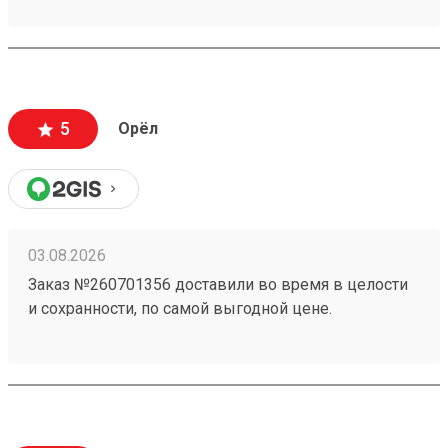
5
Орёл
03.08.2026
Заказ №260701356 доставили во время в целости
и сохранности, по самой выгодной цене.