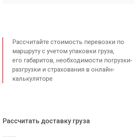
Рассчитайте стоимость перевозки по
маршруту с учетом упаковки груза,
его габаритов, необходимости погрузки-
разгрузки и страхования в онлайн-
калькуляторе
Рассчитать доставку груза