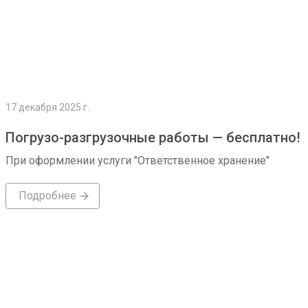
17 декабря 2025 г.
Погрузо-разгрузочные работы — бесплатно!
При оформлении услуги "Ответственное хранение"
Подробнее
Подробнее