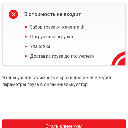
В стоимость не входит
Забор груза от клиента
Погрузка-разгрузка
Упаковка
Доставка груза до получателя
Чтобы узнать стоимость и сроки доставки введите
параметры груза в онлайн-калькулятор.
Стать клиентом