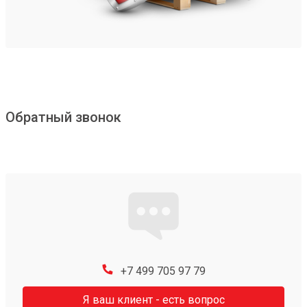
Обратный звонок
+7 499 705 97 79
Я ваш клиент - есть вопрос