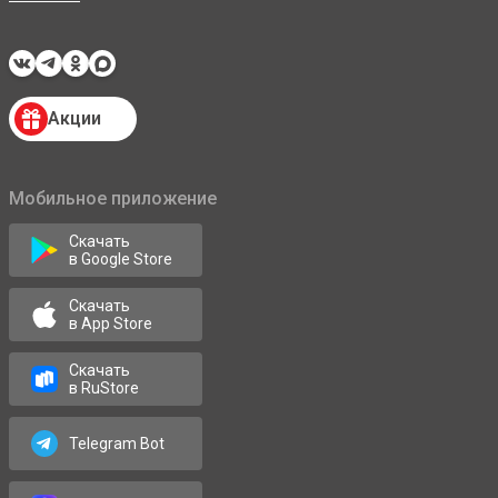
Акции
Мобильное приложение
Скачать
в Google Store
Скачать
в App Store
Скачать
в RuStore
Telegram Bot