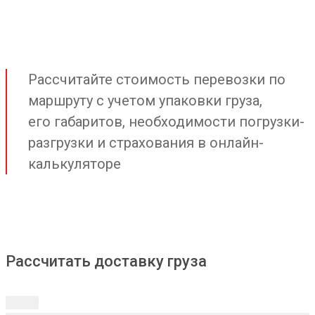
Рассчитайте стоимость перевозки по
маршруту с учетом упаковки груза,
его габаритов, необходимости погрузки-
разгрузки и страхования в онлайн-
калькуляторе
Рассчитать доставку груза