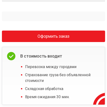
Оформить заказ
В стоимость входит
Перевозка между городами
Страхование груза без объявленной
стоимости
Складская обработка
Время ожидания 30 мин.