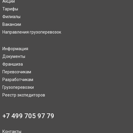
Акции
Тарифы
Филиалы
Вакансии
Направления грузоперевозок
Информация
Документы
Франшиза
Перевозчикам
Разработчикам
Грузоперевозки
Реестр экспедиторов
+7 499 705 97 79
Контакты