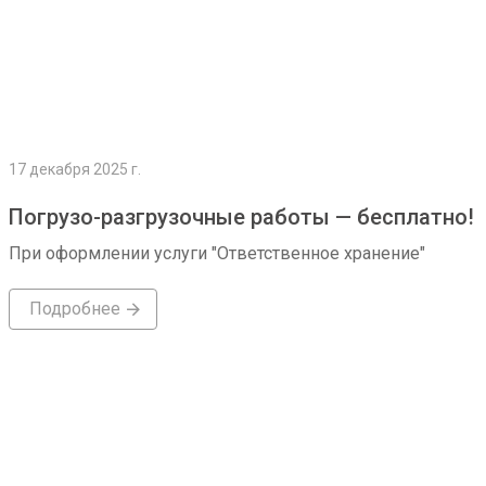
17 декабря 2025 г.
Погрузо-разгрузочные работы — бесплатно!
При оформлении услуги "Ответственное хранение"
Подробнее
Подробнее