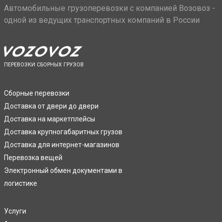
Автомобильные грузоперевозки с компанией Возовоз -
одной из ведущих транспортных компаний в России
ПЕРЕВОЗКИ СБОРНЫХ ГРУЗОВ
Сборные перевозки
Доставка от двери до двери
Доставка на маркетплейсы
Доставка крупногабаритных грузов
Доставка для интернет-магазинов
Перевозка вещей
Электронный обмен документами в
логистике
Услуги