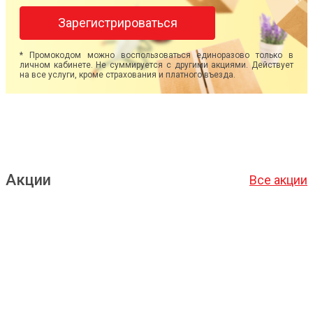
Зарегистрироваться
* Промокодом можно воспользоваться единоразово только в
личном кабинете. Не суммируется с другими акциями. Действует
на все услуги, кроме страхования и платного въезда.
Акции
Все акции
Подробнее