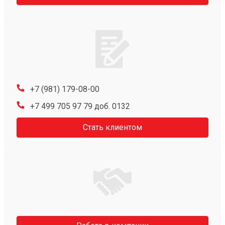
+7 (981) 179-08-00
+7 499 705 97 79 доб. 0132
Стать клиентом