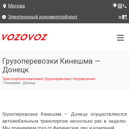
Москва
Электронный документооборот
Грузоперевозки Кинешма —
Донецк
Транспортная компания
/
Грузоперевозки
/
Направления
/
Кинешма - Донецк
Грузоперевозки Кинешма — Донецк осуществляются
автомобильным транспортом несколько раз в неделю.
Мы принимаем груз от физических лиц и компаний.