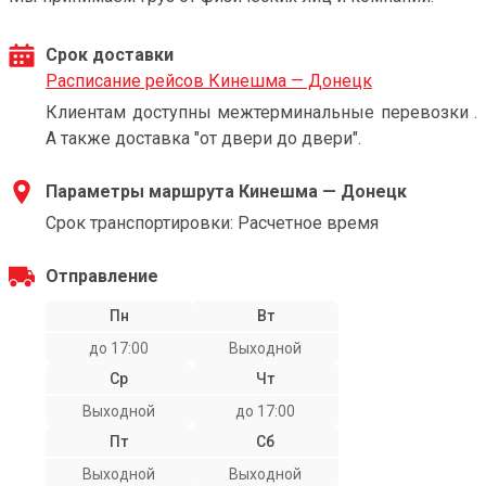
Срок доставки
Расписание рейсов Кинешма — Донецк
Клиентам доступны межтерминальные перевозки .
А также доставка "от двери до двери".
Параметры маршрута Кинешма — Донецк
Срок транспортировки: Расчетное время
Отправление
Пн
Вт
до 17:00
Выходной
Ср
Чт
Выходной
до 17:00
Пт
Сб
Выходной
Выходной