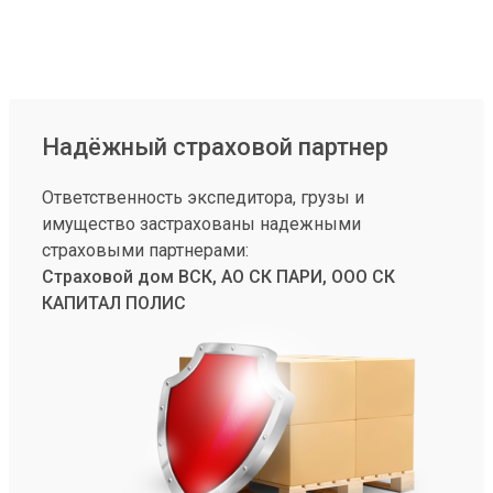
Надёжный страховой партнер
Ответственность экспедитора, грузы и
имущество застрахованы надежными
страховыми партнерами:
Страховой дом ВСК, АО СК ПАРИ, ООО СК
КАПИТАЛ ПОЛИС