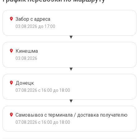
Забор с адреса
03.08.2026 до 17:00
Кинешма
03.08.2026
Донецк
07.08.2026 с 16:00 до 18:00
Самовывоз с терминала / доставка получателю
07.08.2026 с 16:00 до 18:00