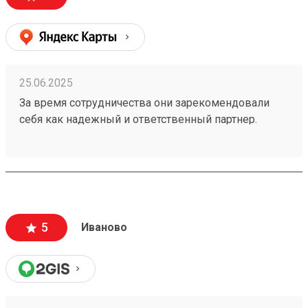
25.06.2025
За время сотрудничества они зарекомендовали
себя как надежный и ответственный партнер.
Транспортировка грузов осуществляется
своевременно и без повреждений, что очень
важно. 250299045 Получили без каких либо
проблем.
5
Иваново