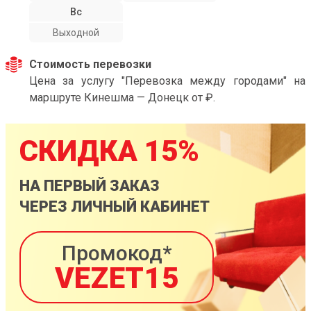
Вс
Выходной
Стоимость перевозки
Цена за услугу "Перевозка между городами" на
маршруте Кинешма — Донецк от ₽.
СКИДКА 15%
НА ПЕРВЫЙ ЗАКАЗ
ЧЕРЕЗ ЛИЧНЫЙ КАБИНЕТ
Промокод*
VEZET15