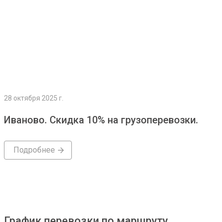
28 октября 2025 г.
Иваново. Скидка 10% на грузоперевозки.
Подробнее
График перевозки по маршруту