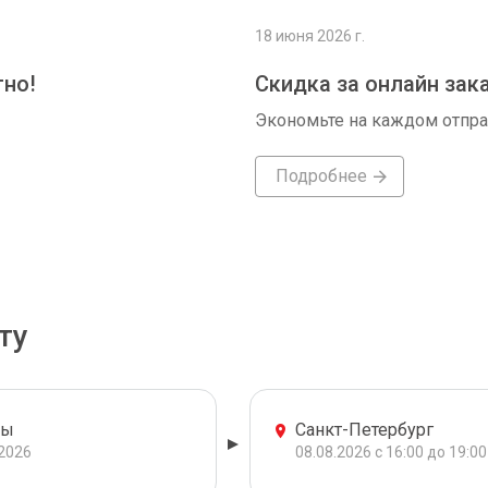
18 июня 2026 г.
тно!
Скидка за онлайн зак
Экономьте на каждом отпр
Подробнее
ту
ры
Санкт-Петербург
.2026
08.08.2026 с 16:00 до 19:00