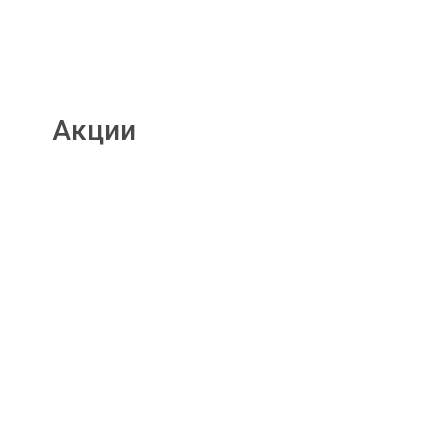
Акции
Подробнее