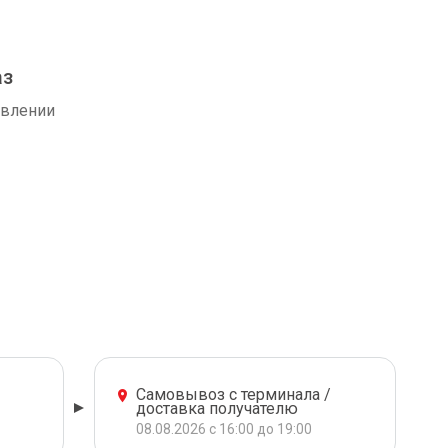
аз
авлении
Самовывоз с терминала /
доставка получателю
08.08.2026 с 16:00 до 19:00