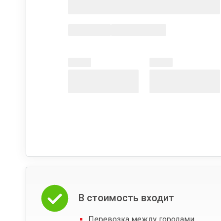
В стоимость входит
Перевозка между городами