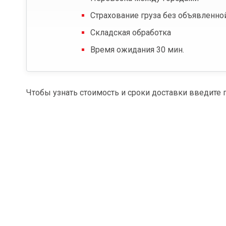
Страхование груза без объявленно
Складская обработка
Время ожидания 30 мин.
Чтобы узнать стоимость и сроки доставки введите 