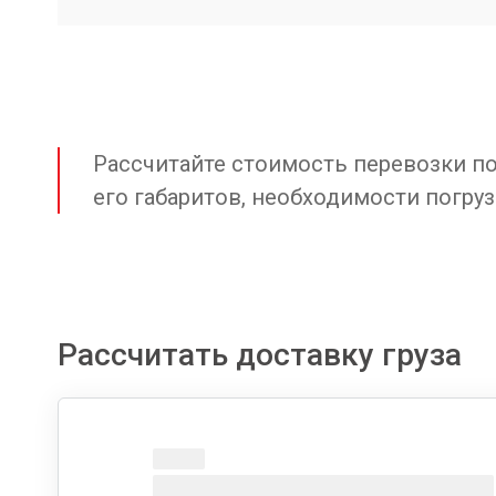
Рассчитайте стоимость перевозки по 
его габаритов, необходимости погруз
Рассчитать доставку груза