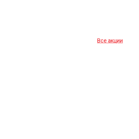
Все акции