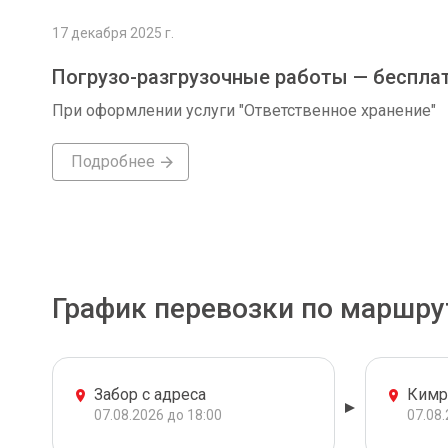
17 декабря 2025 г.
Погрузо-разгрузочные работы — беспла
При оформлении услуги "Ответственное хранение"
Подробнее
График перевозки по маршру
Забор с адреса
Ким
07.08.2026 до 18:00
07.08