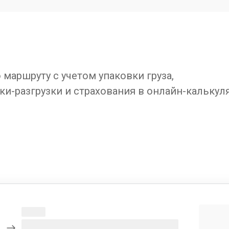
маршруту с учетом упаковки груза,
ки-разгрузки и страхования в онлайн-калькул