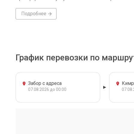
Подробнее
График перевозки по маршру
Забор с адреса
Ким
07.08.2026 до 00:00
07.08