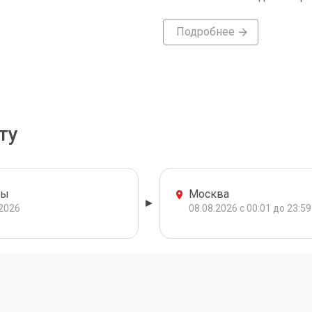
Подробнее
ту
ры
Москва
.2026
08.08.2026 с 00:01 до 23:59