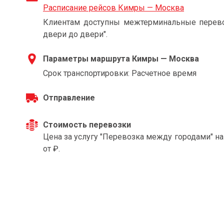
Расписание рейсов Кимры — Москва
Клиентам доступны межтерминальные перевоз
двери до двери".
Параметры маршрута Кимры — Москва
Срок транспортировки: Расчетное время
Отправление
Стоимость перевозки
Цена за услугу "Перевозка между городами" 
от ₽.