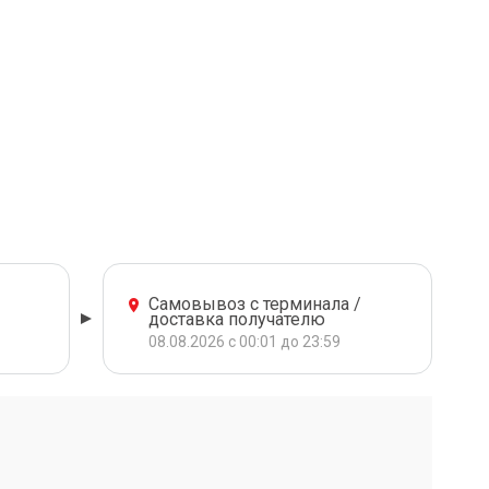
Самовывоз с терминала /
доставка получателю
08.08.2026 с 00:01 до 23:59