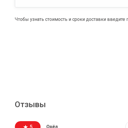
Чтобы узнать стоимость и сроки доставки введите 
Отзывы
5
Орёл