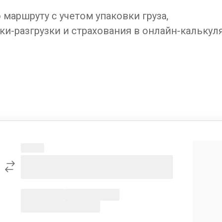
маршруту с учетом упаковки груза,
ки-разгрузки и страхования в онлайн-калькул