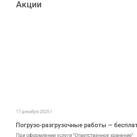
Акции
Подробнее
17 декабря 2025 г.
Погрузо-разгрузочные работы — беспла
При оформлении услуги "Ответственное хранение"