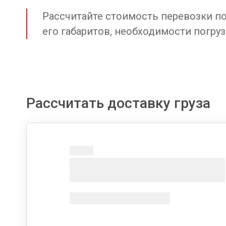
Рассчитайте стоимость перевозки по 
его габаритов, необходимости погруз
Рассчитать доставку груза