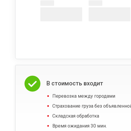
В стоимость входит
Перевозка между городами
Страхование груза без объявленно
Складская обработка
Время ожидания 30 мин.