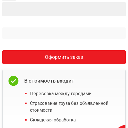
Оформить заказ
В стоимость входит
Перевозка между городами
Страхование груза без объявленной
стоимости
Складская обработка