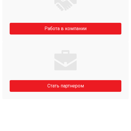
Работа в компании
Стать партнером