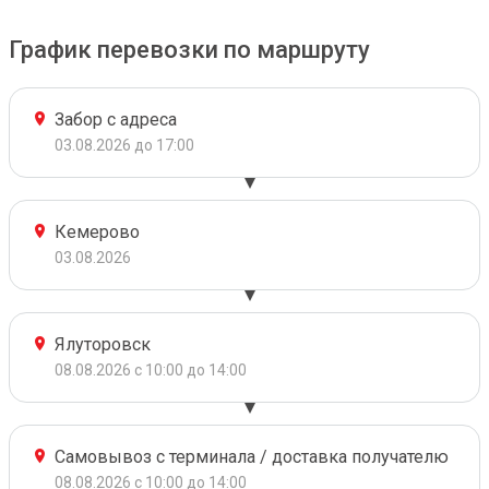
График перевозки по маршруту
Забор с адреса
03.08.2026 до 17:00
Кемерово
03.08.2026
Ялуторовск
08.08.2026 с 10:00 до 14:00
Самовывоз с терминала / доставка получателю
08.08.2026 с 10:00 до 14:00