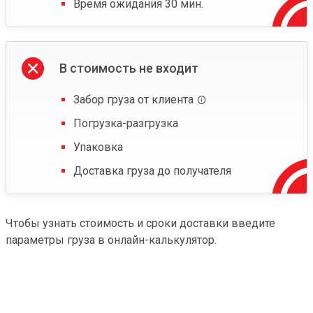
Время ожидания 30 мин.
В стоимость не входит
Забор груза от клиента
Погрузка-разгрузка
Упаковка
Доставка груза до получателя
Чтобы узнать стоимость и сроки доставки введите
параметры груза в онлайн-калькулятор.