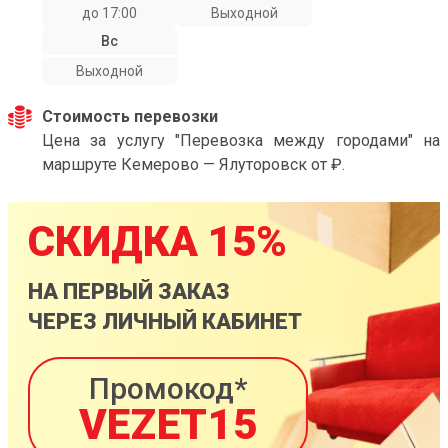
до 17:00
Выходной
Вс
Выходной
Стоимость перевозки
Цена за услугу "Перевозка между городами" на
маршруте Кемерово — Ялуторовск от ₽.
СКИДКА 15%
НА ПЕРВЫЙ ЗАКАЗ
ЧЕРЕЗ ЛИЧНЫЙ КАБИНЕТ
Промокод*
VEZET15