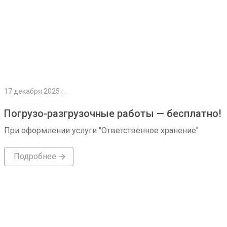
17 декабря 2025 г.
Погрузо-разгрузочные работы — бесплатно!
При оформлении услуги "Ответственное хранение"
Подробнее
Подробнее