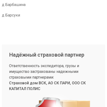
д Барбашина
д Барсуки
Надёжный страховой партнер
Ответственность экспедитора, грузы и
имущество застрахованы надежными
страховыми партнерами:
Страховой дом ВСК, АО СК ПАРИ, ООО СК
КАПИТАЛ ПОЛИС