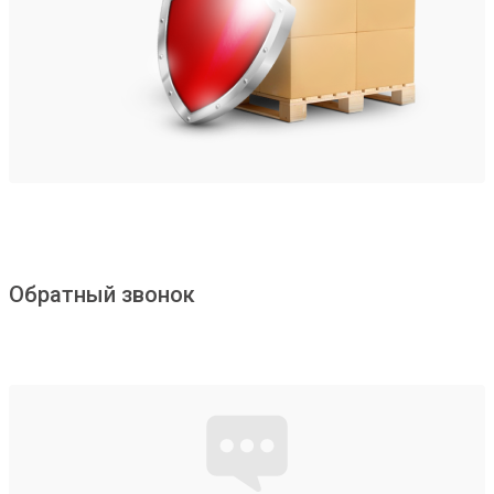
Обратный звонок