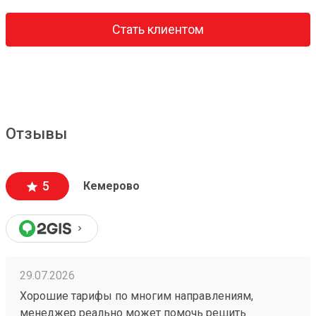
Стать клиентом
Отзывы
5
Кемерово
29.07.2026
Хорошие тарифы по многим направлениям,
менеджер реально может помочь решить