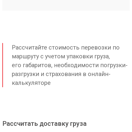
Рассчитайте стоимость перевозки по
маршруту с учетом упаковки груза,
его габаритов, необходимости погрузки-
разгрузки и страхования в онлайн-
калькуляторе
Рассчитать доставку груза