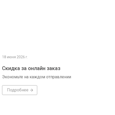
18 июня 2026 г.
Скидка за онлайн заказ
Экономьте на каждом отправлении
Подробнее