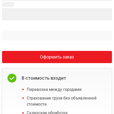
Оформить заказ
В стоимость входит
Перевозка между городами
Страхование груза без объявленной
стоимости
Складская обработка