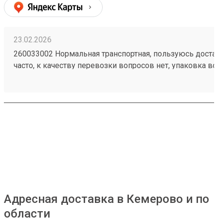
23.02.2026
260033002 Нормальная транспортная, пользуюсь доста
часто, к качеству перевозки вопросов нет, упаковка вс
целая. Удобно, что получить можно по коду в приложен
оплата в приложении.
Адресная доставка в Кемерово и по
области