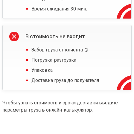
Время ожидания 30 мин.
В стоимость не входит
Забор груза от клиента
Погрузка-разгрузка
Упаковка
Доставка груза до получателя
Чтобы узнать стоимость и сроки доставки введите
параметры груза в онлайн-калькулятор.