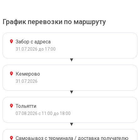
График перевозки по маршруту
Забор с адреса
31.07.2026 до 17:00
Кемерово
31.07.2026
Тольятти
07.08.2026 с 11:00 до 18:00
Самовывоз с терминала / доставка получателю