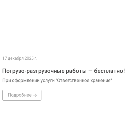
17 декабря 2025 г.
Погрузо-разгрузочные работы — бесплатно!
При оформлении услуги "Ответственное хранение"
Подробнее
Подробнее