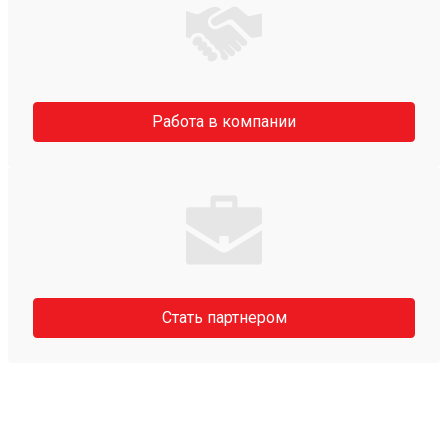
Работа в компании
Стать партнером