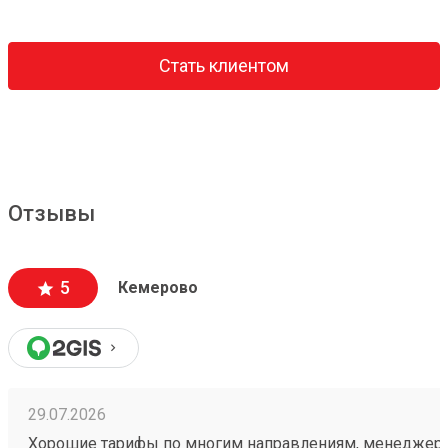
Стать клиентом
Отзывы
5
Кемерово
29.07.2026
Хорошие тарифы по многим направлениям, менеджер 