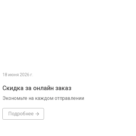
18 июня 2026 г.
Скидка за онлайн заказ
Экономьте на каждом отправлении
Подробнее