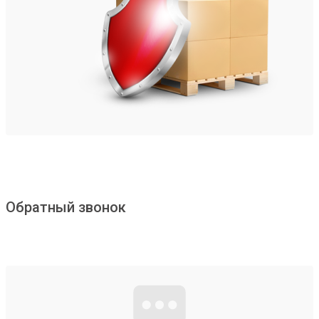
Обратный звонок