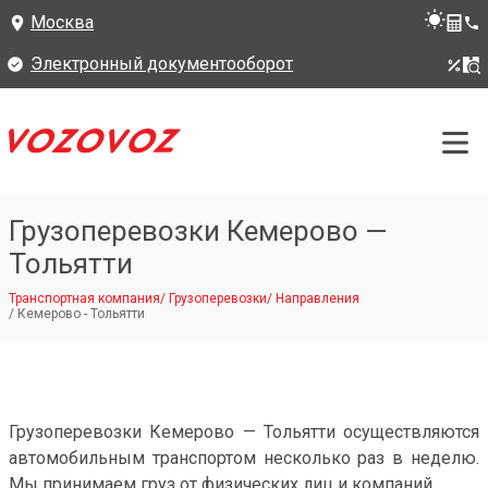
Москва
Электронный документооборот
Грузоперевозки Кемерово —
Тольятти
Транспортная компания
/
Грузоперевозки
/
Направления
/
Кемерово - Тольятти
Грузоперевозки Кемерово — Тольятти осуществляются
автомобильным транспортом несколько раз в неделю.
Мы принимаем груз от физических лиц и компаний.