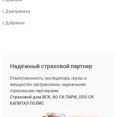
с Дмитриевка
с Дубравка
Надёжный страховой партнер
Ответственность экспедитора, грузы и
имущество застрахованы надежными
страховыми партнерами:
Страховой дом ВСК, АО СК ПАРИ, ООО СК
КАПИТАЛ ПОЛИС