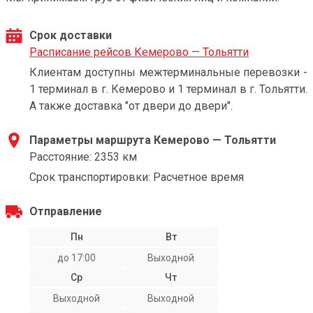
Срок доставки
Расписание рейсов Кемерово — Тольятти
Клиентам доступны межтерминальные перевозки -
1 терминал в г. Кемерово и 1 терминал в г. Тольятти.
А также доставка "от двери до двери".
Параметры маршрута Кемерово — Тольятти
Расстояние: 2353 км
Срок транспортировки: Расчетное время
Отправление
Пн
Вт
до 17:00
Выходной
Ср
Чт
Выходной
Выходной