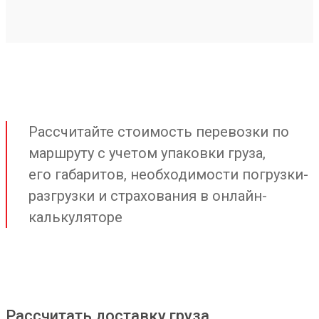
Рассчитайте стоимость перевозки по
маршруту с учетом упаковки груза,
его габаритов, необходимости погрузки-
разгрузки и страхования в онлайн-
калькуляторе
Рассчитать доставку груза