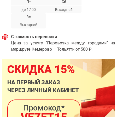
Пт
Сб
до 17:00
Выходной
Вс
Выходной
Стоимость перевозки
Цена за услугу "Перевозка между городами" на
маршруте Кемерово — Тольятти от 580 ₽.
СКИДКА 15%
НА ПЕРВЫЙ ЗАКАЗ
ЧЕРЕЗ ЛИЧНЫЙ КАБИНЕТ
Промокод*