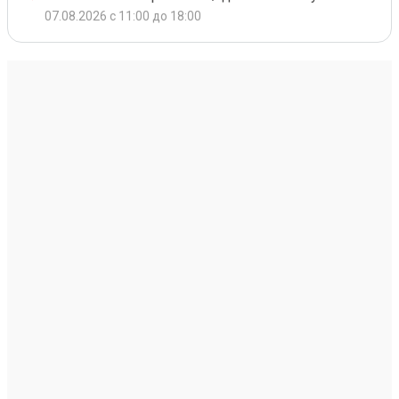
07.08.2026 с 11:00 до 18:00