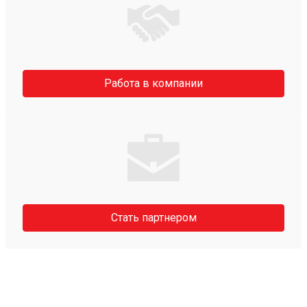
Работа в компании
Стать партнером