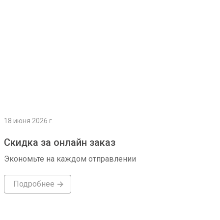
18 июня 2026 г.
Скидка за онлайн заказ
Экономьте на каждом отправлении
Подробнее