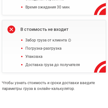
Время ожидания 30 мин.
В стоимость не входит
Забор груза от клиента
Погрузка-разгрузка
Упаковка
Доставка груза до получателя
Чтобы узнать стоимость и сроки доставки введите
параметры груза в онлайн-калькулятор.