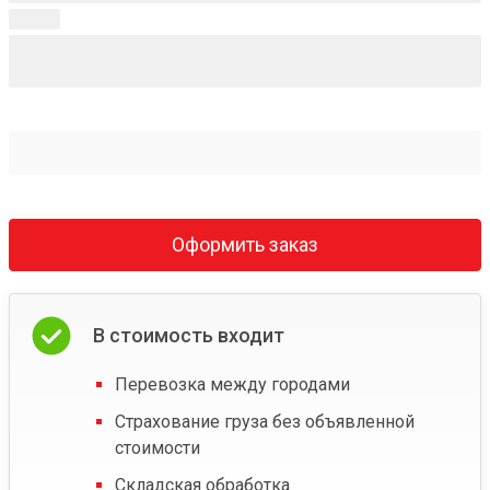
Оформить заказ
В стоимость входит
Перевозка между городами
Страхование груза без объявленной
стоимости
Складская обработка