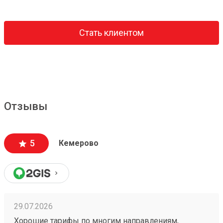
Стать клиентом
Отзывы
5
Кемерово
29.07.2026
Хорошие тарифы по многим направлениям,