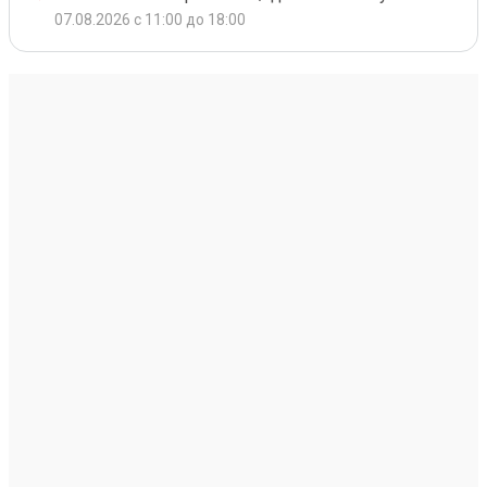
07.08.2026 с 11:00 до 18:00