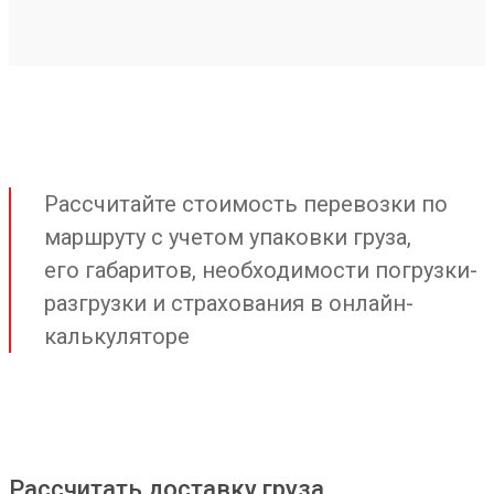
Рассчитайте стоимость перевозки по
маршруту с учетом упаковки груза,
его габаритов, необходимости погрузки-
разгрузки и страхования в онлайн-
калькуляторе
Рассчитать доставку груза