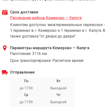
Срок доставки
Расписание рейсов Кемерово — Калуга
Клиентам доступны межтерминальные перевозки -
1 терминал в г. Кемерово и 1 терминал в г. Калуга. А
также доставка "от двери до двери".
Параметры маршрута Кемерово — Калуга
Расстояние: 3116 км
Срок транспортировки: Расчетное время
Отправление
Пн
Вт
до 17:00
Выходной
Ср
Чт
до 17:00
Выходной