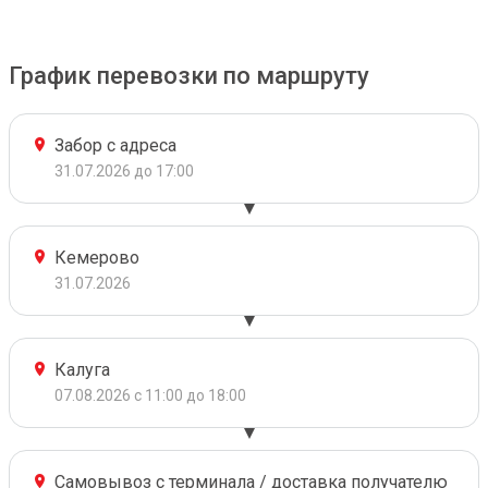
График перевозки по маршруту
Забор с адреса
31.07.2026 до 17:00
Кемерово
31.07.2026
Калуга
07.08.2026 с 11:00 до 18:00
Самовывоз с терминала / доставка получателю