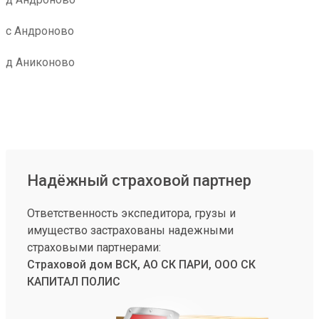
с Андроново
д Аниконово
Надёжный страховой партнер
Ответственность экспедитора, грузы и
имущество застрахованы надежными
страховыми партнерами:
Страховой дом ВСК, АО СК ПАРИ, ООО СК
КАПИТАЛ ПОЛИС