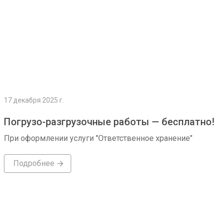
17 декабря 2025 г.
Погрузо-разгрузочные работы — бесплатно!
При оформлении услуги "Ответственное хранение"
Подробнее
Подробнее