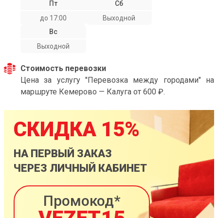
Пт
Сб
до 17:00
Выходной
Вс
Выходной
Стоимость перевозки
Цена за услугу "Перевозка между городами" на
маршруте Кемерово — Калуга от 600 ₽.
СКИДКА 15%
НА ПЕРВЫЙ ЗАКАЗ
ЧЕРЕЗ ЛИЧНЫЙ КАБИНЕТ
Промокод*