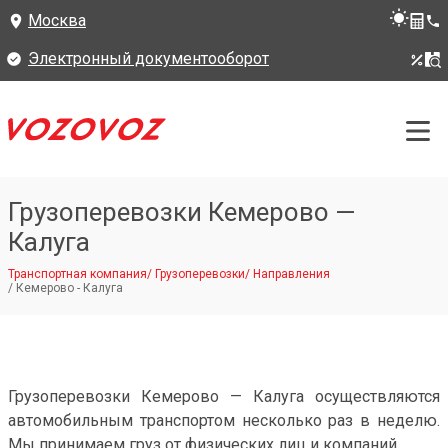
Москва
Электронный документооборот
Грузоперевозки Кемерово —
Калуга
Транспортная компания
/
Грузоперевозки
/
Направления
/
Кемерово - Калуга
Грузоперевозки Кемерово — Калуга осуществляются
автомобильным транспортом несколько раз в неделю.
Мы принимаем груз от физических лиц и компаний.