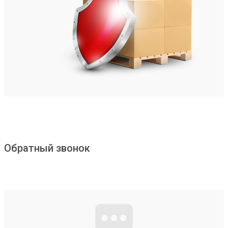
Обратный звонок