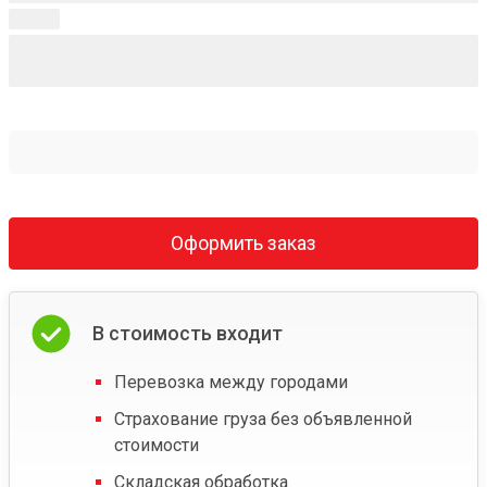
Оформить заказ
В стоимость входит
Перевозка между городами
Страхование груза без объявленной
стоимости
Складская обработка