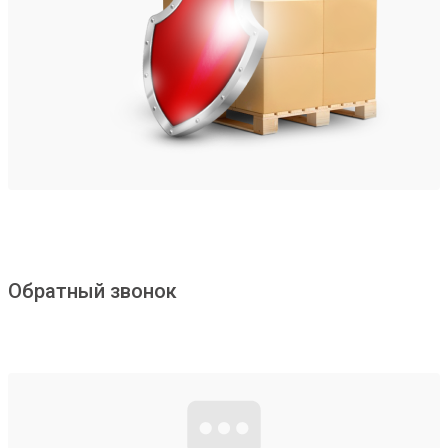
Обратный звонок