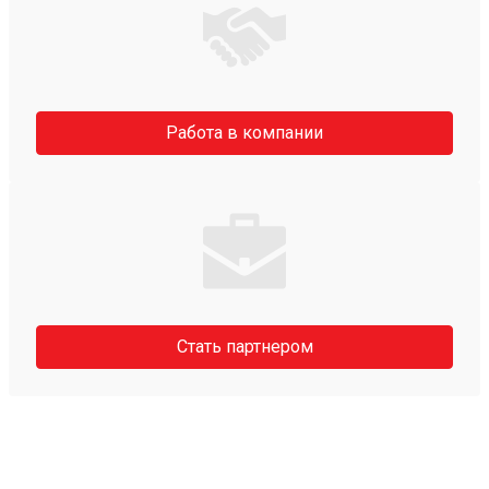
Работа в компании
Стать партнером