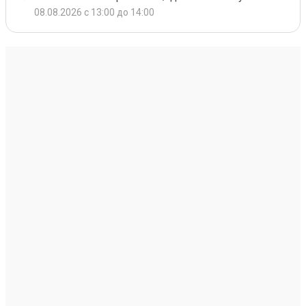
08.08.2026 с 13:00 до 14:00