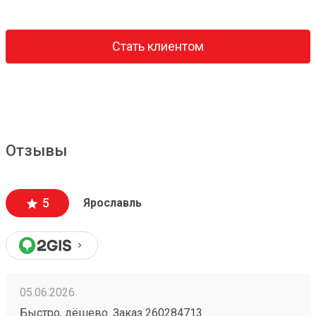
Стать клиентом
Отзывы
5
Ярославль
05.06.2026
Быстро, дёшево. Заказ 260284713