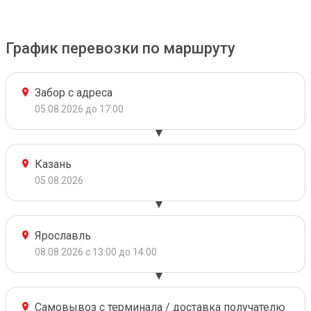
График перевозки по маршруту
Забор с адреса
05.08.2026 до 17:00
Казань
05.08.2026
Ярославль
08.08.2026 с 13:00 до 14:00
Самовывоз с терминала / доставка получателю