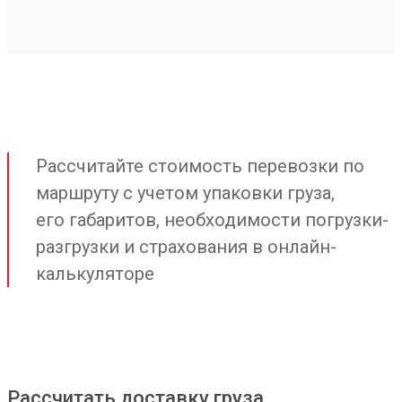
Рассчитайте стоимость перевозки по
маршруту с учетом упаковки груза,
его габаритов, необходимости погрузки-
разгрузки и страхования в онлайн-
калькуляторе
Рассчитать доставку груза