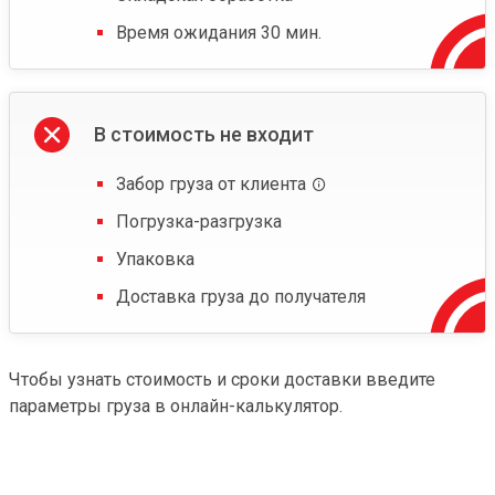
Время ожидания 30 мин.
В стоимость не входит
Забор груза от клиента
Погрузка-разгрузка
Упаковка
Доставка груза до получателя
Чтобы узнать стоимость и сроки доставки введите
параметры груза в онлайн-калькулятор.