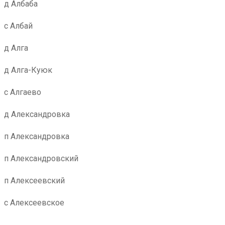
д Албаба
с Албай
д Алга
д Алга-Куюк
с Алгаево
д Александровка
п Александровка
п Александровский
п Алексеевский
с Алексеевское