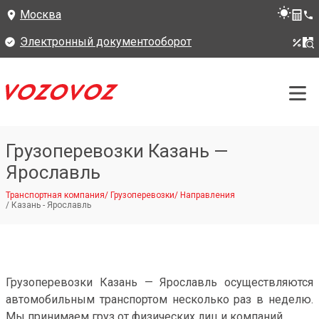
Москва
Электронный документооборот
Грузоперевозки Казань —
Ярославль
Транспортная компания
/
Грузоперевозки
/
Направления
/
Казань - Ярославль
Грузоперевозки Казань — Ярославль осуществляются
автомобильным транспортом несколько раз в неделю.
Мы принимаем груз от физических лиц и компаний.