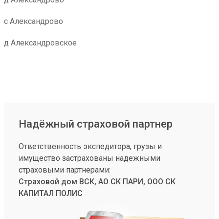
с Александрово
д Александровское
Надёжный страховой партнер
Ответственность экспедитора, грузы и
имущество застрахованы надежными
страховыми партнерами:
Страховой дом ВСК, АО СК ПАРИ, ООО СК
КАПИТАЛ ПОЛИС