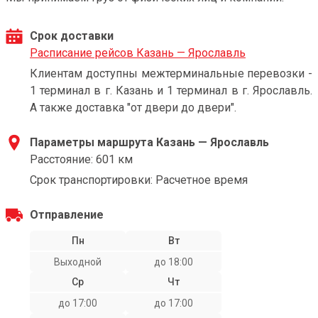
Срок доставки
Расписание рейсов Казань — Ярославль
Клиентам доступны межтерминальные перевозки -
1 терминал в г. Казань и 1 терминал в г. Ярославль.
А также доставка "от двери до двери".
Параметры маршрута Казань — Ярославль
Расстояние: 601 км
Срок транспортировки: Расчетное время
Отправление
Пн
Вт
Выходной
до 18:00
Ср
Чт
до 17:00
до 17:00