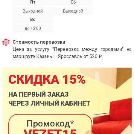
Пт
Сб
Выходной
Выходной
Вс
до 13:00
Стоимость перевозки
Цена за услугу "Перевозка между городами" на
маршруте Казань — Ярославль от 520 ₽.
СКИДКА 15%
НА ПЕРВЫЙ ЗАКАЗ
ЧЕРЕЗ ЛИЧНЫЙ КАБИНЕТ
Промокод*