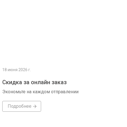
18 июня 2026 г.
Скидка за онлайн заказ
Экономьте на каждом отправлении
Подробнее