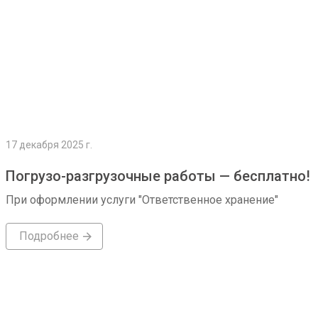
17 декабря 2025 г.
Погрузо-разгрузочные работы — бесплатно!
При оформлении услуги "Ответственное хранение"
Подробнее
Подробнее