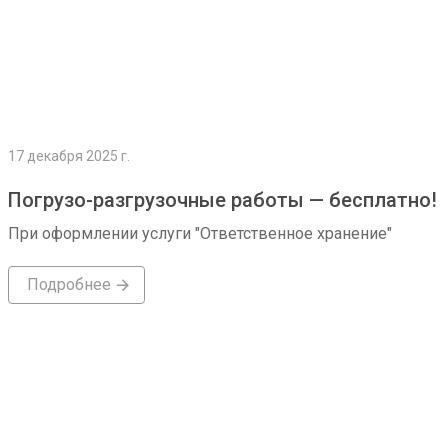
17 декабря 2025 г.
Погрузо-разгрузочные работы — бесплатно!
При оформлении услуги "Ответственное хранение"
Подробнее
Подробнее