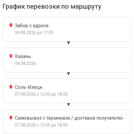
График перевозки по маршруту
Забор с адреса
04.08.2026 до 17:00
Казань
04.08.2026
Соль-Илецк
07.08.2026 с 13:00 до 18:00
Самовывоз с терминала / доставка получателю
07.08.2026 с 13:00 до 18:00