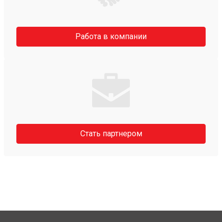
Работа в компании
Стать партнером