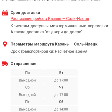
Срок доставки
Расписание рейсов Казань — Соль-Илецк
Клиентам доступны межтерминальные перевозки .
А также доставка "от двери до двери".
Параметры маршрута Казань — Соль-Илецк
Срок транспортировки: Расчетное время
Отправление
Пн
Вт
Выходной
до 17:00
Ср
Чт
Выходной
до 17:00
Пт
Сб
Выходной
до 14:00