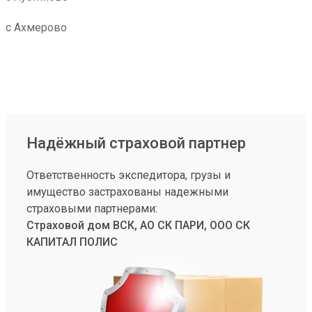
с Ахмерово
Надёжный страховой партнер
Ответственность экспедитора, грузы и
имущество застрахованы надежными
страховыми партнерами:
Страховой дом ВСК, АО СК ПАРИ, ООО СК
КАПИТАЛ ПОЛИС