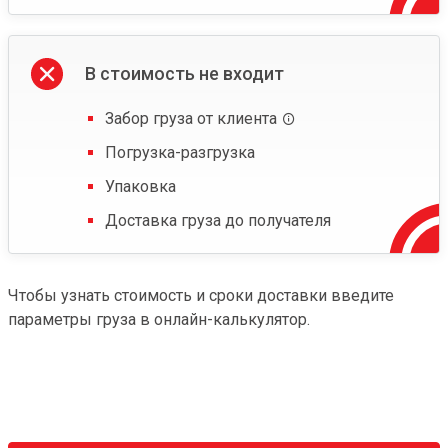
В стоимость не входит
Забор груза от клиента
Погрузка-разгрузка
Упаковка
Доставка груза до получателя
Чтобы узнать стоимость и сроки доставки введите
параметры груза в онлайн-калькулятор.