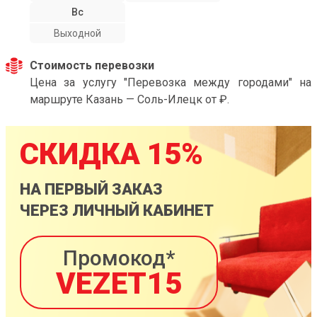
Вс
Выходной
Стоимость перевозки
Цена за услугу "Перевозка между городами" на
маршруте Казань — Соль-Илецк от ₽.
СКИДКА 15%
НА ПЕРВЫЙ ЗАКАЗ
ЧЕРЕЗ ЛИЧНЫЙ КАБИНЕТ
Промокод*
VEZET15