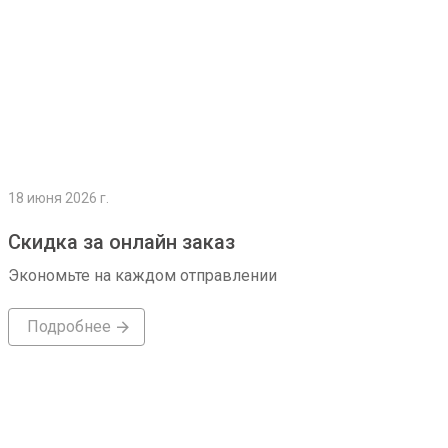
18 июня 2026 г.
Скидка за онлайн заказ
Экономьте на каждом отправлении
Подробнее