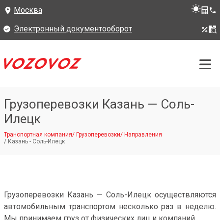
Москва
Электронный документооборот
Грузоперевозки Казань — Соль-
Илецк
Транспортная компания
/
Грузоперевозки
/
Направления
/
Казань - Соль-Илецк
Грузоперевозки Казань — Соль-Илецк осуществляются
автомобильным транспортом несколько раз в неделю.
Мы принимаем груз от физических лиц и компаний.