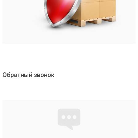
Обратный звонок