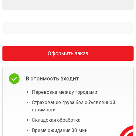
Оформить заказ
В стоимость входит
Перевозка между городами
Страхование груза без объявленной
стоимости
Складская обработка
Время ожидания 30 мин.