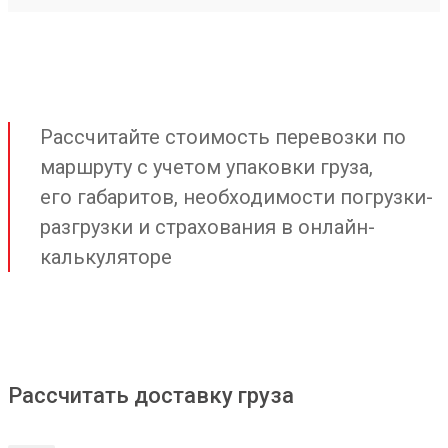
Рассчитайте стоимость перевозки по
маршруту с учетом упаковки груза,
его габаритов, необходимости погрузки-
разгрузки и страхования в онлайн-
калькуляторе
Рассчитать доставку груза