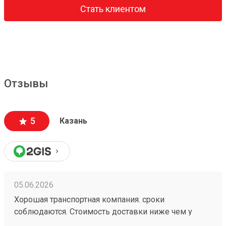
Стать клиентом
Отзывы
5
Казань
05.06.2026
Хорошая транспортная компания. сроки
соблюдаются. Стоимость доставки ниже чем у
больших Транспортных Компаний . Цена доставки