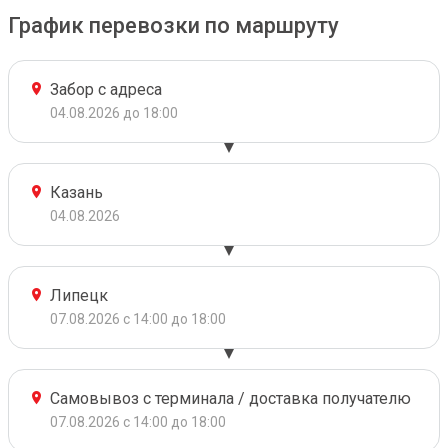
График перевозки по маршруту
Забор с адреса
04.08.2026 до 18:00
Казань
04.08.2026
Липецк
07.08.2026 с 14:00 до 18:00
Самовывоз с терминала / доставка получателю
07.08.2026 с 14:00 до 18:00