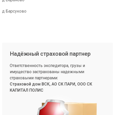
д Барсуково
Надёжный страховой партнер
Ответственность экспедитора, грузы и
имущество застрахованы надежными
страховыми партнерами:
Страховой дом ВСК, АО СК ПАРИ, ООО СК
КАПИТАЛ ПОЛИС