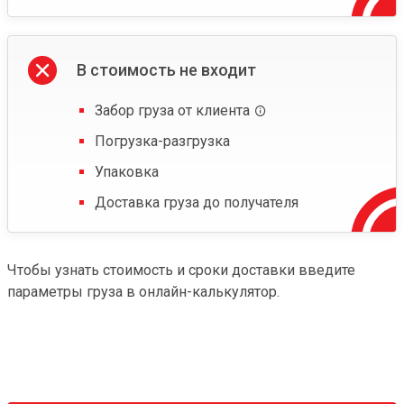
В стоимость не входит
Забор груза от клиента
Погрузка-разгрузка
Упаковка
Доставка груза до получателя
Чтобы узнать стоимость и сроки доставки введите
параметры груза в онлайн-калькулятор.