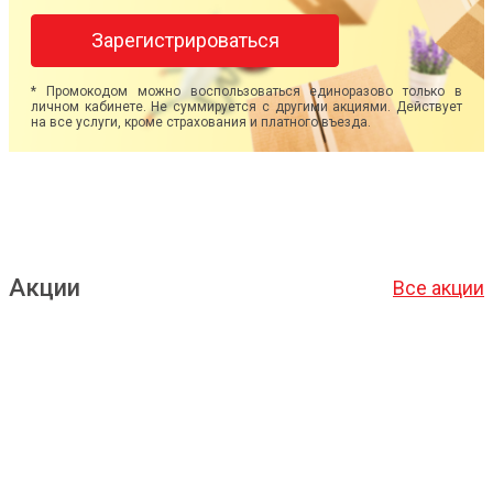
Зарегистрироваться
* Промокодом можно воспользоваться единоразово только в
личном кабинете. Не суммируется с другими акциями. Действует
на все услуги, кроме страхования и платного въезда.
Акции
Все акции
Подробнее