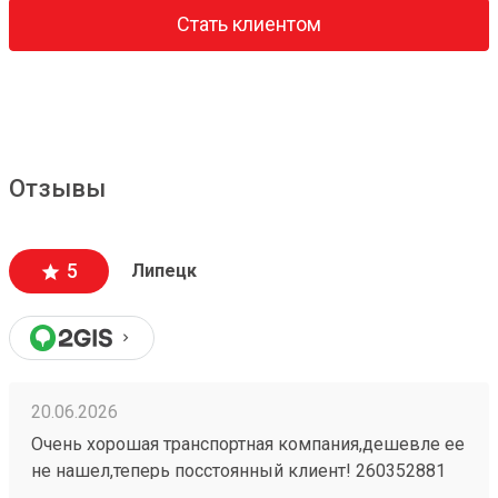
Стать клиентом
Отзывы
5
Липецк
20.06.2026
Очень хорошая транспортная компания,дешевле ее
не нашел,теперь посстоянный клиент! 260352881