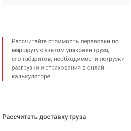
Рассчитайте стоимость перевозки по
маршруту с учетом упаковки груза,
его габаритов, необходимости погрузки-
разгрузки и страхования в онлайн-
калькуляторе
Рассчитать доставку груза