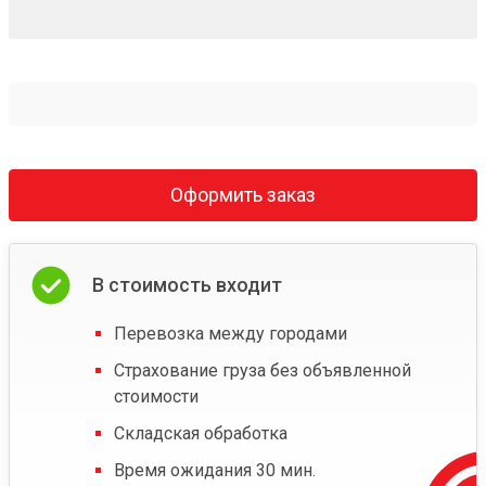
Оформить заказ
В стоимость входит
Перевозка между городами
Страхование груза без объявленной
стоимости
Складская обработка
Время ожидания 30 мин.