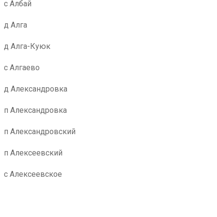
с Албай
д Алга
д Алга-Куюк
с Алгаево
д Александровка
п Александровка
п Александровский
п Алексеевский
с Алексеевское