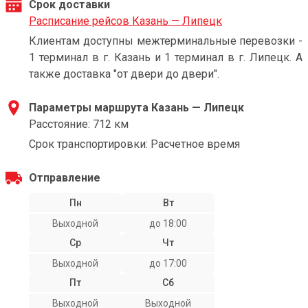
Срок доставки
Расписание рейсов Казань — Липецк
Клиентам доступны межтерминальные перевозки -
1 терминал в г. Казань и 1 терминал в г. Липецк. А
также доставка "от двери до двери".
Параметры маршрута Казань — Липецк
Расстояние: 712 км
Срок транспортировки: Расчетное время
Отправление
Пн
Вт
Выходной
до 18:00
Ср
Чт
Выходной
до 17:00
Пт
Сб
Выходной
Выходной