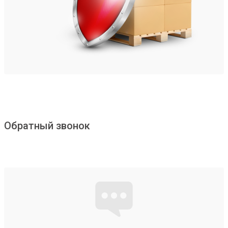
Обратный звонок