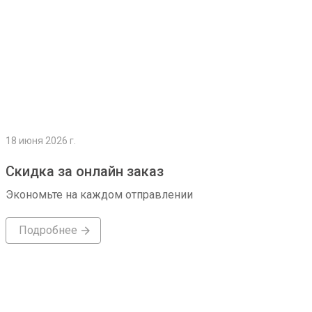
18 июня 2026 г.
Скидка за онлайн заказ
Экономьте на каждом отправлении
Подробнее