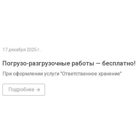
17 декабря 2025 г.
Погрузо-разгрузочные работы — бесплатно!
При оформлении услуги "Ответственное хранение"
Подробнее
Подробнее