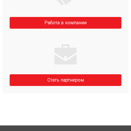
Работа в компании
Стать партнером