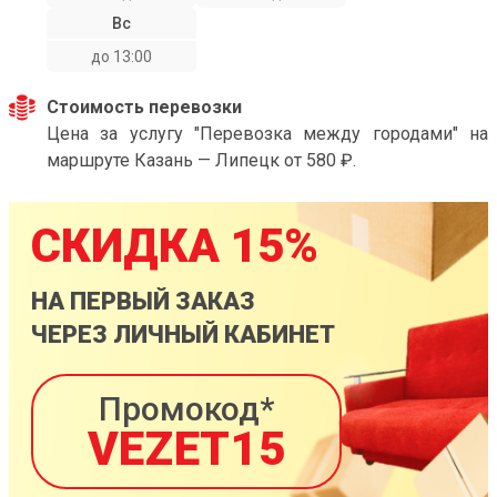
Вс
до 13:00
Стоимость перевозки
Цена за услугу "Перевозка между городами" на
маршруте Казань — Липецк от 580 ₽.
СКИДКА 15%
НА ПЕРВЫЙ ЗАКАЗ
ЧЕРЕЗ ЛИЧНЫЙ КАБИНЕТ
Промокод*
VEZET15