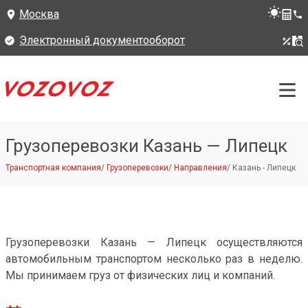
Москва
Электронный документооборот
Грузоперевозки Казань — Липецк
Транспортная компания
/
Грузоперевозки
/
Направления
/
Казань - Липецк
Грузоперевозки Казань — Липецк осуществляются
автомобильным транспортом несколько раз в неделю.
Мы принимаем груз от физических лиц и компаний.