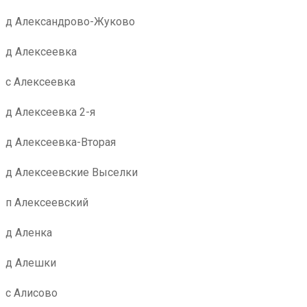
д Александрово-Жуково
д Алексеевка
с Алексеевка
д Алексеевка 2-я
д Алексеевка-Вторая
д Алексеевские Выселки
п Алексеевский
д Аленка
д Алешки
с Алисово