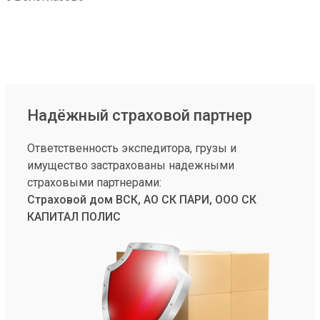
Надёжный страховой партнер
Ответственность экспедитора, грузы и
имущество застрахованы надежными
страховыми партнерами:
Страховой дом ВСК, АО СК ПАРИ, ООО СК
КАПИТАЛ ПОЛИС