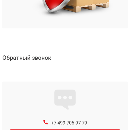
Обратный звонок
+7 499 705 97 79