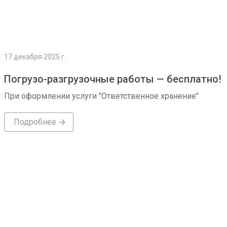
17 декабря 2025 г.
Погрузо-разгрузочные работы — бесплатно!
При оформлении услуги "Ответственное хранение"
Подробнее
Подробнее