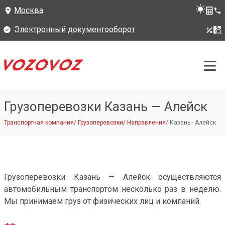
Москва
Электронный документооборот
Грузоперевозки Казань — Алейск
Транспортная компания
/
Грузоперевозки
/
Направления
/
Казань - Алейск
Грузоперевозки Казань — Алейск осуществляются
автомобильным транспортом несколько раз в неделю.
Мы принимаем груз от физических лиц и компаний.