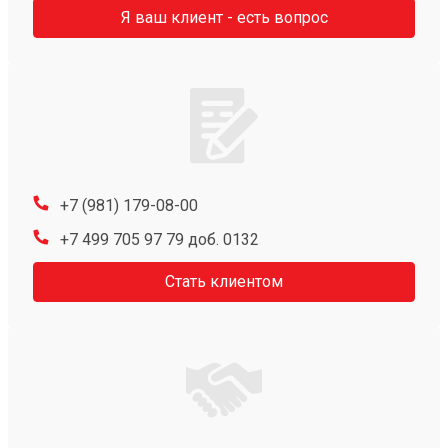
Я ваш клиент - есть вопрос
+7 (981) 179-08-00
+7 499 705 97 79 доб. 0132
Стать клиентом