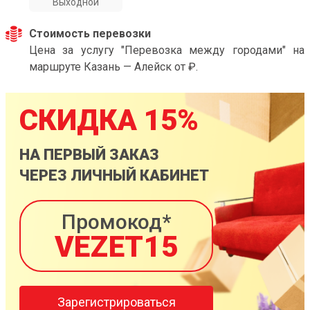
Выходной
Стоимость перевозки
Цена за услугу "Перевозка между городами" на
маршруте Казань — Алейск от ₽.
СКИДКА 15%
НА ПЕРВЫЙ ЗАКАЗ
ЧЕРЕЗ ЛИЧНЫЙ КАБИНЕТ
Промокод*
VEZET15
Зарегистрироваться