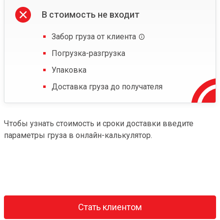
В стоимость не входит
Забор груза от клиента
Погрузка-разгрузка
Упаковка
Доставка груза до получателя
Чтобы узнать стоимость и сроки доставки введите
параметры груза в онлайн-калькулятор.
Стать клиентом