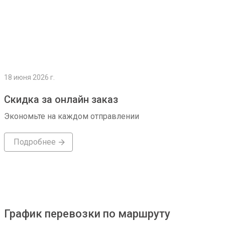
18 июня 2026 г.
Скидка за онлайн заказ
Экономьте на каждом отправлении
Подробнее
График перевозки по маршруту