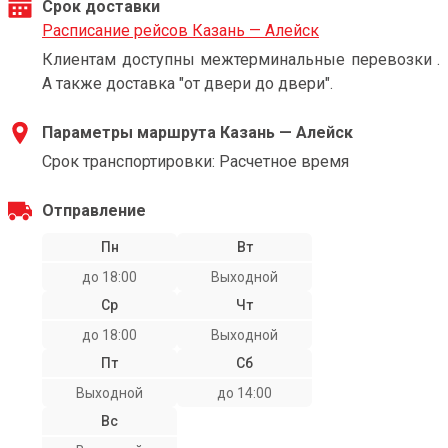
Срок доставки
Расписание рейсов Казань — Алейск
Клиентам доступны межтерминальные перевозки .
А также доставка "от двери до двери".
Параметры маршрута Казань — Алейск
Срок транспортировки: Расчетное время
Отправление
Пн
Вт
до 18:00
Выходной
Ср
Чт
до 18:00
Выходной
Пт
Сб
Выходной
до 14:00
Вс