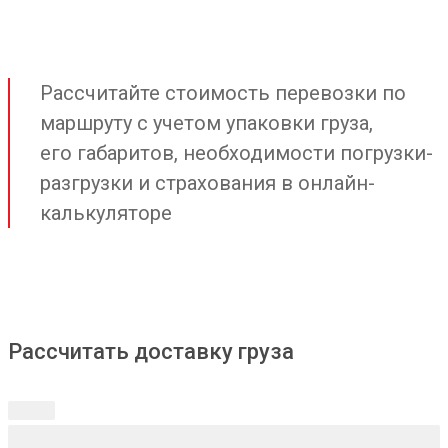
Рассчитайте стоимость перевозки по
маршруту с учетом упаковки груза,
его габаритов, необходимости погрузки-
разгрузки и страхования в онлайн-
калькуляторе
Рассчитать доставку груза