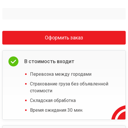
Оформить заказ
В стоимость входит
Перевозка между городами
Страхование груза без объявленной
стоимости
Складская обработка
Время ожидания 30 мин.