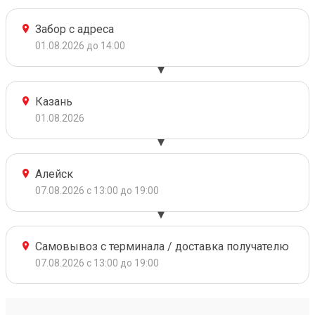
Забор с адреса
01.08.2026 до 14:00
Казань
01.08.2026
Алейск
07.08.2026 с 13:00 до 19:00
Самовывоз с терминала / доставка получателю
07.08.2026 с 13:00 до 19:00