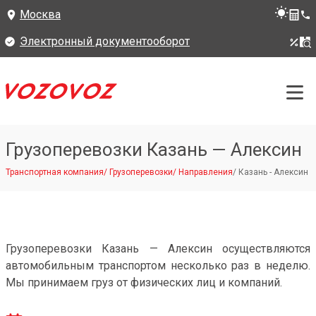
Москва
Электронный документооборот
Грузоперевозки Казань — Алексин
Транспортная компания
/
Грузоперевозки
/
Направления
/
Казань - Алексин
Грузоперевозки Казань — Алексин осуществляются
автомобильным транспортом несколько раз в неделю.
Мы принимаем груз от физических лиц и компаний.