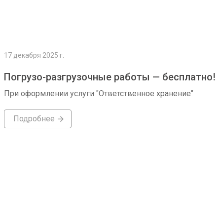
17 декабря 2025 г.
Погрузо-разгрузочные работы — бесплатно!
При оформлении услуги "Ответственное хранение"
Подробнее
Подробнее