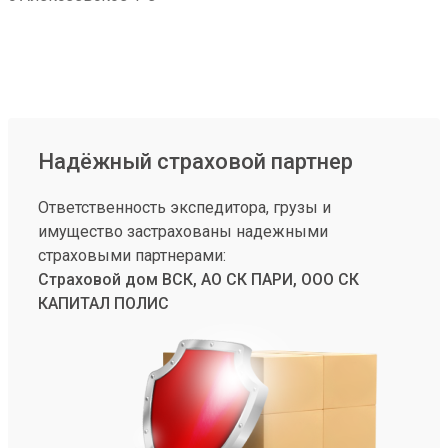
Надёжный страховой партнер
Ответственность экспедитора, грузы и
имущество застрахованы надежными
страховыми партнерами:
Страховой дом ВСК, АО СК ПАРИ, ООО СК
КАПИТАЛ ПОЛИС