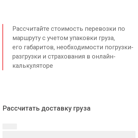
Рассчитайте стоимость перевозки по
маршруту с учетом упаковки груза,
его габаритов, необходимости погрузки-
разгрузки и страхования в онлайн-
калькуляторе
Рассчитать доставку груза