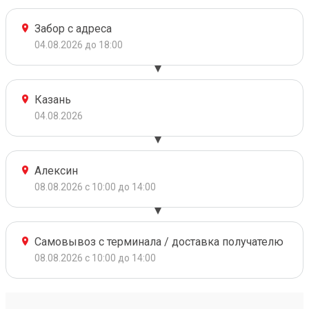
Забор с адреса
04.08.2026 до 18:00
Казань
04.08.2026
Алексин
08.08.2026 с 10:00 до 14:00
Самовывоз с терминала / доставка получателю
08.08.2026 с 10:00 до 14:00