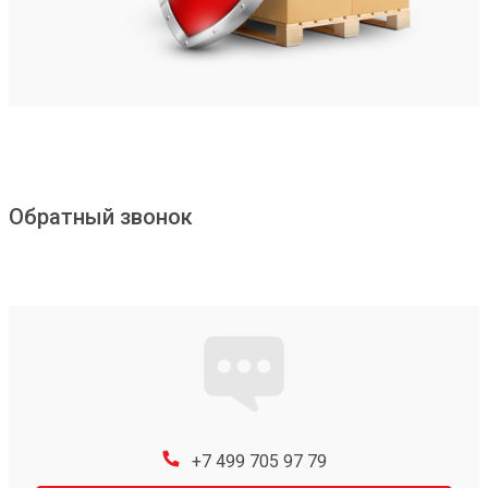
Обратный звонок
+7 499 705 97 79