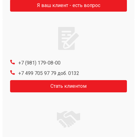
Я ваш клиент - есть вопрос
+7 (981) 179-08-00
+7 499 705 97 79 доб. 0132
Стать клиентом