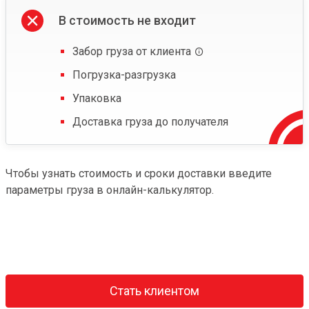
В стоимость не входит
Забор груза от клиента
Погрузка-разгрузка
Упаковка
Доставка груза до получателя
Чтобы узнать стоимость и сроки доставки введите
параметры груза в онлайн-калькулятор.
Стать клиентом