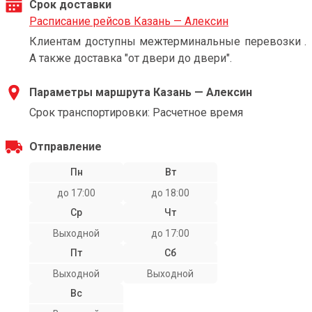
Срок доставки
Расписание рейсов Казань — Алексин
Клиентам доступны межтерминальные перевозки .
А также доставка "от двери до двери".
Параметры маршрута Казань — Алексин
Срок транспортировки: Расчетное время
Отправление
Пн
Вт
до 17:00
до 18:00
Ср
Чт
Выходной
до 17:00
Пт
Сб
Выходной
Выходной
Вс