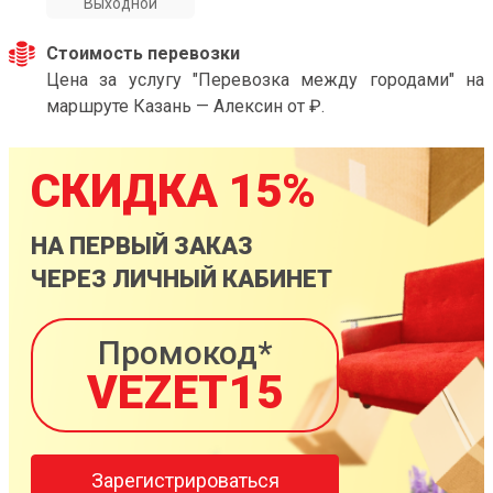
Выходной
Стоимость перевозки
Цена за услугу "Перевозка между городами" на
маршруте Казань — Алексин от ₽.
СКИДКА 15%
НА ПЕРВЫЙ ЗАКАЗ
ЧЕРЕЗ ЛИЧНЫЙ КАБИНЕТ
Промокод*
VEZET15
Зарегистрироваться