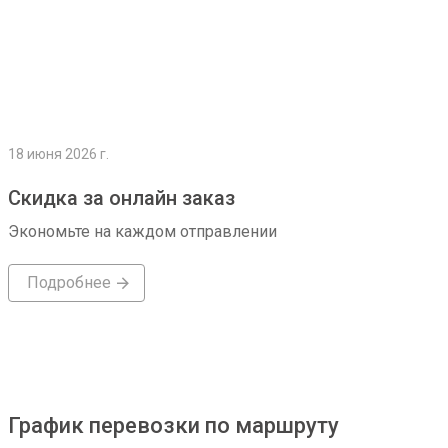
18 июня 2026 г.
Скидка за онлайн заказ
Экономьте на каждом отправлении
Подробнее
График перевозки по маршруту