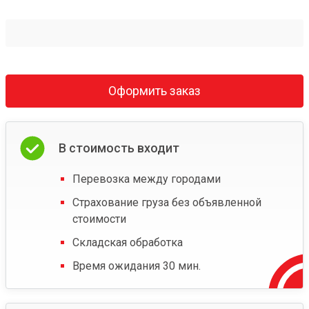
Оформить заказ
В стоимость входит
Перевозка между городами
Страхование груза без объявленной
стоимости
Складская обработка
Время ожидания 30 мин.