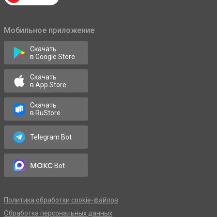
Мобильное приложение
Скачать
в Google Store
Скачать
в App Store
Скачать
в RuStore
Telegram Bot
макс
Bot
Политика обработки cookie-файлов
Обработка персональных данных