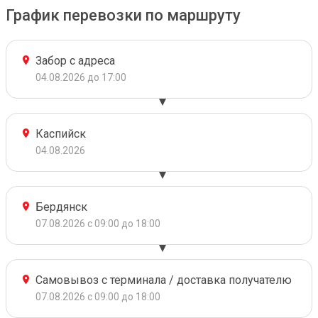
График перевозки по маршруту
Забор с адреса
04.08.2026 до 17:00
Каспийск
04.08.2026
Бердянск
07.08.2026 с 09:00 до 18:00
Самовывоз с терминала / доставка получателю
07.08.2026 с 09:00 до 18:00