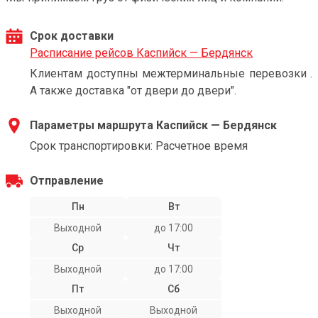
Срок доставки
Расписание рейсов Каспийск — Бердянск
Клиентам доступны межтерминальные перевозки .
А также доставка "от двери до двери".
Параметры маршрута Каспийск — Бердянск
Срок транспортировки: Расчетное время
Отправление
Пн
Вт
Выходной
до 17:00
Ср
Чт
Выходной
до 17:00
Пт
Сб
Выходной
Выходной