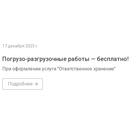
17 декабря 2025 г.
Погрузо-разгрузочные работы — бесплатно!
При оформлении услуги "Ответственное хранение"
Подробнее
Подробнее