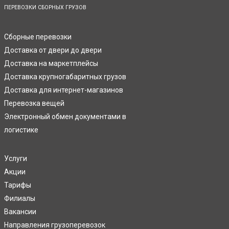
ПЕРЕВОЗКИ СБОРНЫХ ГРУЗОВ
Сборные перевозки
Доставка от двери до двери
Доставка на маркетплейсы
Доставка крупногабаритных грузов
Доставка для интернет-магазинов
Перевозка вещей
Электронный обмен документами в
логистике
Услуги
Акции
Тарифы
Филиалы
Вакансии
Направления грузоперевозок