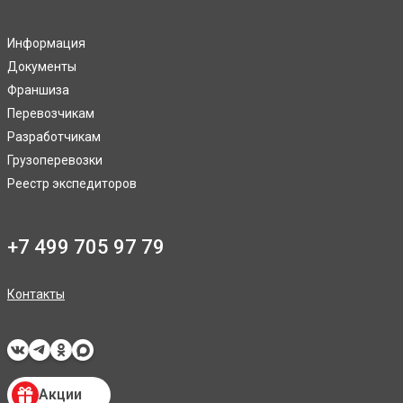
Информация
Документы
Франшиза
Перевозчикам
Разработчикам
Грузоперевозки
Реестр экспедиторов
+7 499 705 97 79
Контакты
Акции