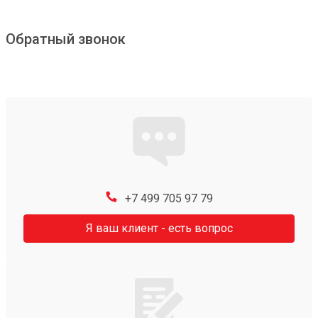
Обратный звонок
+7 499 705 97 79
Я ваш клиент - есть вопрос