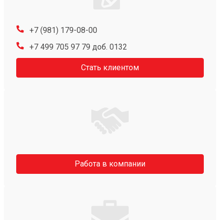
+7 (981) 179-08-00
+7 499 705 97 79 доб. 0132
Стать клиентом
Работа в компании