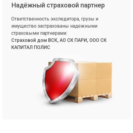
Надёжный страховой партнер
Ответственность экспедитора, грузы и
имущество застрахованы надежными
страховыми партнерами:
Страховой дом ВСК, АО СК ПАРИ, ООО СК
КАПИТАЛ ПОЛИС