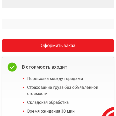
Оформить заказ
В стоимость входит
Перевозка между городами
Страхование груза без объявленной
стоимости
Складская обработка
Время ожидания 30 мин.