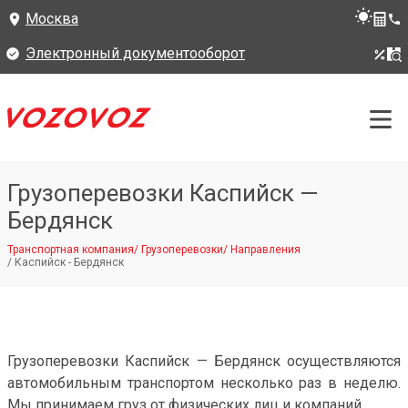
Москва
Электронный документооборот
Грузоперевозки Каспийск —
Бердянск
Транспортная компания
/
Грузоперевозки
/
Направления
/
Каспийск - Бердянск
Грузоперевозки Каспийск — Бердянск осуществляются
автомобильным транспортом несколько раз в неделю.
Мы принимаем груз от физических лиц и компаний.