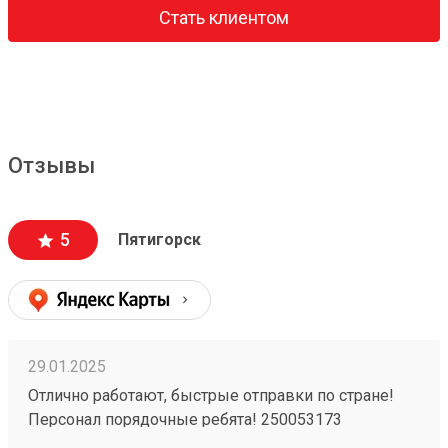
Стать клиентом
Отзывы
5
Пятигорск
29.01.2025
Отлично работают, быстрые отправки по стране!
Персонал порядочные ребята! 250053173