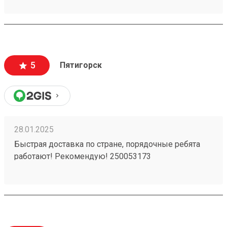
5
Пятигорск
28.01.2025
Быстрая доставка по стране, порядочные ребята
работают! Рекомендую! 250053173