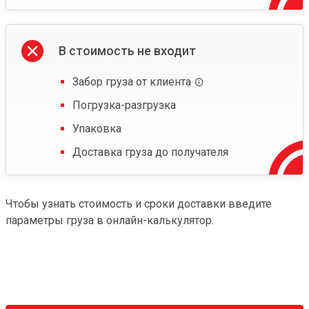
В стоимость не входит
Забор груза от клиента
Погрузка-разгрузка
Упаковка
Доставка груза до получателя
Чтобы узнать стоимость и сроки доставки введите
параметры груза в онлайн-калькулятор.