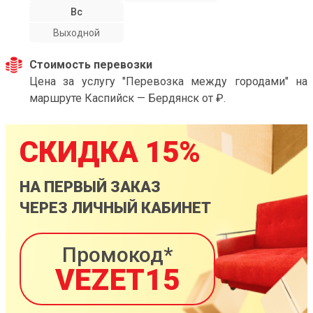
Вс
Выходной
Стоимость перевозки
Цена за услугу "Перевозка между городами" на
маршруте Каспийск — Бердянск от ₽.
СКИДКА 15%
НА ПЕРВЫЙ ЗАКАЗ
ЧЕРЕЗ ЛИЧНЫЙ КАБИНЕТ
Промокод*
VEZET15