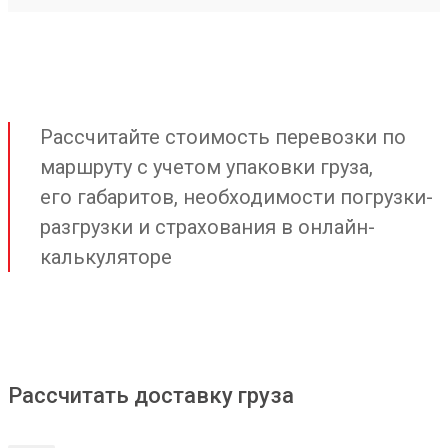
Рассчитайте стоимость перевозки по
маршруту с учетом упаковки груза,
его габаритов, необходимости погрузки-
разгрузки и страхования в онлайн-
калькуляторе
Рассчитать доставку груза