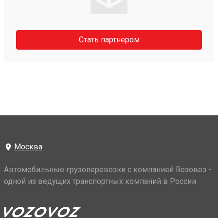
Стать партнером
Москва
Автомобильные грузоперевозки с компанией Возовоз -
одной из ведущих транспортных компаний в России