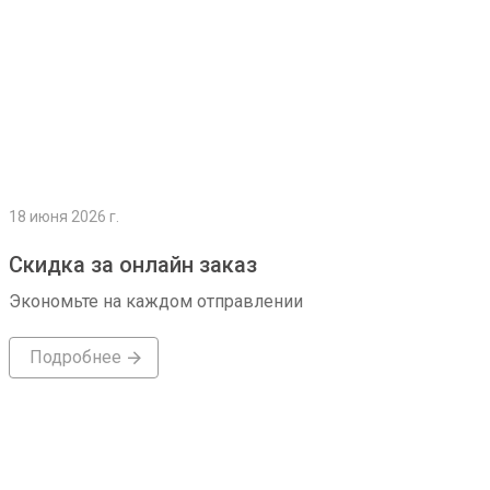
18 июня 2026 г.
Скидка за онлайн заказ
Экономьте на каждом отправлении
Подробнее