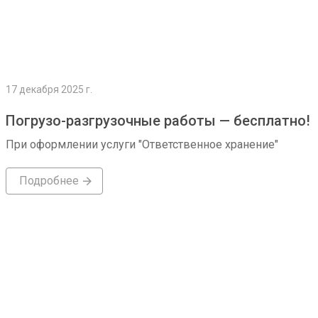
17 декабря 2025 г.
Погрузо-разгрузочные работы — бесплатно!
При оформлении услуги "Ответственное хранение"
Подробнее
Подробнее