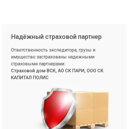
Надёжный страховой партнер
Ответственность экспедитора, грузы и
имущество застрахованы надежными
страховыми партнерами:
Страховой дом ВСК, АО СК ПАРИ, ООО СК
КАПИТАЛ ПОЛИС