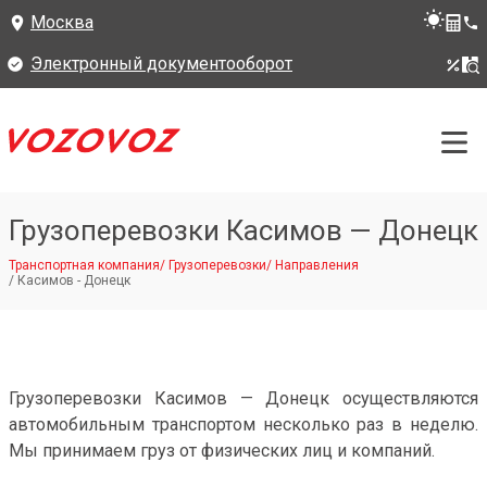
Москва
Электронный документооборот
Грузоперевозки Касимов — Донецк
Транспортная компания
/
Грузоперевозки
/
Направления
/
Касимов - Донецк
Грузоперевозки Касимов — Донецк осуществляются
автомобильным транспортом несколько раз в неделю.
Мы принимаем груз от физических лиц и компаний.