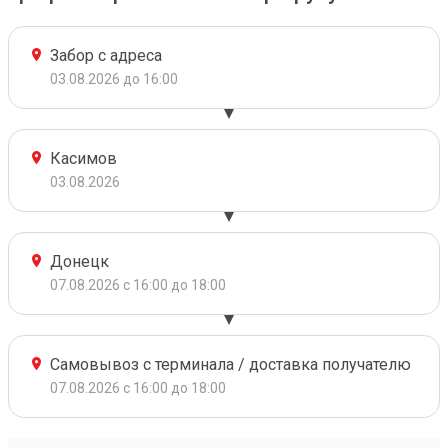
Забор с адреса
03.08.2026 до 16:00
Касимов
03.08.2026
Донецк
07.08.2026 с 16:00 до 18:00
Самовывоз с терминала / доставка получателю
07.08.2026 с 16:00 до 18:00