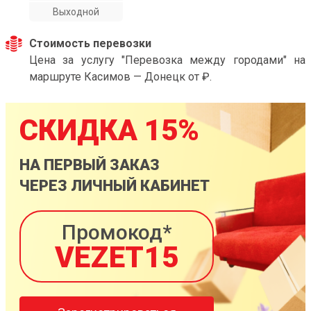
Выходной
Стоимость перевозки
Цена за услугу "Перевозка между городами" на
маршруте Касимов — Донецк от ₽.
СКИДКА 15%
НА ПЕРВЫЙ ЗАКАЗ
ЧЕРЕЗ ЛИЧНЫЙ КАБИНЕТ
Промокод*
VEZET15