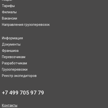
Тарифы
Филиалы
Вакансии
Направления грузоперевозок
Информация
Документы
Франшиза
Перевозчикам
Разработчикам
Грузоперевозки
Реестр экспедиторов
+7 499 705 97 79
Контакты