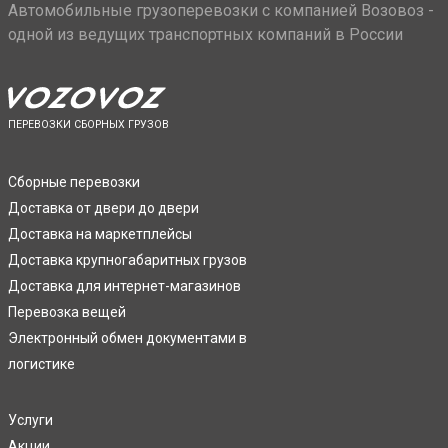
Автомобильные грузоперевозки с компанией Возовоз -
одной из ведущих транспортных компаний в России
ПЕРЕВОЗКИ СБОРНЫХ ГРУЗОВ
Сборные перевозки
Доставка от двери до двери
Доставка на маркетплейсы
Доставка крупногабаритных грузов
Доставка для интернет-магазинов
Перевозка вещей
Электронный обмен документами в
логистике
Услуги
Акции