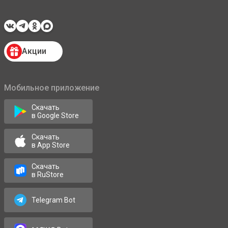
Акции
Мобильное приложение
Скачать
в Google Store
Скачать
в App Store
Скачать
в RuStore
Telegram Bot