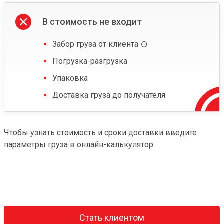
В стоимость не входит
Забор груза от клиента
Погрузка-разгрузка
Упаковка
Доставка груза до получателя
Чтобы узнать стоимость и сроки доставки введите
параметры груза в онлайн-калькулятор.
Стать клиентом