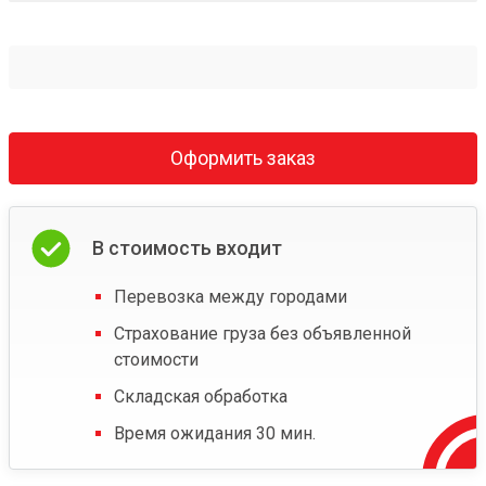
Оформить заказ
В стоимость входит
Перевозка между городами
Страхование груза без объявленной
стоимости
Складская обработка
Время ожидания 30 мин.