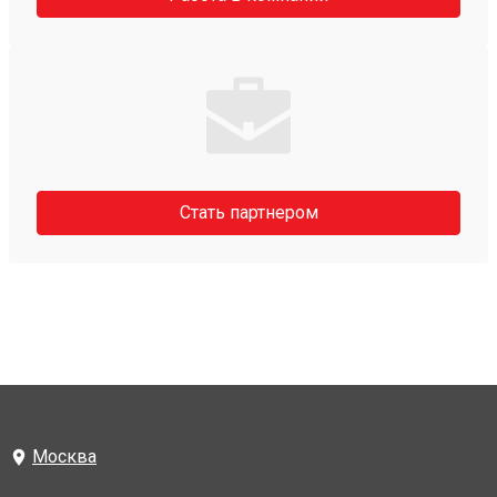
Стать партнером
Москва