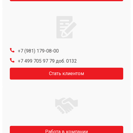
+7 (981) 179-08-00
+7 499 705 97 79 доб. 0132
Стать клиентом
Работа в компании