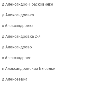
д Александро-Прасковинка
д Александровка
с Александровка
д Александровка 2-я
д Александрово
с Александрово
п Александровские Выселки
д Алексеевка