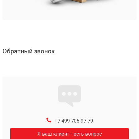
Обратный звонок
+7 499 705 97 79
Я ваш клиент - есть вопрос