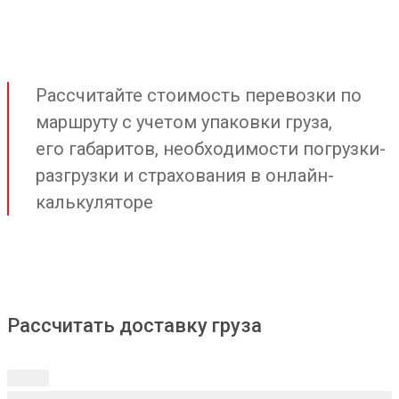
Рассчитайте стоимость перевозки по
маршруту с учетом упаковки груза,
его габаритов, необходимости погрузки-
разгрузки и страхования в онлайн-
калькуляторе
Рассчитать доставку груза