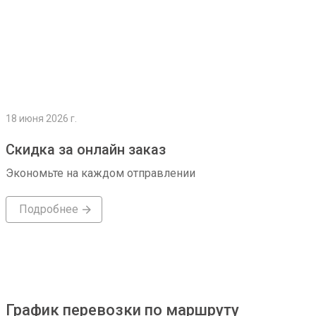
18 июня 2026 г.
Скидка за онлайн заказ
Экономьте на каждом отправлении
Подробнее
График перевозки по маршруту