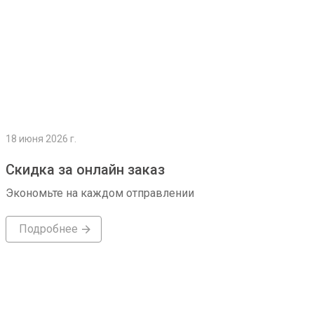
18 июня 2026 г.
Скидка за онлайн заказ
Экономьте на каждом отправлении
Подробнее