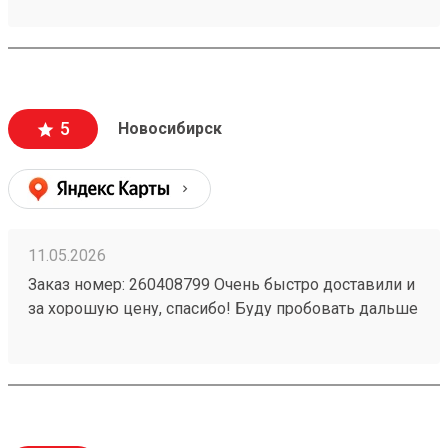
5
Новосибирск
11.05.2026
Заказ номер: 260408799 Очень быстро доставили и
за хорошую цену, спасибо! Буду пробовать дальше
пользоваться.)