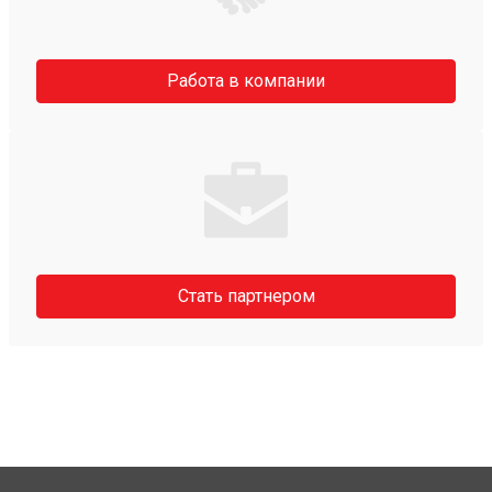
Работа в компании
Стать партнером