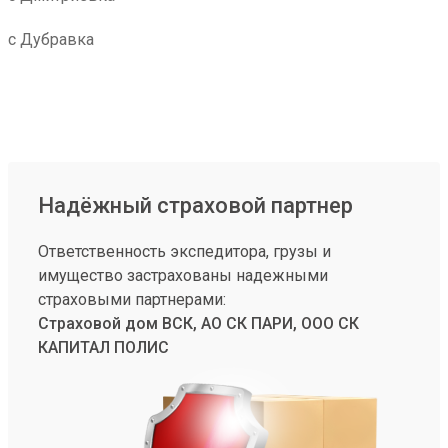
с Дубравка
Надёжный страховой партнер
Ответственность экспедитора, грузы и
имущество застрахованы надежными
страховыми партнерами:
Страховой дом ВСК, АО СК ПАРИ, ООО СК
КАПИТАЛ ПОЛИС