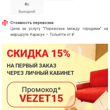
Вс
Выходной
Стоимость перевозки
Цена за услугу "Перевозка между городами" на
маршруте Карасук — Тольятти от ₽.
СКИДКА 15%
НА ПЕРВЫЙ ЗАКАЗ
ЧЕРЕЗ ЛИЧНЫЙ КАБИНЕТ
Промокод*
VEZET15