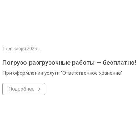
17 декабря 2025 г.
Погрузо-разгрузочные работы — бесплатно!
При оформлении услуги "Ответственное хранение"
Подробнее
Подробнее