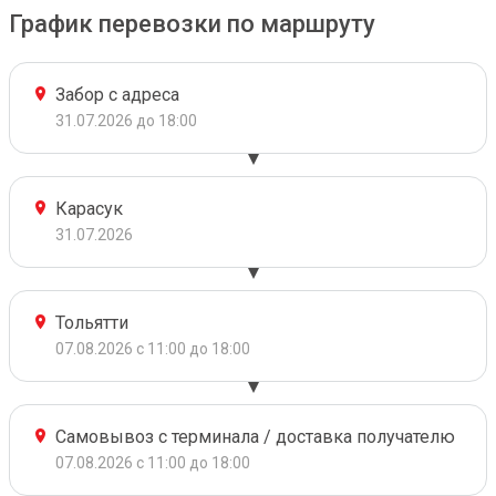
График перевозки по маршруту
Забор с адреса
31.07.2026 до 18:00
Карасук
31.07.2026
Тольятти
07.08.2026 с 11:00 до 18:00
Самовывоз с терминала / доставка получателю
07.08.2026 с 11:00 до 18:00