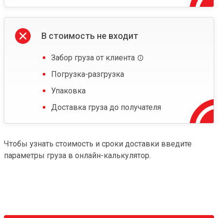
В стоимость не входит
Забор груза от клиента
Погрузка-разгрузка
Упаковка
Доставка груза до получателя
Чтобы узнать стоимость и сроки доставки введите
параметры груза в онлайн-калькулятор.