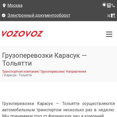
Москва
Электронный документооборот
Грузоперевозки Карасук —
Тольятти
Транспортная компания
/
Грузоперевозки
/
Направления
/
Карасук - Тольятти
Грузоперевозки Карасук — Тольятти осуществляются
автомобильным транспортом несколько раз в неделю.
Мы принимаем груз от физических лиц и компаний.