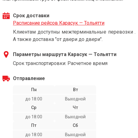
Срок доставки
Расписание рейсов Карасук — Тольятти
Клиентам доступны межтерминальные перевозки .
А также доставка "от двери до двери".
Параметры маршрута Карасук — Тольятти
Срок транспортировки: Расчетное время
Отправление
Пн
Вт
до 18:00
Выходной
Ср
Чт
до 18:00
Выходной
Пт
Сб
до 18:00
Выходной