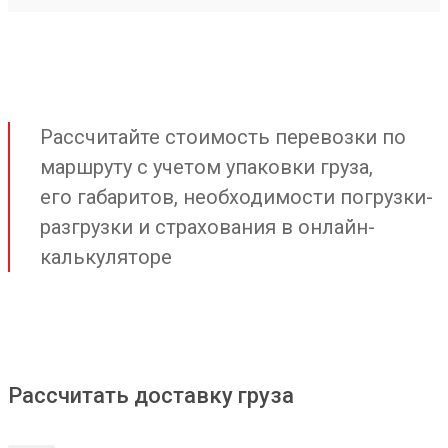
Рассчитайте стоимость перевозки по
маршруту с учетом упаковки груза,
его габаритов, необходимости погрузки-
разгрузки и страхования в онлайн-
калькуляторе
Рассчитать доставку груза