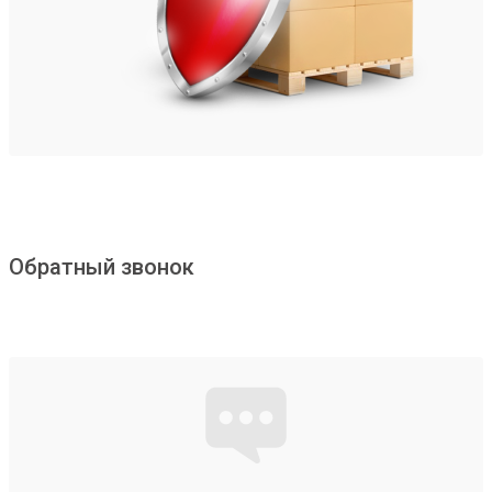
Обратный звонок