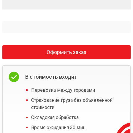
Оформить заказ
В стоимость входит
Перевозка между городами
Страхование груза без объявленной
стоимости
Складская обработка
Время ожидания 30 мин.