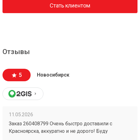
Стать клиентом
Отзывы
5
Новосибирск
11.05.2026
Заказ 260408799 Очень быстро доставили с
Красноярска, аккуратно и не дорого! Буду
пользоваться услугами компании)