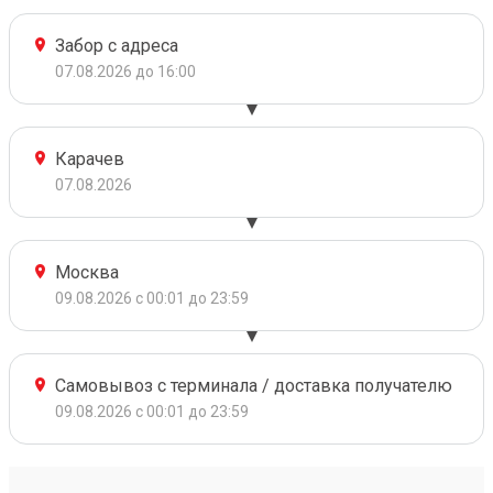
Забор с адреса
07.08.2026 до 16:00
Карачев
07.08.2026
Москва
09.08.2026 с 00:01 до 23:59
Самовывоз с терминала / доставка получателю
09.08.2026 с 00:01 до 23:59