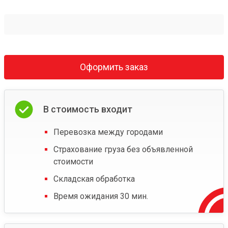
Оформить заказ
В стоимость входит
Перевозка между городами
Страхование груза без объявленной
стоимости
Складская обработка
Время ожидания 30 мин.