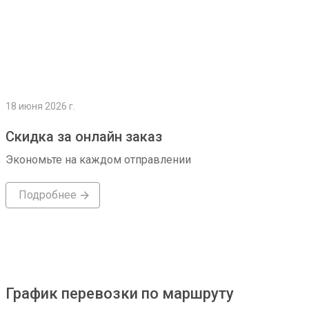
18 июня 2026 г.
Скидка за онлайн заказ
Экономьте на каждом отправлении
Подробнее
График перевозки по маршруту