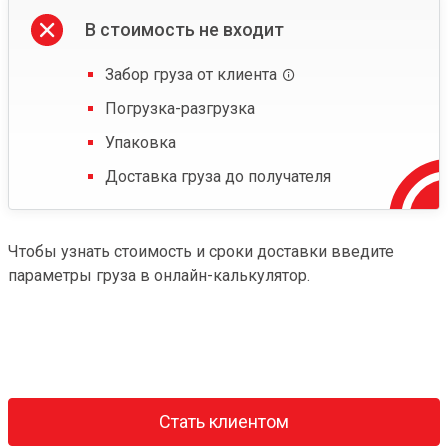
В стоимость не входит
Забор груза от клиента
Погрузка-разгрузка
Упаковка
Доставка груза до получателя
Чтобы узнать стоимость и сроки доставки введите
параметры груза в онлайн-калькулятор.
Стать клиентом