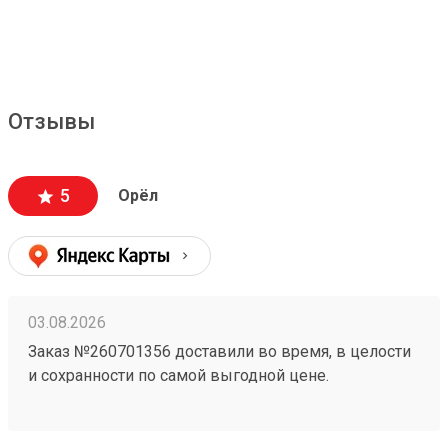
Отзывы
5
Орёл
03.08.2026
Заказ №260701356 доставили во время, в целости
и сохранности по самой выгодной цене.