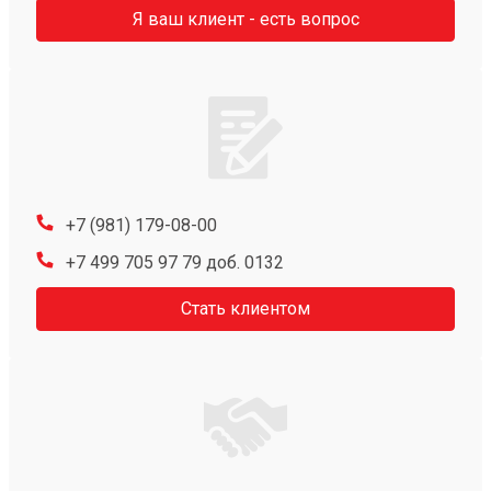
Я ваш клиент - есть вопрос
+7 (981) 179-08-00
+7 499 705 97 79 доб. 0132
Стать клиентом