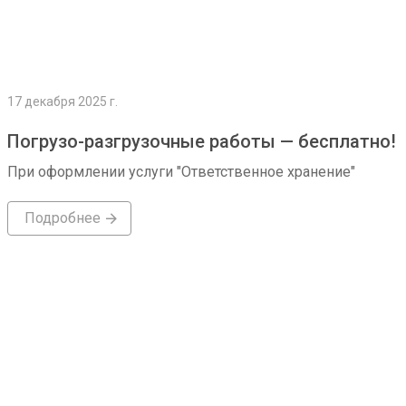
17 декабря 2025 г.
Погрузо-разгрузочные работы — бесплатно!
При оформлении услуги "Ответственное хранение"
Подробнее
Подробнее