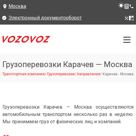
Москва
Электронный документооборот
Грузоперевозки Карачев — Москва
Транспортная компания
/
Грузоперевозки
/
Направления
/
Карачев - Москва
Грузоперевозки Карачев — Москва осуществляются
автомобильным транспортом несколько раз в неделю.
Мы принимаем груз от физических лиц и компаний.