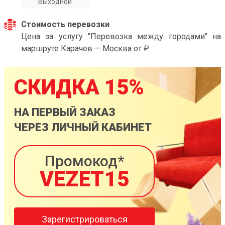
Выходной
Стоимость перевозки
Цена за услугу "Перевозка между городами" на
маршруте Карачев — Москва от ₽.
СКИДКА 15%
НА ПЕРВЫЙ ЗАКАЗ
ЧЕРЕЗ ЛИЧНЫЙ КАБИНЕТ
Промокод*
VEZET15
Зарегистрироваться