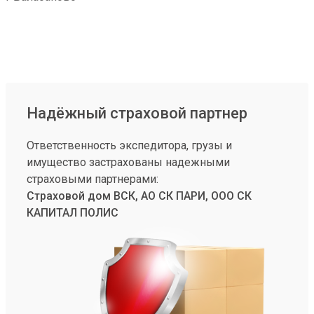
Надёжный страховой партнер
Ответственность экспедитора, грузы и
имущество застрахованы надежными
страховыми партнерами:
Страховой дом ВСК, АО СК ПАРИ, ООО СК
КАПИТАЛ ПОЛИС