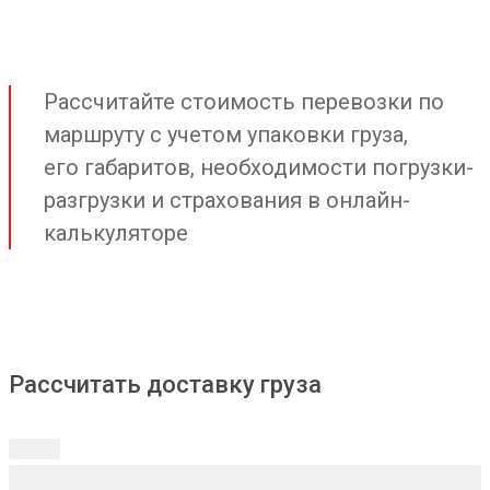
Рассчитайте стоимость перевозки по
маршруту с учетом упаковки груза,
его габаритов, необходимости погрузки-
разгрузки и страхования в онлайн-
калькуляторе
Рассчитать доставку груза