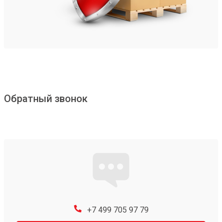
Обратный звонок
+7 499 705 97 79