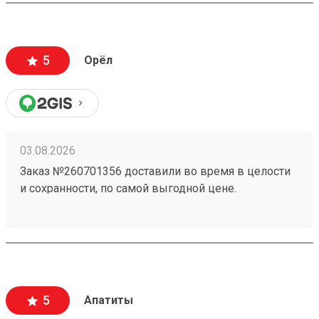
5
Орёл
03.08.2026
Заказ №260701356 доставили во время в целости
и сохранности, по самой выгодной цене.
5
Апатиты