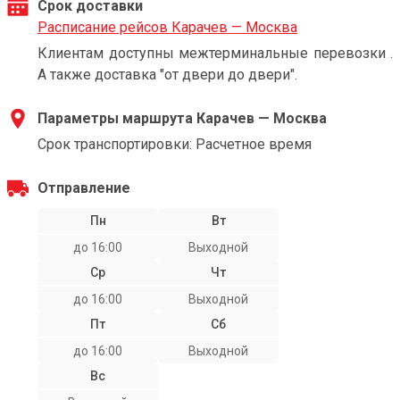
Срок доставки
Расписание рейсов Карачев — Москва
Клиентам доступны межтерминальные перевозки .
А также доставка "от двери до двери".
Параметры маршрута Карачев — Москва
Срок транспортировки: Расчетное время
Отправление
Пн
Вт
до 16:00
Выходной
Ср
Чт
до 16:00
Выходной
Пт
Сб
до 16:00
Выходной
Вс