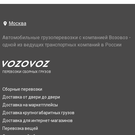
Москва
Автомобильные грузоперевозки с компанией Возовоз -
одной из ведущих транспортных компаний в России
ПЕРЕВОЗКИ СБОРНЫХ ГРУЗОВ
Сборные перевозки
Доставка от двери до двери
Доставка на маркетплейсы
Доставка крупногабаритных грузов
Доставка для интернет-магазинов
Перевозка вещей