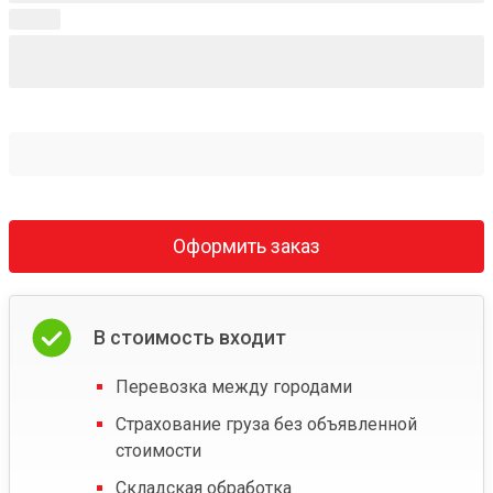
Оформить заказ
В стоимость входит
Перевозка между городами
Страхование груза без объявленной
стоимости
Складская обработка