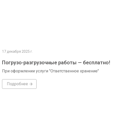
17 декабря 2025 г.
Погрузо-разгрузочные работы — бесплатно!
При оформлении услуги "Ответственное хранение"
Подробнее
Подробнее