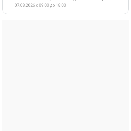
07.08.2026 с 09:00 до 18:00