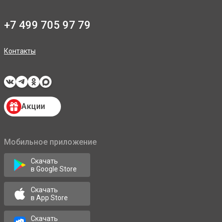
+7 499 705 97 79
Контакты
Акции
Мобильное приложение
Скачать
в Google Store
Скачать
в App Store
Скачать