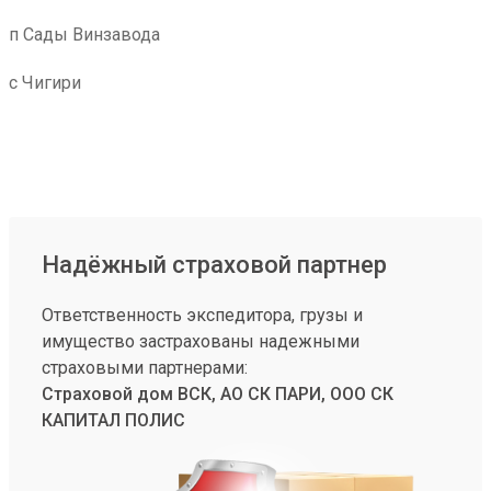
п Сады Винзавода
с Чигири
Надёжный страховой партнер
Ответственность экспедитора, грузы и
имущество застрахованы надежными
страховыми партнерами:
Страховой дом ВСК, АО СК ПАРИ, ООО СК
КАПИТАЛ ПОЛИС