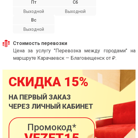
Пт
Сб
Выходной
Выходной
Вс
Выходной
Стоимость перевозки
Цена за услугу "Перевозка между городами" на
маршруте Карачаевск — Благовещенск от ₽.
СКИДКА 15%
НА ПЕРВЫЙ ЗАКАЗ
ЧЕРЕЗ ЛИЧНЫЙ КАБИНЕТ
Промокод*