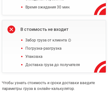
Время ожидания 30 мин.
В стоимость не входит
Забор груза от клиента
Погрузка-разгрузка
Упаковка
Доставка груза до получателя
Чтобы узнать стоимость и сроки доставки введите
параметры груза в онлайн-калькулятор.