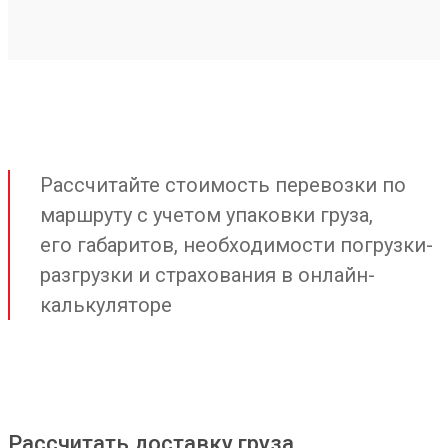
Рассчитайте стоимость перевозки по
маршруту с учетом упаковки груза,
его габаритов, необходимости погрузки-
разгрузки и страхования в онлайн-
калькуляторе
Рассчитать доставку груза