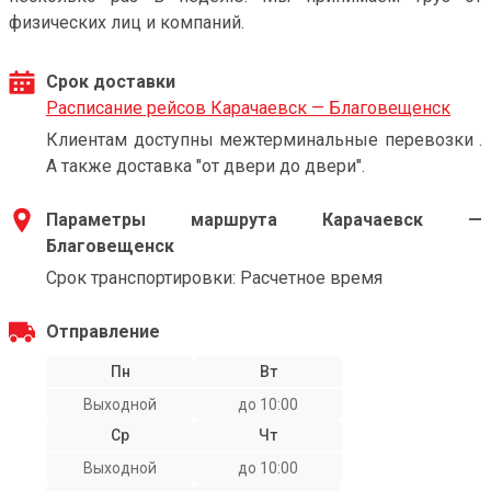
физических лиц и компаний.
Срок доставки
Расписание рейсов Карачаевск — Благовещенск
Клиентам доступны межтерминальные перевозки .
А также доставка "от двери до двери".
Параметры маршрута Карачаевск —
Благовещенск
Срок транспортировки: Расчетное время
Отправление
Пн
Вт
Выходной
до 10:00
Ср
Чт
Выходной
до 10:00