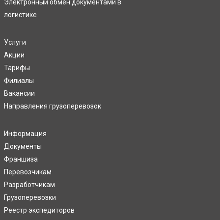
Электронный обмен документами в
логистике
Услуги
Акции
Тарифы
Филиалы
Вакансии
Направления грузоперевозок
Информация
Документы
Франшиза
Перевозчикам
Разработчикам
Грузоперевозки
Реестр экспедиторов