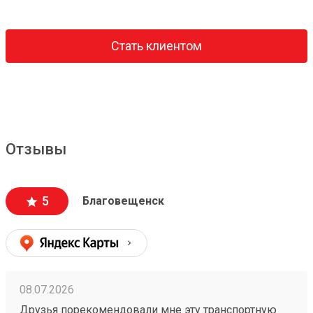
Стать клиентом
Отзывы
5
Благовещенск
08.07.2026
Друзья порекомендовали мне эту транспортную