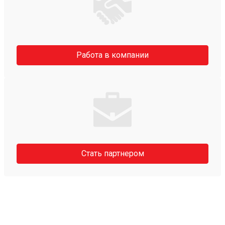
Работа в компании
Стать партнером