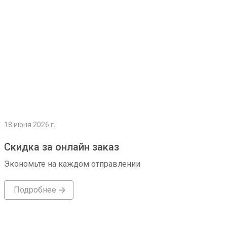
18 июня 2026 г.
Скидка за онлайн заказ
Экономьте на каждом отправлении
Подробнее