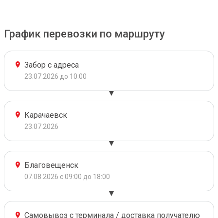
График перевозки по маршруту
Забор с адреса
23.07.2026 до 10:00
Карачаевск
23.07.2026
Благовещенск
07.08.2026 с 09:00 до 18:00
Самовывоз с терминала / доставка получателю