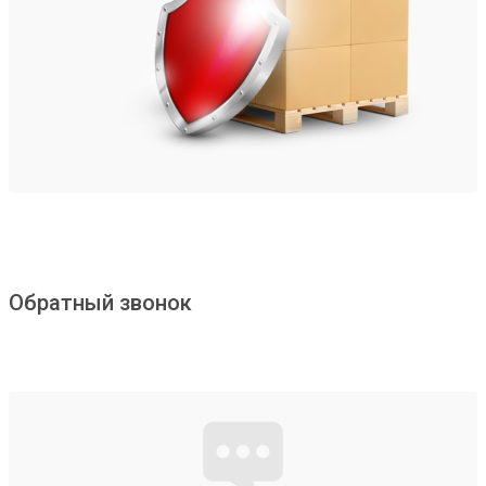
Обратный звонок