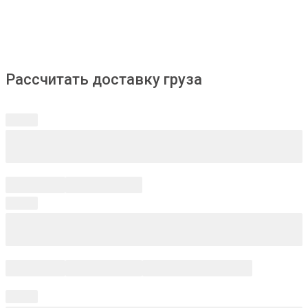
Рассчитать доставку груза