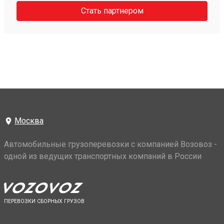
Стать партнером
Москва
Автомобильные грузоперевозки с компанией Возовоз -
одной из ведущих транспортных компаний в России
ПЕРЕВОЗКИ СБОРНЫХ ГРУЗОВ