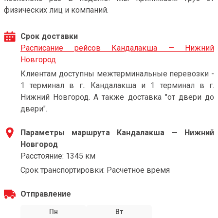
физических лиц и компаний.
Срок доставки
Расписание рейсов Кандалакша — Нижний
Новгород
Клиентам доступны межтерминальные перевозки -
1 терминал в г.. Кандалакша и 1 терминал в г.
Нижний Новгород. А также доставка "от двери до
двери".
Параметры маршрута Кандалакша — Нижний
Новгород
Расстояние: 1345 км
Срок транспортировки: Расчетное время
Отправление
Пн
Вт