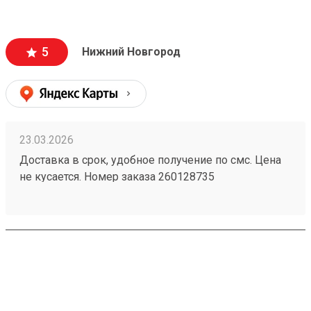
5
Нижний Новгород
23.03.2026
Доставка в срок, удобное получение по смс. Цена
не кусается. Номер заказа 260128735