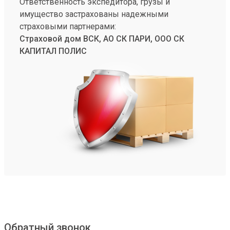
Ответственность экспедитора, грузы и
имущество застрахованы надежными
страховыми партнерами:
Страховой дом ВСК, АО СК ПАРИ, ООО СК
КАПИТАЛ ПОЛИС
Обратный звонок