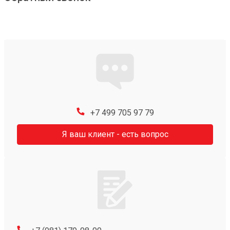
+7 499 705 97 79
Я ваш клиент - есть вопрос