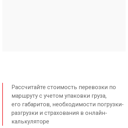
Рассчитайте стоимость перевозки по
маршруту с учетом упаковки груза,
его габаритов, необходимости погрузки-
разгрузки и страхования в онлайн-
калькуляторе