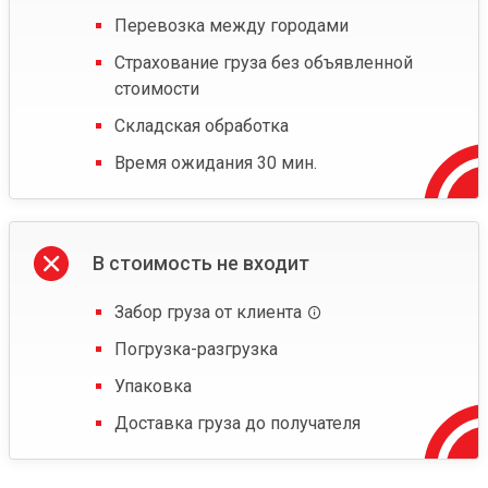
Перевозка между городами
Страхование груза без объявленной
стоимости
Складская обработка
Время ожидания 30 мин.
В стоимость не входит
Забор груза от клиента
Погрузка-разгрузка
Упаковка
Доставка груза до получателя