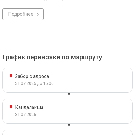
Подробнее
График перевозки по маршруту
Забор с адреса
31.07.2026 до 15:00
Кандалакша
31.07.2026