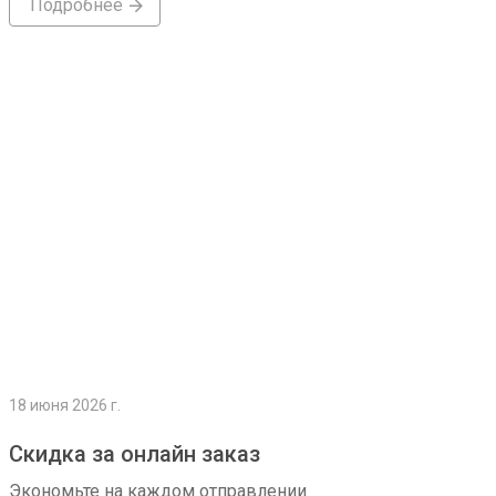
Подробнее
Подробнее
18 июня 2026 г.
Скидка за онлайн заказ
Экономьте на каждом отправлении