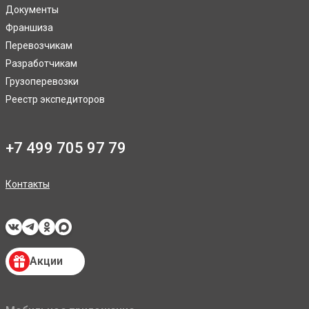
Документы
Франшиза
Перевозчикам
Разработчикам
Грузоперевозки
Реестр экспедиторов
+7 499 705 97 79
Контакты
Акции