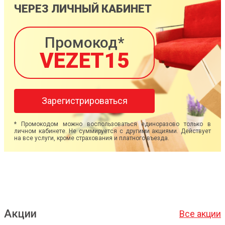
ЧЕРЕЗ ЛИЧНЫЙ КАБИНЕТ
Промокод*
VEZET15
Зарегистрироваться
* Промокодом можно воспользоваться единоразово только в
личном кабинете. Не суммируется с другими акциями. Действует
на все услуги, кроме страхования и платного въезда.
Акции
Все акции