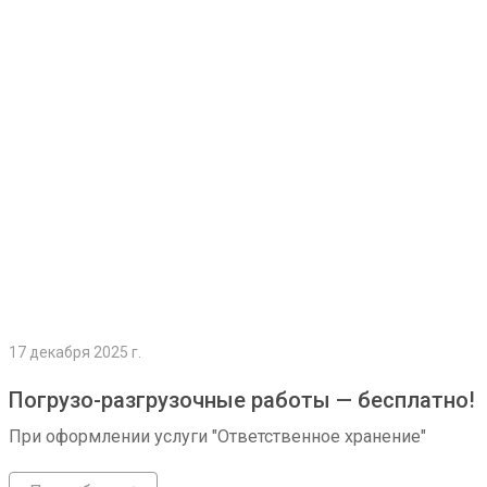
Подробнее
17 декабря 2025 г.
Погрузо-разгрузочные работы — бесплатно!
При оформлении услуги "Ответственное хранение"