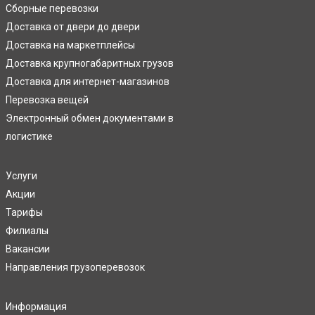
Сборные перевозки
Доставка от двери до двери
Доставка на маркетплейсы
Доставка крупногабаритных грузов
Доставка для интернет-магазинов
Перевозка вещей
Электронный обмен документами в
логистике
Услуги
Акции
Тарифы
Филиалы
Вакансии
Направления грузоперевозок
Информация