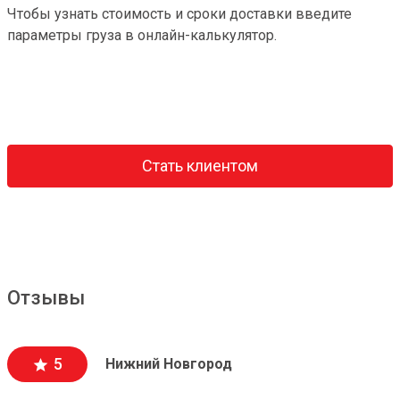
Чтобы узнать стоимость и сроки доставки введите
параметры груза в онлайн-калькулятор.
Стать клиентом
Отзывы
5
Нижний Новгород