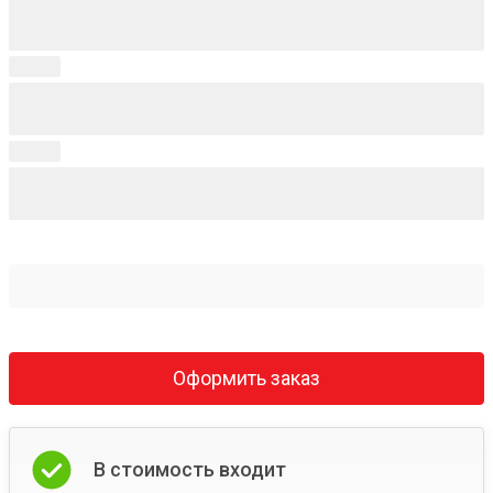
Оформить заказ
В стоимость входит