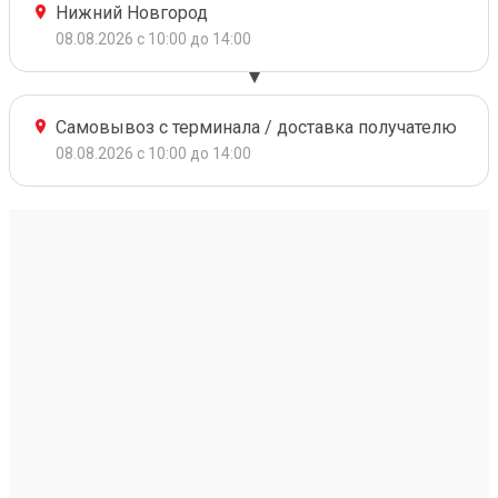
Нижний Новгород
08.08.2026 с 10:00 до 14:00
Самовывоз с терминала / доставка получателю
08.08.2026 с 10:00 до 14:00