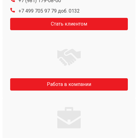
+7 (981) 179-08-00
+7 499 705 97 79 доб. 0132
Стать клиентом
Работа в компании