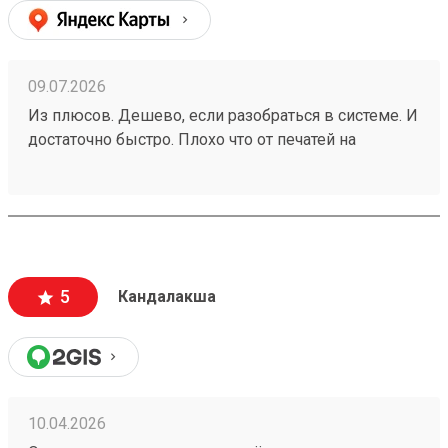
09.07.2026
Из плюсов. Дешево, если разобраться в системе. И
достаточно быстро. Плохо что от печатей на
доверенностях отказались. заказ 260188924
5
Кандалакша
10.04.2026