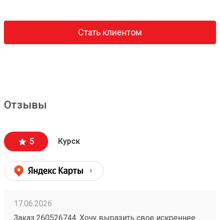
Стать клиентом
Отзывы
5
Курск
17.06.2026
Заказ 260526744. Хочу выразить свое искреннее