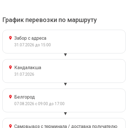
График перевозки по маршруту
Забор с адреса
31.07.2026 до 15:00
Кандалакша
31.07.2026
Белгород
07.08.2026 с 09:00 до 17:00
Самовывоз с терминала / доставка получателю