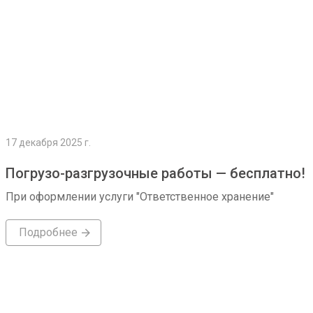
17 декабря 2025 г.
Погрузо-разгрузочные работы — бесплатно!
При оформлении услуги "Ответственное хранение"
Подробнее
Подробнее