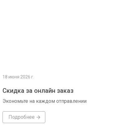
18 июня 2026 г.
Скидка за онлайн заказ
Экономьте на каждом отправлении
Подробнее