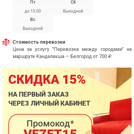
Пт
Сб
до 15:00
Выходной
Вс
Выходной
Стоимость перевозки
Цена за услугу "Перевозка между городами" на
маршруте Кандалакша — Белгород от 700 ₽.
СКИДКА 15%
НА ПЕРВЫЙ ЗАКАЗ
ЧЕРЕЗ ЛИЧНЫЙ КАБИНЕТ
Промокод*