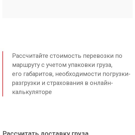
Рассчитайте стоимость перевозки по
маршруту с учетом упаковки груза,
его габаритов, необходимости погрузки-
разгрузки и страхования в онлайн-
калькуляторе
Рассчитать доставку груза