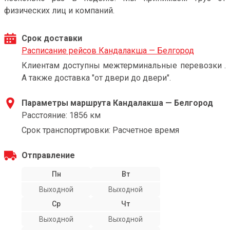
физических лиц и компаний.
Срок доставки
Расписание рейсов Кандалакша — Белгород
Клиентам доступны межтерминальные перевозки .
А также доставка "от двери до двери".
Параметры маршрута Кандалакша — Белгород
Расстояние: 1856 км
Срок транспортировки: Расчетное время
Отправление
Пн
Вт
Выходной
Выходной
Ср
Чт
Выходной
Выходной