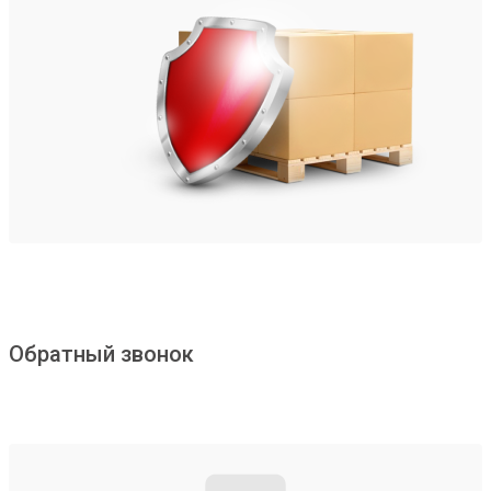
Обратный звонок