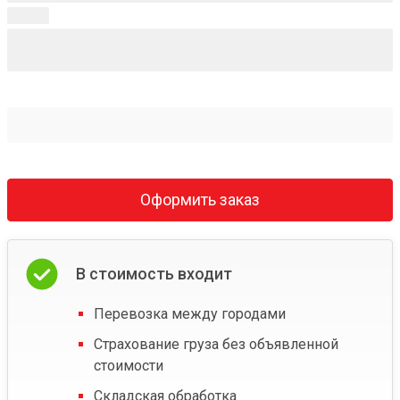
Оформить заказ
В стоимость входит
Перевозка между городами
Страхование груза без объявленной
стоимости
Складская обработка