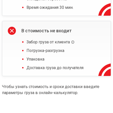
Время ожидания 30 мин.
В стоимость не входит
Забор груза от клиента
Погрузка-разгрузка
Упаковка
Доставка груза до получателя
Чтобы узнать стоимость и сроки доставки введите
параметры груза в онлайн-калькулятор.