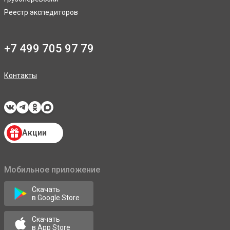
Реестр экспедиторов
+7 499 705 97 79
Контакты
Акции
Мобильное приложение
Скачать
в Google Store
Скачать
в App Store