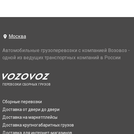
Москва
Автомобильные грузоперевозки с компанией Возовоз -
одной из ведущих транспортных компаний в России
ПЕРЕВОЗКИ СБОРНЫХ ГРУЗОВ
Сборные перевозки
Доставка от двери до двери
Доставка на маркетплейсы
Доставка крупногабаритных грузов
Доставка для интернет-магазинов