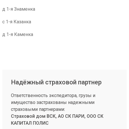
д 1-я Знаменка
с 1-я Казанка
д 1-я Каменка
Надёжный страховой партнер
Ответственность экспедитора, грузы и
имущество застрахованы надежными
страховыми партнерами:
Страховой дом ВСК, АО СК ПАРИ, ООО СК
КАПИТАЛ ПОЛИС