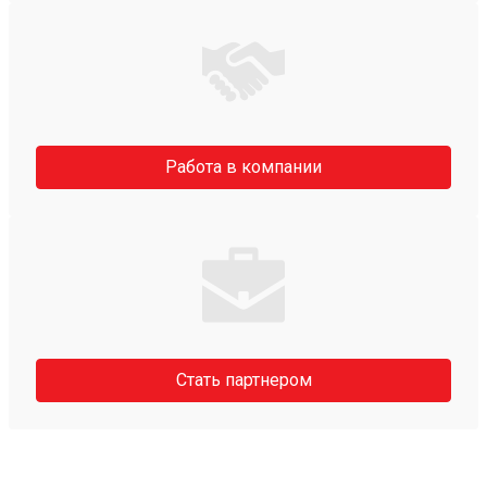
Работа в компании
Стать партнером