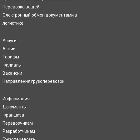
Перевозка вещей
Электронный обмен документами в
логистике
Услуги
Акции
Тарифы
Филиалы
Вакансии
Направления грузоперевозок
Информация
Документы
Франшиза
Перевозчикам
Разработчикам
Грузоперевозки