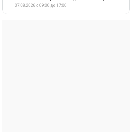
07.08.2026 с 09:00 до 17:00