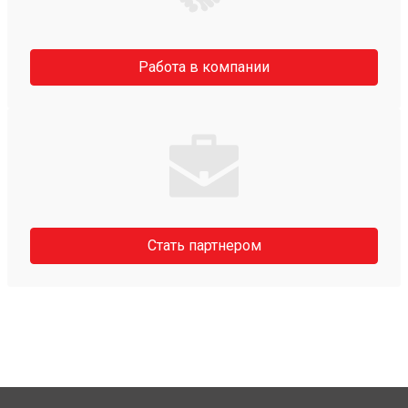
Работа в компании
Стать партнером