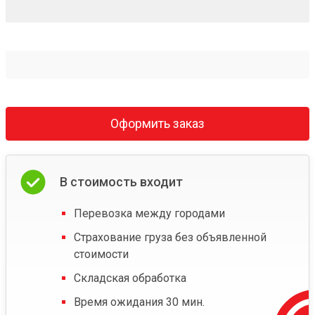
Оформить заказ
В стоимость входит
Перевозка между городами
Страхование груза без объявленной
стоимости
Складская обработка
Время ожидания 30 мин.