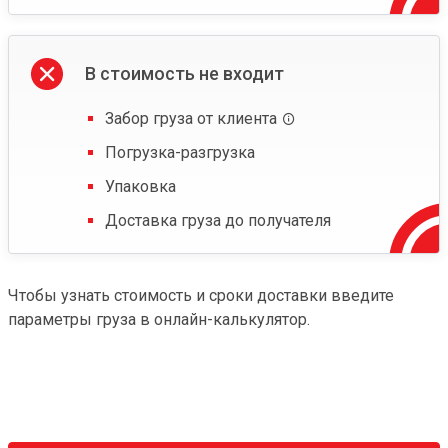
В стоимость не входит
Забор груза от клиента
Погрузка-разгрузка
Упаковка
Доставка груза до получателя
Чтобы узнать стоимость и сроки доставки введите
параметры груза в онлайн-калькулятор.