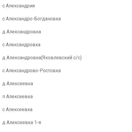
с Александрия
с Александро-Богдановка
д Александровка
с Александровка
д Александровка(Яковлевский с/с)
с Александрово-Ростовка
д Алексеевка
п Алексеевка
с Алексеевка
д Алексеевка 1-я