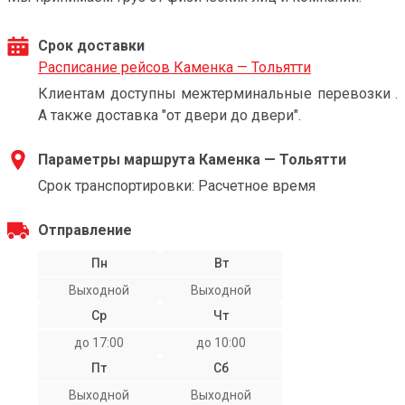
Срок доставки
Расписание рейсов Каменка — Тольятти
Клиентам доступны межтерминальные перевозки .
А также доставка "от двери до двери".
Параметры маршрута Каменка — Тольятти
Срок транспортировки: Расчетное время
Отправление
Пн
Вт
Выходной
Выходной
Ср
Чт
до 17:00
до 10:00
Пт
Сб
Выходной
Выходной