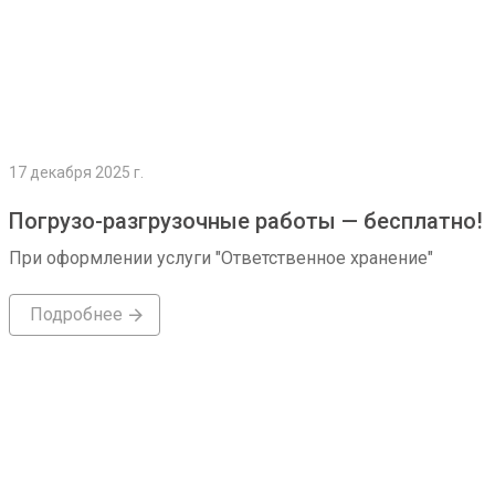
17 декабря 2025 г.
Погрузо-разгрузочные работы — бесплатно!
При оформлении услуги "Ответственное хранение"
Подробнее
Подробнее