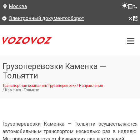
Москва
Электронный документооборот
Грузоперевозки Каменка —
Тольятти
Транспортная компания
/
Грузоперевозки
/
Направления
/
Каменка - Тольятти
Грузоперевозки Каменка — Тольятти осуществляются
автомобильным транспортом несколько раз в неделю.
Мы принимаем груз от физических лиц и компаний.