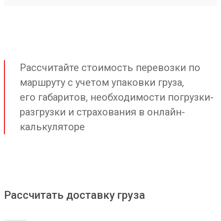
Рассчитайте стоимость перевозки по
маршруту с учетом упаковки груза,
его габаритов, необходимости погрузки-
разгрузки и страхования в онлайн-
калькуляторе
Рассчитать доставку груза