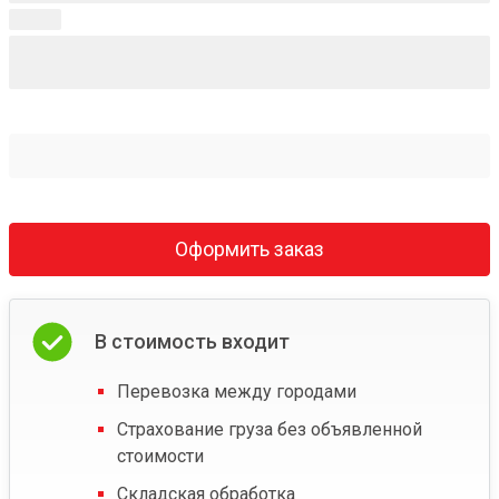
Оформить заказ
В стоимость входит
Перевозка между городами
Страхование груза без объявленной
стоимости
Складская обработка