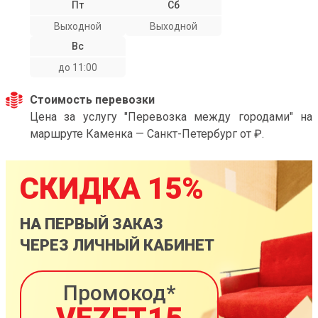
Пт
Сб
Выходной
Выходной
Вс
до 11:00
Стоимость перевозки
Цена за услугу "Перевозка между городами" на
маршруте Каменка — Санкт-Петербург от ₽.
СКИДКА 15%
НА ПЕРВЫЙ ЗАКАЗ
ЧЕРЕЗ ЛИЧНЫЙ КАБИНЕТ
Промокод*