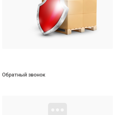
Обратный звонок