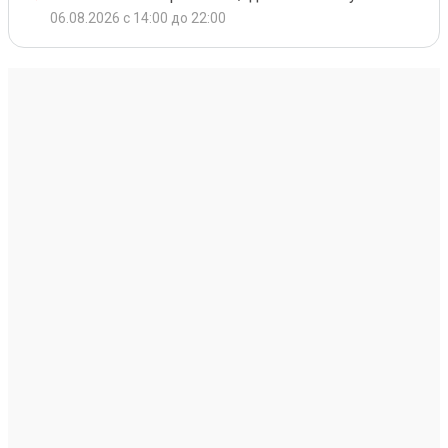
06.08.2026 с 14:00 до 22:00