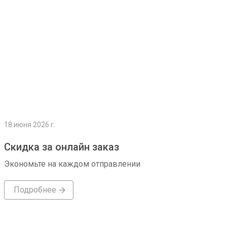
18 июня 2026 г.
Скидка за онлайн заказ
Экономьте на каждом отправлении
Подробнее