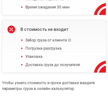
Время ожидания 30 мин.
В стоимость не входит
Забор груза от клиента
Погрузка-разгрузка
Упаковка
Доставка груза до получателя
Чтобы узнать стоимость и сроки доставки введите
параметры груза в онлайн-калькулятор.