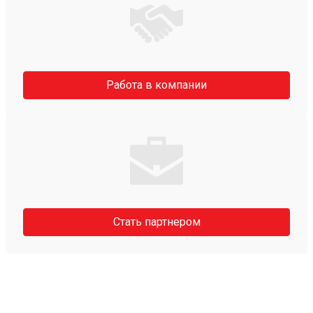
Работа в компании
Стать партнером