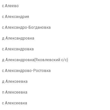
с Алеево
с Александрия
с Александро-Богдановка
д Александровка
с Александровка
д Александровка(Яковлевский с/с)
с Александрово-Ростовка
д Алексеевка
п Алексеевка
с Алексеевка