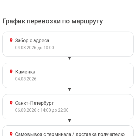
График перевозки по маршруту
Забор с адреса
04.08.2026 до 10:00
Каменка
04.08.2026
Санкт-Петербург
06.08.2026 с 14:00 до 22:00
Самовывоз с терминала / доставка получателю