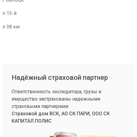
п 13-й
п 38 км
Надёжный страховой партнер
Ответственность экспедитора, грузы и
имущество застрахованы надежными
страховыми партнерами:
Страховой дом ВСК, АО СК ПАРИ, ООО СК
КАПИТАЛ ПОЛИС