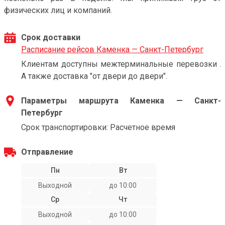
физических лиц и компаний.
Срок доставки
Расписание рейсов Каменка — Санкт-Петербург
Клиентам доступны межтерминальные перевозки .
А также доставка "от двери до двери".
Параметры маршрута Каменка — Санкт-
Петербург
Срок транспортировки: Расчетное время
Отправление
Пн
Вт
Выходной
до 10:00
Ср
Чт
Выходной
до 10:00