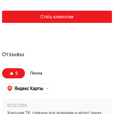
Стать клиентом
Отзывы
5
Пенза
03.02.2026
Хорошая ТК, главное все вовремя и чётко! заказ