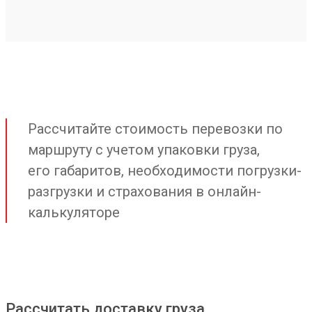
Рассчитайте стоимость перевозки по
маршруту с учетом упаковки груза,
его габаритов, необходимости погрузки-
разгрузки и страхования в онлайн-
калькуляторе
Рассчитать доставку груза