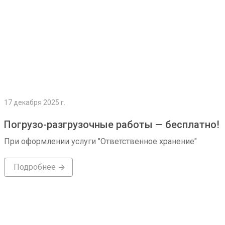
17 декабря 2025 г.
Погрузо-разгрузочные работы — бесплатно!
При оформлении услуги "Ответственное хранение"
Подробнее
Подробнее