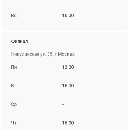
Вс
16:00
Филиал
Никулинская ул. 35, г Москва
Пн
12:00
Вт
16:00
Ср
-
Чт
16:00