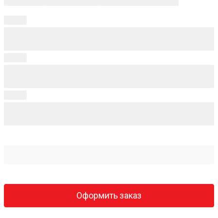
Оформить заказ