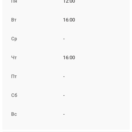
Пн
12:00
Вт
16:00
Ср
-
Чт
16:00
Пт
-
Сб
-
Вс
-