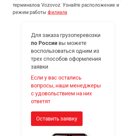
терминалов Vozovoz. Узнайте расположение и
режим работы
филиала
Для заказа грузоперевозки
по России
вы можете
воспользоваться одним из
трех способов оформления
заявки
Если у вас остались
вопросы, наши менеджеры
с удовольствием на них
ответят
Оставить заявку