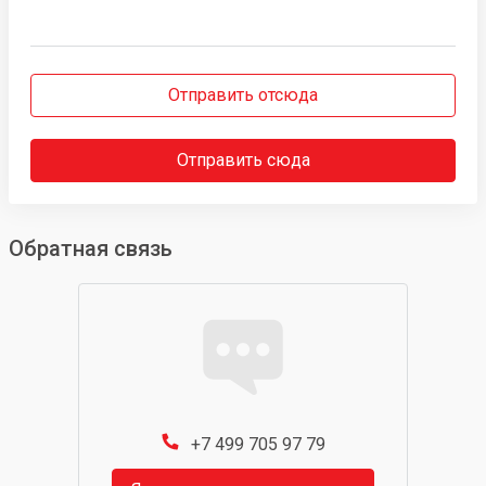
Отправить отсюда
Отправить сюда
Обратная связь
+7 499 705 97 79