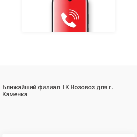
Ближайший филиал ТК Возовоз для г.
Каменка