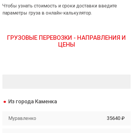
Чтобы узнать стоимость и сроки доставки введите
параметры груза в онлайн-калькулятор.
ГРУЗОВЫЕ ПЕРЕВОЗКИ - НАПРАВЛЕНИЯ И
ЦЕНЫ
Из города Каменка
Муравленко
35640 ₽