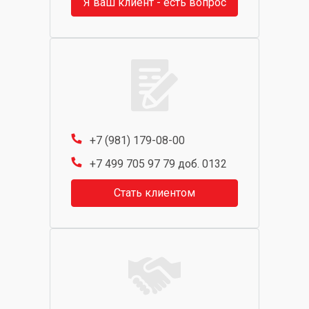
Я ваш клиент - есть вопрос
+7 (981) 179-08-00
+7 499 705 97 79 доб. 0132
Стать клиентом