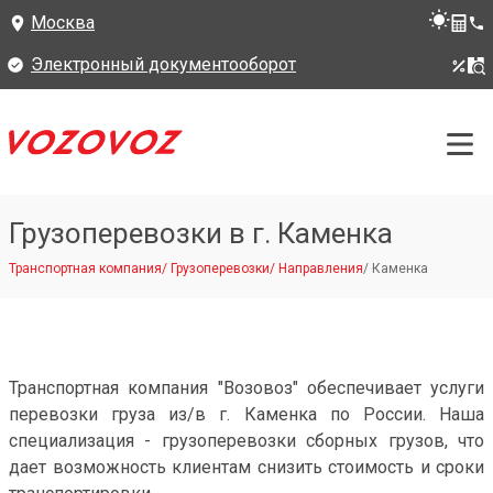
Москва
Электронный документооборот
Грузоперевозки в г. Каменка
Транспортная компания
/
Грузоперевозки
/
Направления
/
Каменка
Транспортная компания "Возовоз" обеспечивает услуги
перевозки груза из/в г. Каменка по России. Наша
специализация - грузоперевозки сборных грузов, что
дает возможность клиентам снизить стоимость и сроки