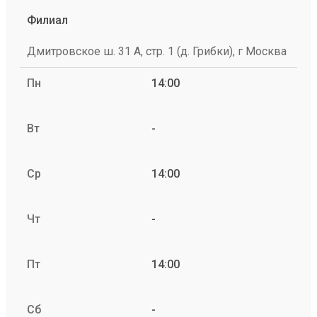
Филиал
Дмитровское ш. 31 А, стр. 1 (д. Грибки), г Москва
Пн
14:00
Вт
-
Ср
14:00
Чт
-
Пт
14:00
Сб
-