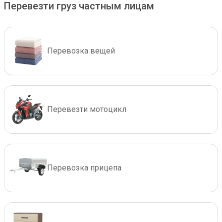
Перевезти груз частным лицам
Перевозка вещей
Перевезти мотоцикл
Перевозка прицепа