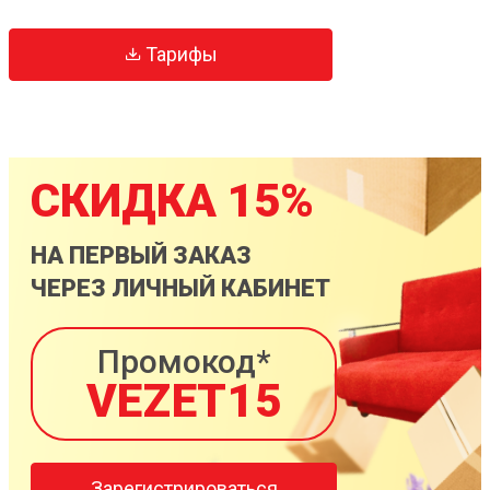
Тарифы
СКИДКА 15%
НА ПЕРВЫЙ ЗАКАЗ
ЧЕРЕЗ ЛИЧНЫЙ КАБИНЕТ
Промокод*
VEZET15
Зарегистрироваться