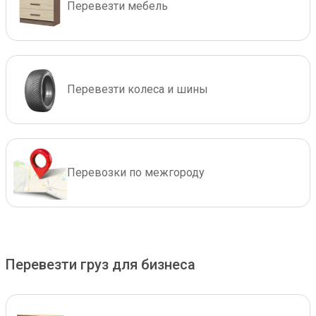
Перевезти мебель
Перевезти колеса и шины
Перевозки по межгороду
Перевезти груз для бизнеса