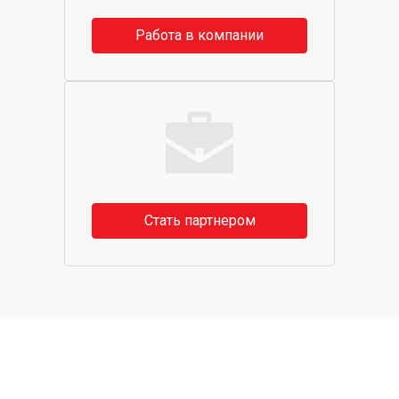
Работа в компании
Стать партнером