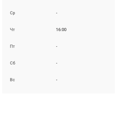
Ср
-
Чт
16:00
Пт
-
Сб
-
Вс
-