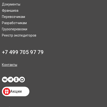
Документы
Франшиза
Перевозчикам
Разработчикам
Грузоперевозки
Реестр экспедиторов
+7 499 705 97 79
Контакты
Акции