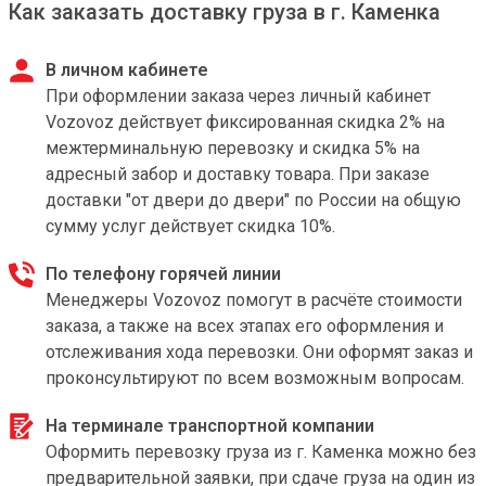
Как заказать доставку груза в г. Каменка
В личном кабинете
При оформлении заказа через личный кабинет
Vozovoz действует фиксированная скидка 2% на
межтерминальную перевозку и скидка 5% на
адресный забор и доставку товара. При заказе
доставки "от двери до двери" по России на общую
сумму услуг действует скидка 10%.
По телефону горячей линии
Менеджеры Vozovoz помогут в расчёте стоимости
заказа, а также на всех этапах его оформления и
отслеживания хода перевозки. Они оформят заказ и
проконсультируют по всем возможным вопросам.
На терминале транспортной компании
Оформить перевозку груза из г. Каменка можно без
предварительной заявки, при сдаче груза на один из