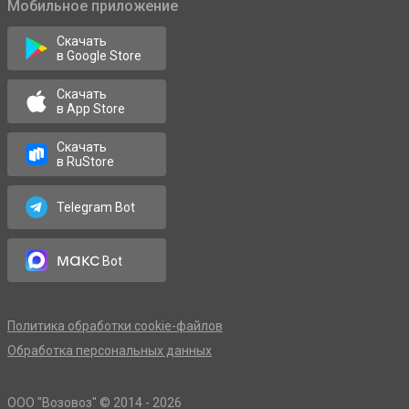
Мобильное приложение
Скачать
в Google Store
Скачать
в App Store
Скачать
в RuStore
Telegram Bot
макс
Bot
Политика обработки cookie-файлов
Обработка персональных данных
OOO "Возовоз" © 2014 - 2026