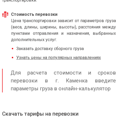
транспортировки.
Стоимость перевозки
Цена транспортировки зависит от параметров груза
(веса, длины, ширины, высоты), расстояния между
пунктами отправления и назначения, выбранных
дополнительных услуг.
Заказать доставку сборного груза
Узнать цены на популярных направлениях
Для расчета стоимости и сроков
перевозки в г. Каменка введите
параметры груза в онлайн-калькулятор
Скачать тарифы на перевозки