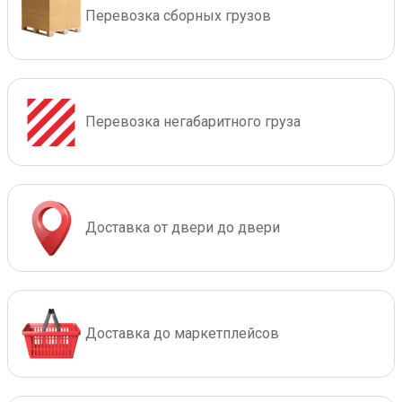
Перевозка сборных грузов
Перевозка негабаритного груза
Доставка от двери до двери
Доставка до маркетплейсов