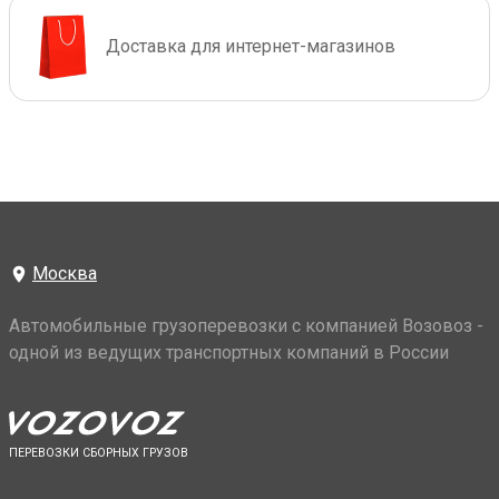
Доставка для интернет-магазинов
Москва
Автомобильные грузоперевозки с компанией Возовоз -
одной из ведущих транспортных компаний в России
ПЕРЕВОЗКИ СБОРНЫХ ГРУЗОВ