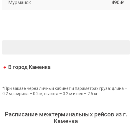
Мурманск
490 ₽
В город Каменка
*При заказе через личный кабинет и параметрах груза: длина –
0.2 м, ширина – 0.2 м, высота – 0.2 м и вес – 2.5 кг
Расписание межтерминальных рейсов из г.
Каменка