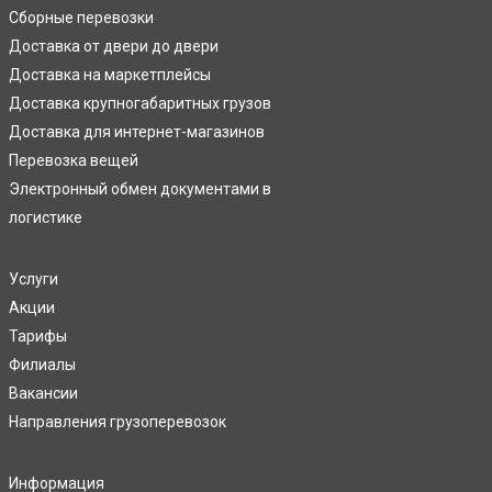
Сборные перевозки
Доставка от двери до двери
Доставка на маркетплейсы
Доставка крупногабаритных грузов
Доставка для интернет-магазинов
Перевозка вещей
Электронный обмен документами в
логистике
Услуги
Акции
Тарифы
Филиалы
Вакансии
Направления грузоперевозок
Информация