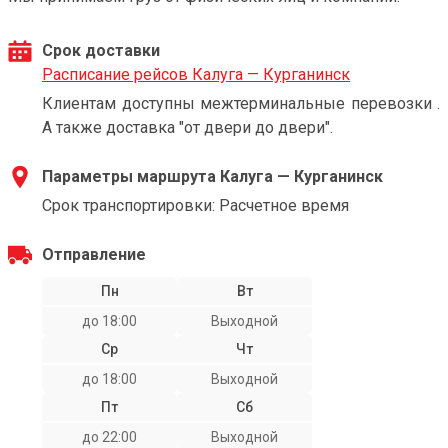
Срок доставки
Расписание рейсов Калуга — Курганинск
Клиентам доступны межтерминальные перевозки .
А также доставка "от двери до двери".
Параметры маршрута Калуга — Курганинск
Срок транспортировки: Расчетное время
Отправление
Пн
Вт
до 18:00
Выходной
Ср
Чт
до 18:00
Выходной
Пт
Сб
до 22:00
Выходной