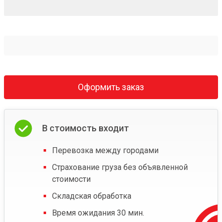
Оформить заказ
В стоимость входит
Перевозка между городами
Страхование груза без объявленной
стоимости
Складская обработка
Время ожидания 30 мин.