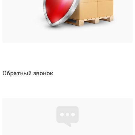
Обратный звонок