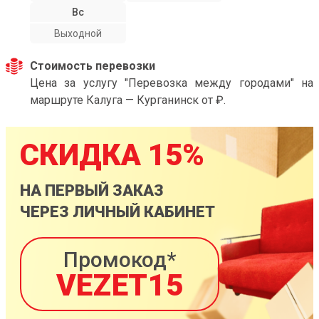
Вс
Выходной
Стоимость перевозки
Цена за услугу "Перевозка между городами" на
маршруте Калуга — Курганинск от ₽.
СКИДКА 15%
НА ПЕРВЫЙ ЗАКАЗ
ЧЕРЕЗ ЛИЧНЫЙ КАБИНЕТ
Промокод*
VEZET15