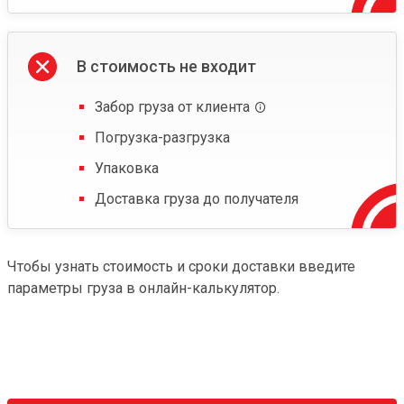
В стоимость не входит
Забор груза от клиента
Погрузка-разгрузка
Упаковка
Доставка груза до получателя
Чтобы узнать стоимость и сроки доставки введите
параметры груза в онлайн-калькулятор.