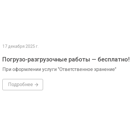
17 декабря 2025 г.
Погрузо-разгрузочные работы — бесплатно!
При оформлении услуги "Ответственное хранение"
Подробнее
Подробнее