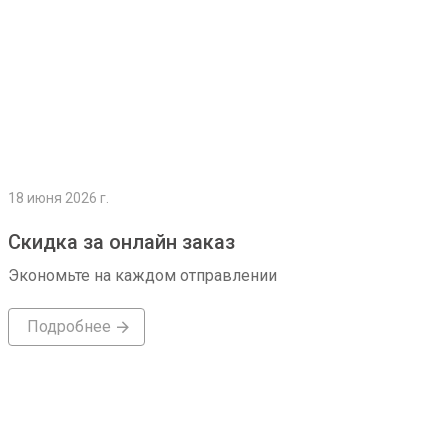
18 июня 2026 г.
Скидка за онлайн заказ
Экономьте на каждом отправлении
Подробнее