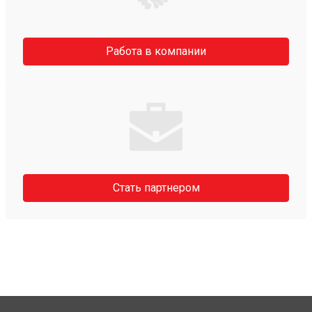
Работа в компании
Стать партнером