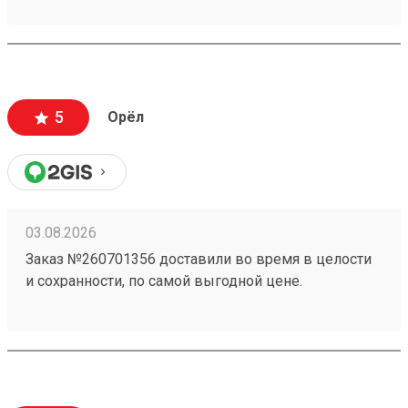
5
Орёл
03.08.2026
Заказ №260701356 доставили во время в целости
и сохранности, по самой выгодной цене.