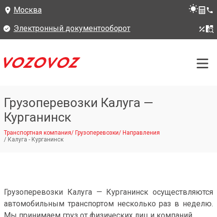
Москва
Электронный документооборот
Грузоперевозки Калуга —
Курганинск
Транспортная компания
/
Грузоперевозки
/
Направления
/
Калуга - Курганинск
Грузоперевозки Калуга — Курганинск осуществляются
автомобильным транспортом несколько раз в неделю.
Мы принимаем груз от физических лиц и компаний.