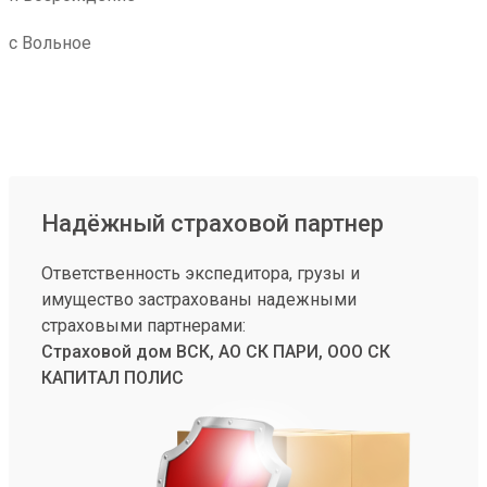
с Вольное
Надёжный страховой партнер
Ответственность экспедитора, грузы и
имущество застрахованы надежными
страховыми партнерами:
Страховой дом ВСК, АО СК ПАРИ, ООО СК
КАПИТАЛ ПОЛИС