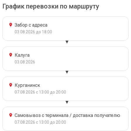
График перевозки по маршруту
Забор с адреса
03.08.2026 до 18:00
Калуга
03.08.2026
Курганинск
07.08.2026 с 13:00 до 20:00
Самовывоз с терминала / доставка получателю
07.08.2026 с 13:00 до 20:00