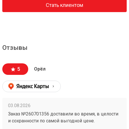
Стать клиентом
Отзывы
5
Орёл
03.08.2026
Заказ №260701356 доставили во время, в целости
и сохранности по самой выгодной цене.