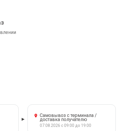
аз
авлении
Самовывоз с терминала /
доставка получателю
07.08.2026 с 09:00 до 19:00