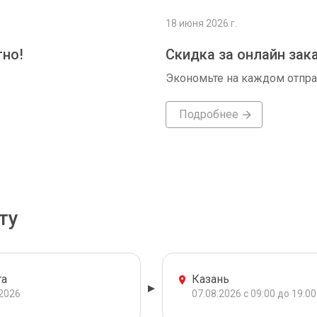
18 июня 2026 г.
тно!
Скидка за онлайн зак
Экономьте на каждом отпр
Подробнее
ту
га
Казань
.2026
07.08.2026 с 09:00 до 19:00