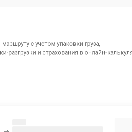
маршруту с учетом упаковки груза,
ки-разгрузки и страхования в онлайн-калькул