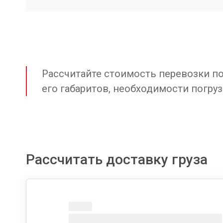
Рассчитайте стоимость перевозки по 
его габаритов, необходимости погруз
Рассчитать доставку груза