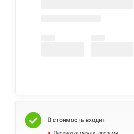
В стоимость входит
Перевозка между городами