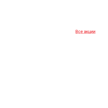
Все акции