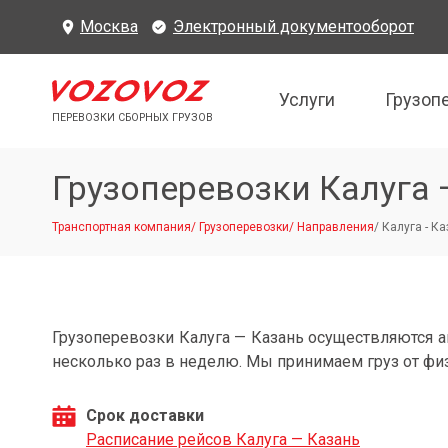
Москва
Электронный документооборот
Услуги
Грузоп
ПЕРЕВОЗКИ СБОРНЫХ ГРУЗОВ
Грузоперевозки Калуга 
Транспортная компания
/
Грузоперевозки
/
Направления
/
Калуга - Ка
Грузоперевозки Калуга — Казань осуществляются 
несколько раз в неделю. Мы принимаем груз от фи
Срок доставки
Расписание рейсов Калуга — Казань