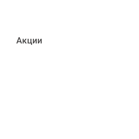
Акции
Подробнее