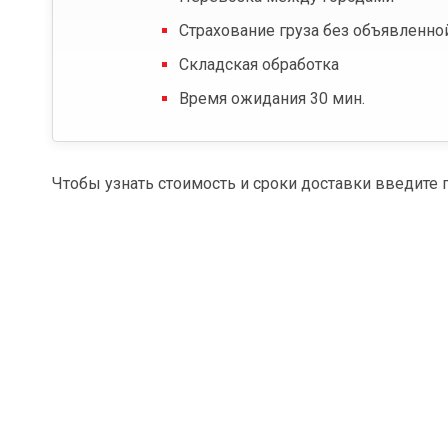
Страхование груза без объявленно
Складская обработка
Время ожидания 30 мин.
Чтобы узнать стоимость и сроки доставки введите 