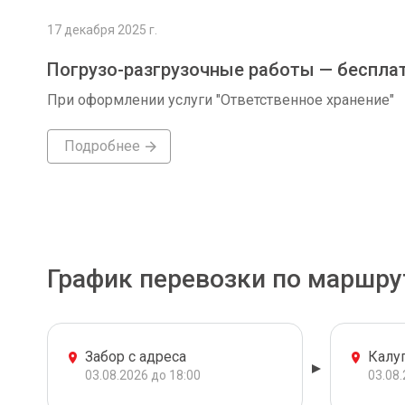
17 декабря 2025 г.
Погрузо-разгрузочные работы — беспла
При оформлении услуги "Ответственное хранение"
Подробнее
График перевозки по маршру
Забор с адреса
Калу
03.08.2026 до 18:00
03.08